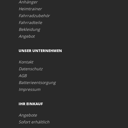
Anhänger
Heimtrainer
Fahrradzubehör
Fahrradteile
Bekleidung
Angebot
UNSER UNTERNEHMEN
Kontakt
Datenschutz
AGB
Batterieentsorgung
Impressum
IHR EINKAUF
Angebote
Sofort erhältlich