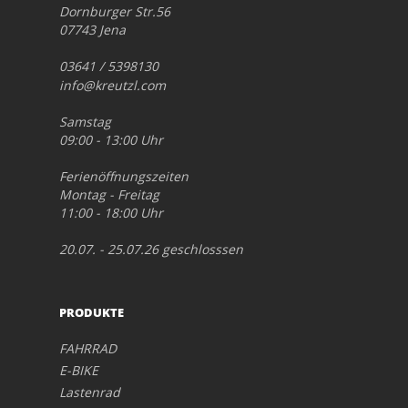
Dornburger Str.56
07743 Jena
03641 / 5398130
info@kreutzl.com
Samstag
09:00 - 13:00 Uhr
Ferienöffnungszeiten
Montag - Freitag
11:00 - 18:00 Uhr
20.07. - 25.07.26 geschlosssen
PRODUKTE
FAHRRAD
E-BIKE
Lastenrad