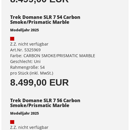
Trek Domane SLR 7 54 Carbon
Smoke/Prismatic Marble
Modelljahr 2025
Z.Z. nicht verfügbar
Art.Nr. 5325969
Farbe: CARBON SMOKE/PRISMATIC MARBLE
Geschlecht: Uni
Rahmengröße: 54
pro Stück (inkl. MwSt.)
8.499,00 EUR
Trek Domane SLR 7 56 Carbon
Smoke/Prismatic Marble
Modelljahr 2025
Z.Z. nicht verfügbar