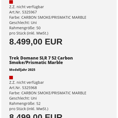
Z.Z. nicht verfügbar
Art.Nr. 5325967
Farbe: CARBON SMOKE/PRISMATIC MARBLE
Geschlecht: Uni
Rahmengröße: 50
pro Stück (inkl. MwSt.)
8.499,00 EUR
Trek Domane SLR 7 52 Carbon
Smoke/Prismatic Marble
Modelljahr 2025
Z.Z. nicht verfügbar
Art.Nr. 5325968
Farbe: CARBON SMOKE/PRISMATIC MARBLE
Geschlecht: Uni
Rahmengröße: 52
pro Stück (inkl. MwSt.)
8.499,00 EUR