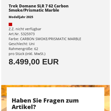
Trek Domane SLR 7 62 Carbon
Smoke/Prismatic Marble
Modelljahr 2025
Z.Z. nicht verfügbar
Art.Nr. 5325973
Farbe: CARBON SMOKE/PRISMATIC MARBLE
Geschlecht: Uni
Rahmengröße: 62
pro Stück (inkl. MwSt.)
8.499,00 EUR
Haben Sie Fragen zum
Artikel?