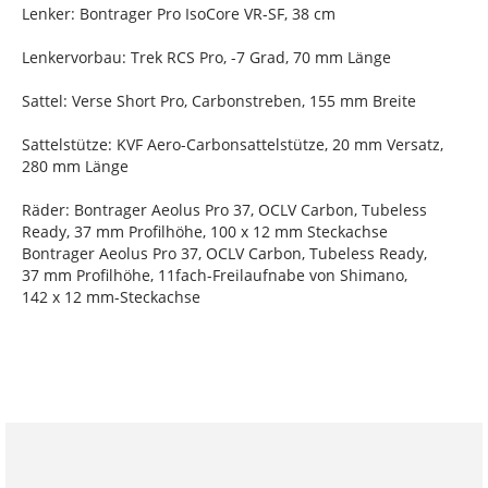
Lenker: Bontrager Pro IsoCore VR-SF, 38 cm
Lenkervorbau: Trek RCS Pro, -7 Grad, 70 mm Länge
Sattel: Verse Short Pro, Carbonstreben, 155 mm Breite
Sattelstütze: KVF Aero-Carbonsattelstütze, 20 mm Versatz,
280 mm Länge
Räder: Bontrager Aeolus Pro 37, OCLV Carbon, Tubeless
Ready, 37 mm Profilhöhe, 100 x 12 mm Steckachse
Bontrager Aeolus Pro 37, OCLV Carbon, Tubeless Ready,
37 mm Profilhöhe, 11fach-Freilaufnabe von Shimano,
142 x 12 mm-Steckachse