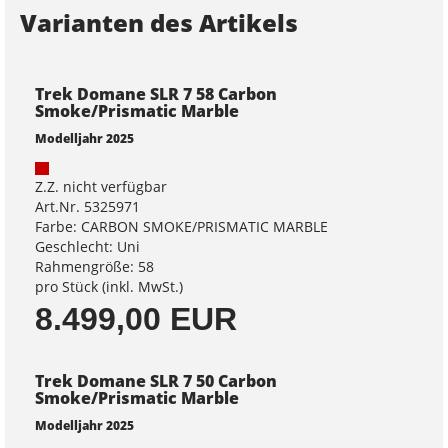
Varianten des Artikels
Trek Domane SLR 7 58 Carbon
Smoke/Prismatic Marble
Modelljahr 2025
Z.Z. nicht verfügbar
Art.Nr. 5325971
Farbe: CARBON SMOKE/PRISMATIC MARBLE
Geschlecht: Uni
Rahmengröße: 58
pro Stück (inkl. MwSt.)
8.499,00 EUR
Trek Domane SLR 7 50 Carbon
Smoke/Prismatic Marble
Modelljahr 2025