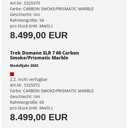
Art.Nr. 5325970
Farbe: CARBON SMOKE/PRISMATIC MARBLE
Geschlecht: Uni
Rahmengröße: 56
pro Stück (inkl. MwSt.)
8.499,00 EUR
Trek Domane SLR 7 60 Carbon
Smoke/Prismatic Marble
Modelljahr 2025
Z.Z. nicht verfügbar
Art.Nr. 5325972
Farbe: CARBON SMOKE/PRISMATIC MARBLE
Geschlecht: Uni
Rahmengröße: 60
pro Stück (inkl. MwSt.)
8.499,00 EUR