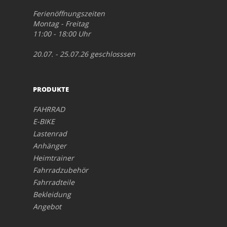
Ferienöffnungszeiten
Montag - Freitag
11:00 - 18:00 Uhr
20.07. - 25.07.26 geschlosssen
PRODUKTE
FAHRRAD
E-BIKE
Lastenrad
Anhänger
Heimtrainer
Fahrradzubehör
Fahrradteile
Bekleidung
Angebot