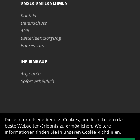
UNSER UNTERNEHMEN
Kontakt
Datenschutz
AGB
Batterieentsorgung
Impressum
IHR EINKAUF
Angebote
Sofort erhältlich
Diese Internetseite benutzt Cookies, um Ihren Lesern das
beste Webseiten-Erlebnis zu ermöglichen. Weitere
Informationen finden Sie in unseren
Cookie-Richtlinien
.