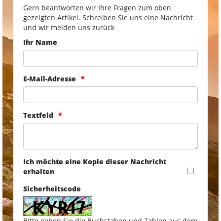
Gern beantworten wir Ihre Fragen zum oben
gezeigten Artikel. Schreiben Sie uns eine Nachricht
und wir melden uns zurück
Ihr Name
E-Mail-Adresse
Textfeld
Ich möchte eine Kopie dieser Nachricht
erhalten
Sicherheitscode
Bitte geben Sie die Buchstaben und Zahlen aus dem