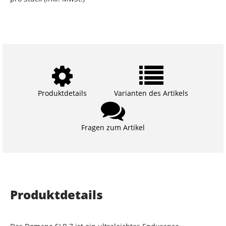
Produktdetails
Varianten des Artikels
Fragen zum Artikel
Produktdetails