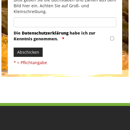
Bild hier ein. Achten Sie auf Groß- und
Kleinschreibung.
Die
Datenschutzerklärung
habe ich zur
Kenntnis genommen.
Abschicken
* = Pflichtangabe