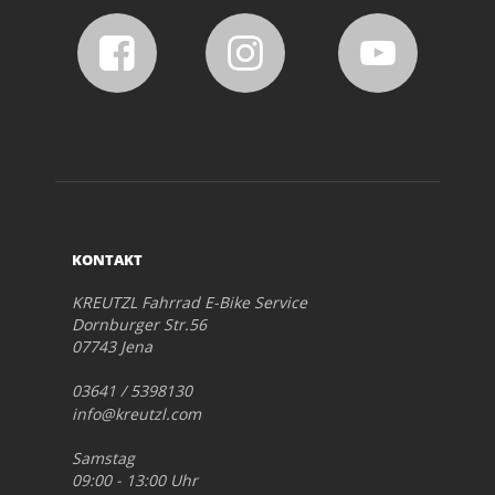
KONTAKT
KREUTZL Fahrrad E-Bike Service
Dornburger Str.56
07743 Jena
03641 / 5398130
info@kreutzl.com
Samstag
09:00 - 13:00 Uhr