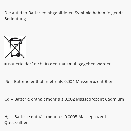
Die auf den Batterien abgebildeten Symbole haben folgende
Bedeutung:
= Batterie darf nicht in den Hausmüll gegeben werden
Pb = Batterie enthält mehr als 0,004 Masseprozent Blei
Cd = Batterie enthält mehr als 0,002 Masseprozent Cadmium
Hg = Batterie enthält mehr als 0,0005 Masseprozent
Quecksilber