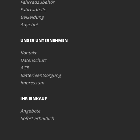
Fahrradzubehör
Fahrradteile
Bekleidung
Angebot
UNSER UNTERNEHMEN
Kontakt
Datenschutz
AGB
Batterieentsorgung
Impressum
IHR EINKAUF
Angebote
Sofort erhältlich