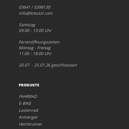
03641 / 5398130
info@kreutzl.com
Samstag
09:00 - 13:00 Uhr
Ferienöffnungszeiten
Montag - Freitag
11:00 - 18:00 Uhr
20.07. - 25.07.26 geschlosssen
PRODUKTE
FAHRRAD
E-BIKE
Lastenrad
Anhänger
Heimtrainer