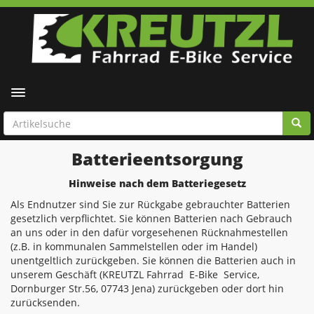
Toggle navigation
Batterieentsorgung
Hinweise nach dem Batteriegesetz
Als Endnutzer sind Sie zur Rückgabe gebrauchter Batterien
gesetzlich verpflichtet. Sie können Batterien nach Gebrauch
an uns oder in den dafür vorgesehenen Rücknahmestellen
(z.B. in kommunalen Sammelstellen oder im Handel)
unentgeltlich zurückgeben. Sie können die Batterien auch in
unserem Geschäft (KREUTZL Fahrrad E-Bike Service,
Dornburger Str.56, 07743 Jena) zurückgeben oder dort hin
zurücksenden.