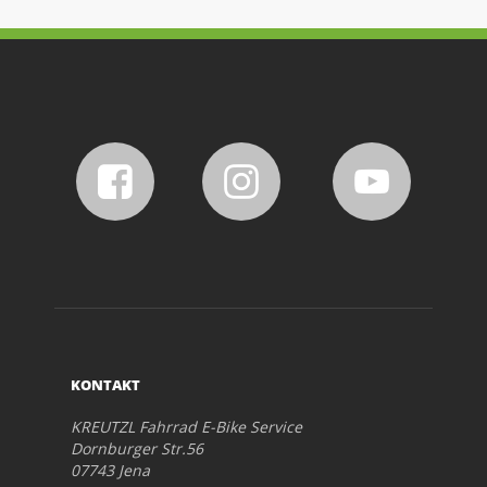
KONTAKT
KREUTZL Fahrrad E-Bike Service
Dornburger Str.56
07743 Jena