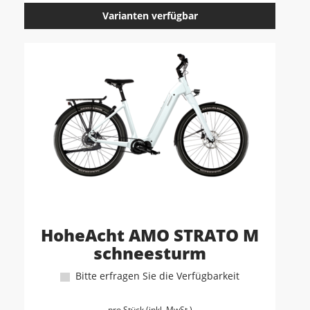
Varianten verfügbar
HoheAcht AMO STRATO M
schneesturm
Bitte erfragen Sie die Verfügbarkeit
pro Stück (inkl. MwSt.)