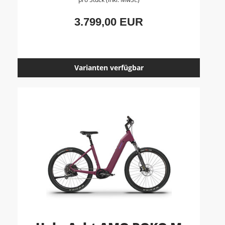
3.799,00 EUR
Varianten verfügbar