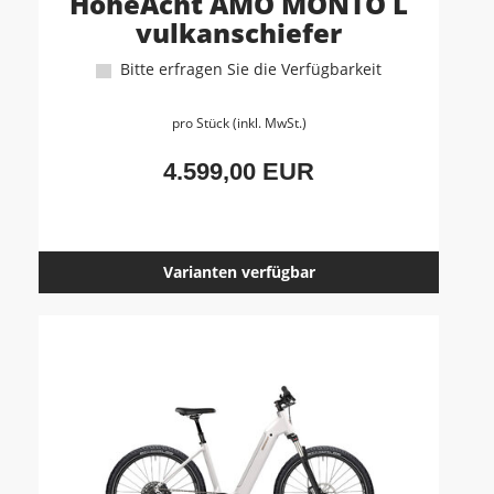
HoheAcht AMO MONTO L
vulkanschiefer
Bitte erfragen Sie die Verfügbarkeit
pro Stück (inkl. MwSt.)
4.599,00 EUR
Varianten verfügbar