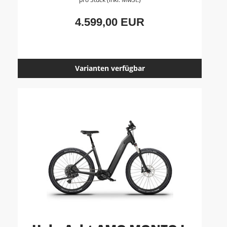
4.599,00 EUR
Varianten verfügbar