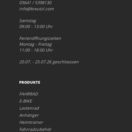
03641 / 5398130
info@kreutzl.com
Samstag
09:00 - 13:00 Uhr
Ferienöffnungszeiten
Montag - Freitag
11:00 - 18:00 Uhr
20.07. - 25.07.26 geschlosssen
PRODUKTE
FAHRRAD
E-BIKE
Lastenrad
Anhänger
Heimtrainer
Fahrradzubehör