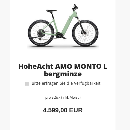
HoheAcht AMO MONTO L
bergminze
Bitte erfragen Sie die Verfügbarkeit
pro Stück (inkl. MwSt.)
4.599,00 EUR