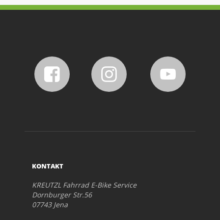
KONTAKT
KREUTZL Fahrrad E-Bike Service
Dornburger Str.56
07743 Jena