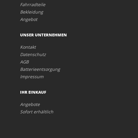
Fahrradteile
Bekleidung
Angebot
UNSER UNTERNEHMEN
Kontakt
Datenschutz
AGB
Batterieentsorgung
Impressum
IHR EINKAUF
Angebote
Sofort erhältlich