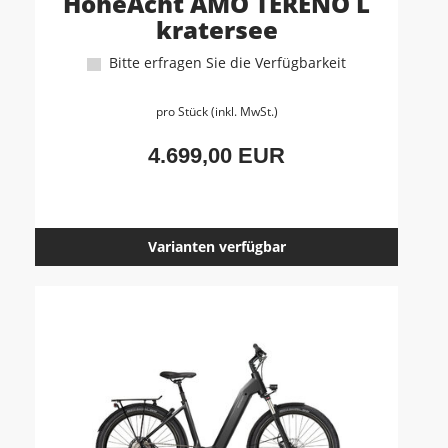
HoheAcht AMO TERENO L
kratersee
Bitte erfragen Sie die Verfügbarkeit
pro Stück (inkl. MwSt.)
4.699,00 EUR
Varianten verfügbar