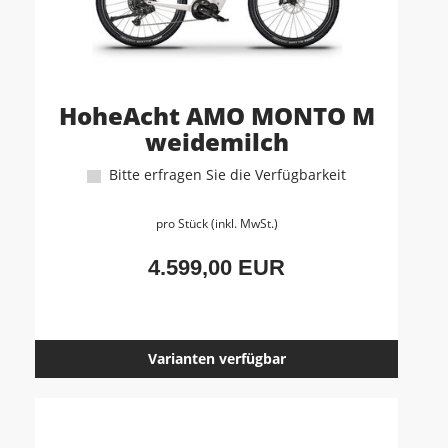
HoheAcht AMO MONTO M
weidemilch
Bitte erfragen Sie die Verfügbarkeit
pro Stück (inkl. MwSt.)
4.599,00 EUR
Varianten verfügbar