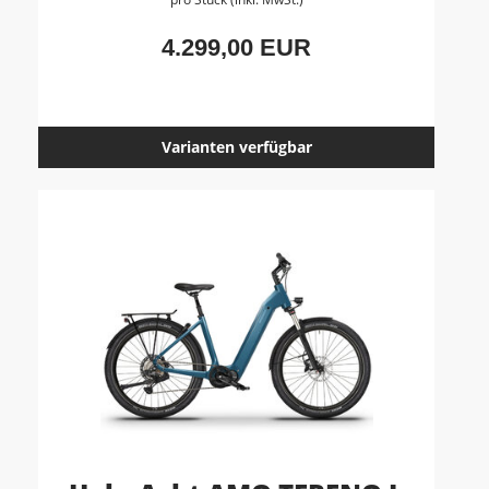
4.299,00 EUR
Varianten verfügbar