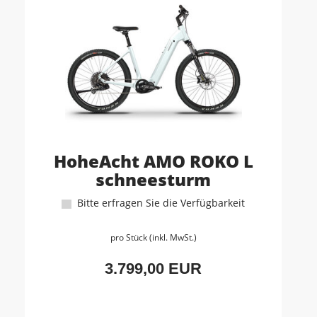
HoheAcht AMO ROKO L
schneesturm
Bitte erfragen Sie die Verfügbarkeit
pro Stück (inkl. MwSt.)
3.799,00 EUR