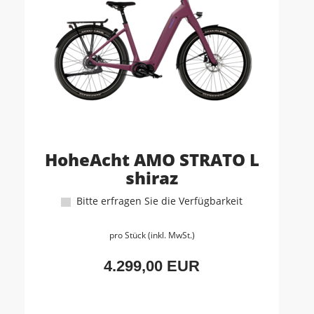
HoheAcht AMO STRATO L
shiraz
Bitte erfragen Sie die Verfügbarkeit
pro Stück (inkl. MwSt.)
4.299,00 EUR