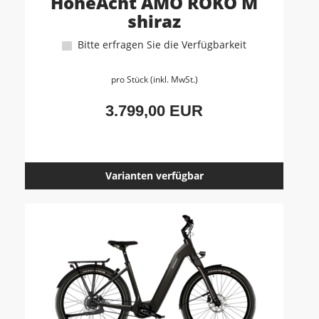
HoheAcht AMO ROKO M
shiraz
Bitte erfragen Sie die Verfügbarkeit
pro Stück (inkl. MwSt.)
3.799,00 EUR
Varianten verfügbar