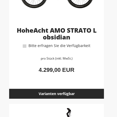
HoheAcht AMO STRATO L
obsidian
Bitte erfragen Sie die Verfügbarkeit
pro Stück (inkl. MwSt.)
4.299,00 EUR
Varianten verfügbar