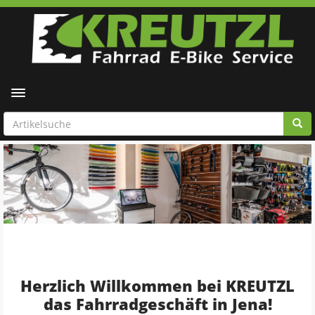
Toggle navigation
Herzlich Willkommen bei KREUTZL
das Fahrradgeschäft in Jena!