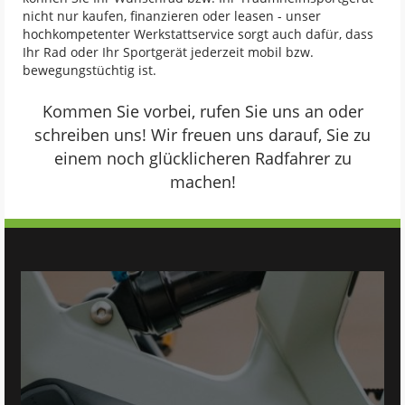
nicht nur kaufen, finanzieren oder leasen - unser
hochkompetenter Werkstattservice sorgt auch dafür, dass
Ihr Rad oder Ihr Sportgerät jederzeit mobil bzw.
bewegungstüchtig ist.
Kommen Sie vorbei, rufen Sie uns an oder
schreiben uns! Wir freuen uns darauf, Sie zu
einem noch glücklicheren Radfahrer zu
machen!