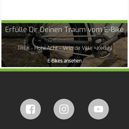
Erfülle Dir Deinen Traum vom E-Bike
TREK - HoheAcht - Velo de Ville - Kellys
E-Bikes ansehen