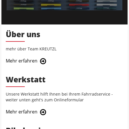
Über uns
mehr über Team KREUTZL
Mehr erfahren
Werkstatt
Unsere Werkstatt hilft Ihnen bei Ihrem Fahrradservice -
weiter unten geht's zum Onlineformular
Mehr erfahren