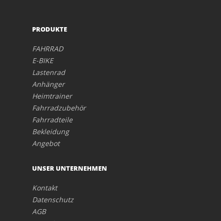
PRODUKTE
FAHRRAD
E-BIKE
Lastenrad
Anhänger
Heimtrainer
Fahrradzubehör
Fahrradteile
Bekleidung
Angebot
UNSER UNTERNEHMEN
Kontakt
Datenschutz
AGB