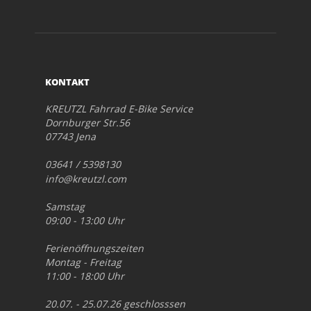
KONTAKT
KREUTZL Fahrrad E-Bike Service
Dornburger Str.56
07743 Jena
03641 / 5398130
info@kreutzl.com
Samstag
09:00 - 13:00 Uhr
Ferienöffnungszeiten
Montag - Freitag
11:00 - 18:00 Uhr
20.07. - 25.07.26 geschlosssen