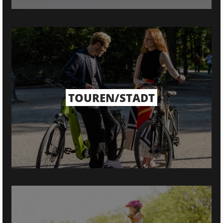
TOUREN/STADT