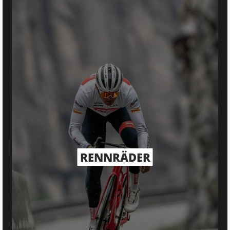
RENNRÄDER