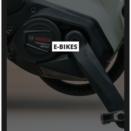
E-BIKES