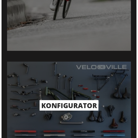
KONFIGURATOR