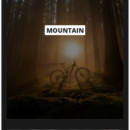
MOUNTAIN