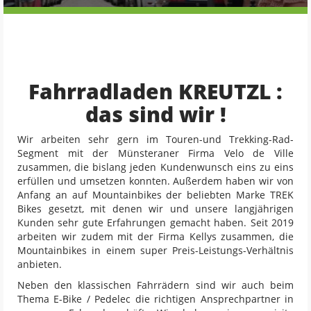
Fahrradladen KREUTZL :
das sind wir !
Wir arbeiten sehr gern im Touren-und Trekking-Rad-
Segment mit der Münsteraner Firma Velo de Ville
zusammen, die bislang jeden Kundenwunsch eins zu eins
erfüllen und umsetzen konnten. Außerdem haben wir von
Anfang an auf Mountainbikes der beliebten Marke TREK
Bikes gesetzt, mit denen wir und unsere langjährigen
Kunden sehr gute Erfahrungen gemacht haben. Seit 2019
arbeiten wir zudem mit der Firma Kellys zusammen, die
Mountainbikes in einem super Preis-Leistungs-Verhältnis
anbieten.
Neben den klassischen Fahrrädern sind wir auch beim
Thema E-Bike / Pedelec die richtigen Ansprechpartner in