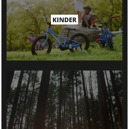
KINDER