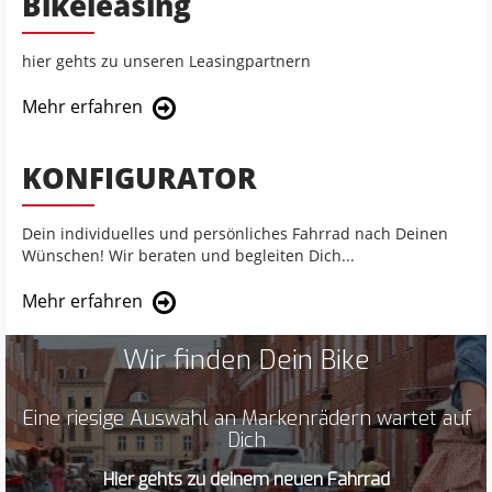
Bikeleasing
hier gehts zu unseren Leasingpartnern
Mehr erfahren
KONFIGURATOR
Dein individuelles und persönliches Fahrrad nach Deinen
Wünschen! Wir beraten und begleiten Dich...
Mehr erfahren
Wir finden Dein Bike
Eine riesige Auswahl an Markenrädern wartet auf
Dich
Hier gehts zu deinem neuen Fahrrad