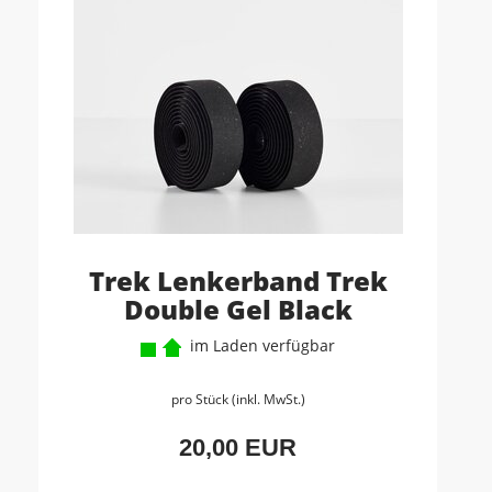
Trek Lenkerband Trek
Double Gel Black
im Laden verfügbar
pro Stück (inkl. MwSt.)
20,00 EUR