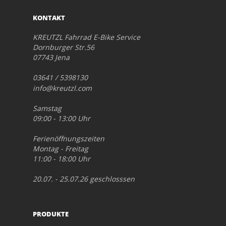
KONTAKT
KREUTZL Fahrrad E-Bike Service
Dornburger Str.56
07743 Jena
03641 / 5398130
info@kreutzl.com
Samstag
09:00 - 13:00 Uhr
Ferienöffnungszeiten
Montag - Freitag
11:00 - 18:00 Uhr
20.07. - 25.07.26 geschlosssen
PRODUKTE