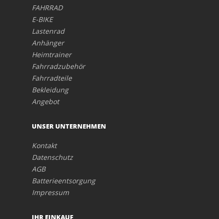
FAHRRAD
E-BIKE
Lastenrad
Anhänger
Heimtrainer
Fahrradzubehör
Fahrradteile
Bekleidung
Angebot
UNSER UNTERNEHMEN
Kontakt
Datenschutz
AGB
Batterieentsorgung
Impressum
IHR EINKAUF