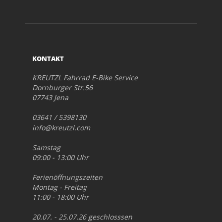
KONTAKT
KREUTZL Fahrrad E-Bike Service
Dornburger Str.56
07743 Jena
03641 / 5398130
info@kreutzl.com
Samstag
09:00 - 13:00 Uhr
Ferienöffnungszeiten
Montag - Freitag
11:00 - 18:00 Uhr
20.07. - 25.07.26 geschlosssen