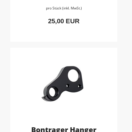
pro Stück (inkl. MwSt.)
25,00 EUR
Bontrager Hanger