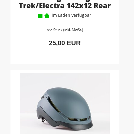
Trek/Electra 142x12 Rear
im Laden verfügbar
pro Stück (inkl. MwSt.)
25,00 EUR