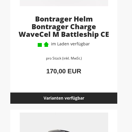
Bontrager Helm
Bontrager Charge
WaveCel M Battleship CE
im Laden verfügbar
pro Stück (inkl. MwSt.)
170,00 EUR
Varianten verfügbar