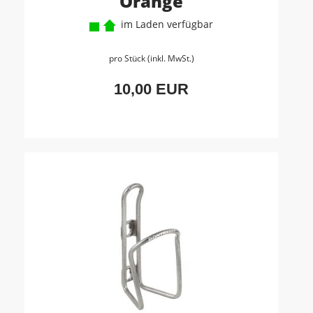
Orange
im Laden verfügbar
pro Stück (inkl. MwSt.)
10,00 EUR