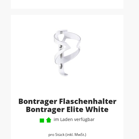
Bontrager Flaschenhalter
Bontrager Elite White
im Laden verfügbar
pro Stück (inkl. MwSt.)