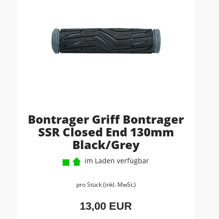
Bontrager Griff Bontrager
SSR Closed End 130mm
Black/Grey
im Laden verfügbar
pro Stück (inkl. MwSt.)
13,00 EUR