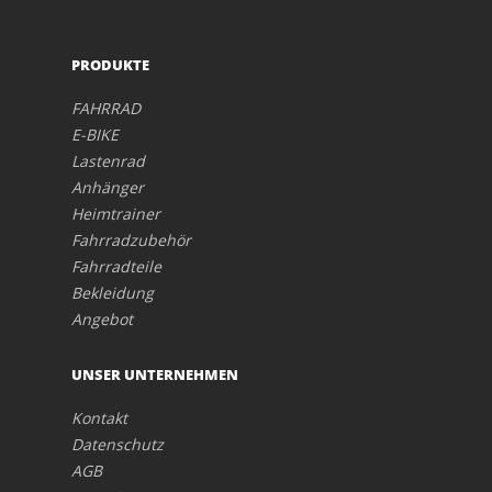
PRODUKTE
FAHRRAD
E-BIKE
Lastenrad
Anhänger
Heimtrainer
Fahrradzubehör
Fahrradteile
Bekleidung
Angebot
UNSER UNTERNEHMEN
Kontakt
Datenschutz
AGB