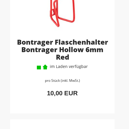
Bontrager Flaschenhalter
Bontrager Hollow 6mm
Red
im Laden verfügbar
pro Stück (inkl. MwSt.)
10,00 EUR