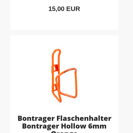
15,00 EUR
Bontrager Flaschenhalter
Bontrager Hollow 6mm