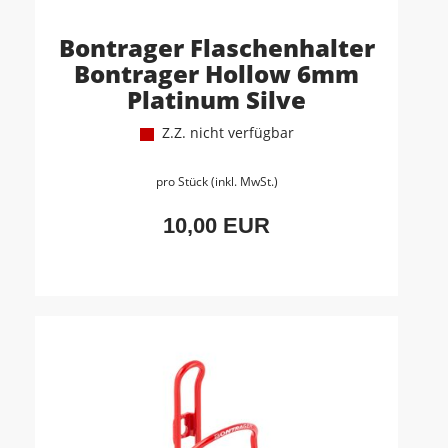
Bontrager Flaschenhalter
Bontrager Hollow 6mm
Platinum Silve
Z.Z. nicht verfügbar
pro Stück (inkl. MwSt.)
10,00 EUR