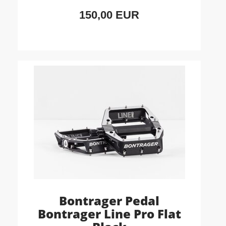
150,00 EUR
Bontrager Pedal
Bontrager Line Pro Flat