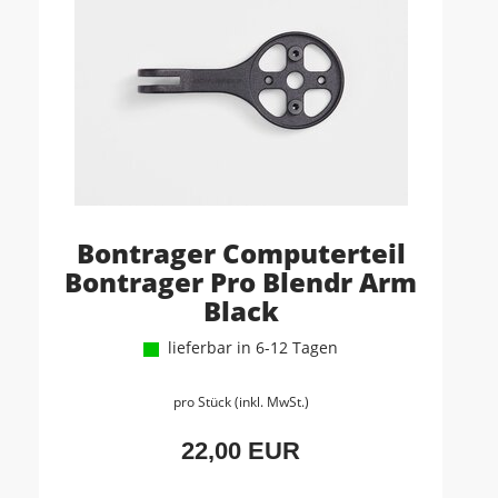
Bontrager Computerteil
Bontrager Pro Blendr Arm
Black
lieferbar in 6-12 Tagen
pro Stück (inkl. MwSt.)
22,00 EUR