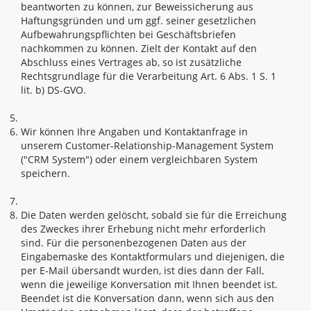
beantworten zu können, zur Beweissicherung aus
Haftungsgründen und um ggf. seiner gesetzlichen
Aufbewahrungspflichten bei Geschäftsbriefen
nachkommen zu können. Zielt der Kontakt auf den
Abschluss eines Vertrages ab, so ist zusätzliche
Rechtsgrundlage für die Verarbeitung Art. 6 Abs. 1 S. 1
lit. b) DS-GVO.
Wir können Ihre Angaben und Kontaktanfrage in
unserem Customer-Relationship-Management System
("CRM System") oder einem vergleichbaren System
speichern.
Die Daten werden gelöscht, sobald sie für die Erreichung
des Zweckes ihrer Erhebung nicht mehr erforderlich
sind. Für die personenbezogenen Daten aus der
Eingabemaske des Kontaktformulars und diejenigen, die
per E-Mail übersandt wurden, ist dies dann der Fall,
wenn die jeweilige Konversation mit Ihnen beendet ist.
Beendet ist die Konversation dann, wenn sich aus den