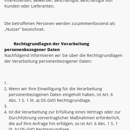
Interessenten, Bewerber, Beschäftigte, Beschäftigte von
Kunden oder Lieferanten,
Die betroffenen Personen werden zusammenfassend als
„Nutzer“ bezeichnet.
Rechtsgrundlagen der Verarbeitung
personenbezogener Daten
Nachfolgend Informieren wir Sie über die Rechtsgrundlagen
der Verarbeitung personenbezogener Daten:
Wenn wir Ihre Einwilligung für die Verarbeitung
personenbezogenen Daten eingeholt haben, ist Art. 6
Abs. 1 S. 1 lit. a) DS-GVO Rechtsgrundlage.
Ist die Verarbeitung zur Erfüllung eines Vertrags oder zur
Durchführung vorvertraglicher Maßnahmen erforderlich,
die auf Ihre Anfrage hin erfolgen, so ist Art. 6 Abs. 1 S. 1
lit. b) DS-GVO Rechtsgrundlage.