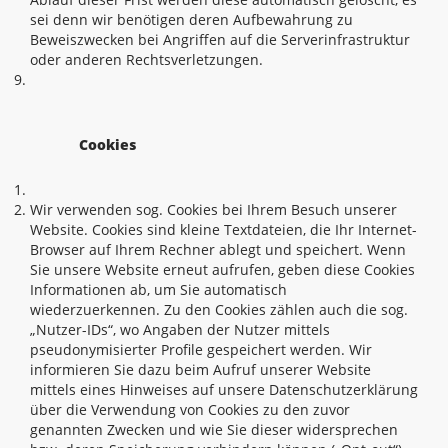
sei denn wir benötigen deren Aufbewahrung zu
Beweiszwecken bei Angriffen auf die Serverinfrastruktur
oder anderen Rechtsverletzungen.
Cookies
Wir verwenden sog. Cookies bei Ihrem Besuch unserer
Website. Cookies sind kleine Textdateien, die Ihr Internet-
Browser auf Ihrem Rechner ablegt und speichert. Wenn
Sie unsere Website erneut aufrufen, geben diese Cookies
Informationen ab, um Sie automatisch
wiederzuerkennen. Zu den Cookies zählen auch die sog.
„Nutzer-IDs“, wo Angaben der Nutzer mittels
pseudonymisierter Profile gespeichert werden. Wir
informieren Sie dazu beim Aufruf unserer Website
mittels eines Hinweises auf unsere Datenschutzerklärung
über die Verwendung von Cookies zu den zuvor
genannten Zwecken und wie Sie dieser widersprechen