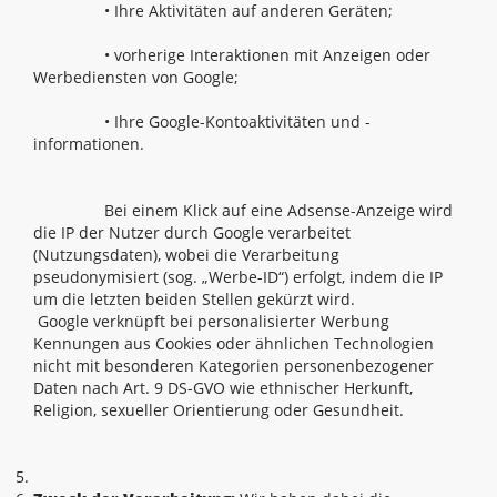
• Ihre Aktivitäten auf anderen Geräten;
• vorherige Interaktionen mit Anzeigen oder
Werbediensten von Google;
• Ihre Google-Kontoaktivitäten und -
informationen.
Bei einem Klick auf eine Adsense-Anzeige wird
die IP der Nutzer durch Google verarbeitet
(Nutzungsdaten), wobei die Verarbeitung
pseudonymisiert (sog. „Werbe-ID“) erfolgt, indem die IP
um die letzten beiden Stellen gekürzt wird.
Google verknüpft bei personalisierter Werbung
Kennungen aus Cookies oder ähnlichen Technologien
nicht mit besonderen Kategorien personenbezogener
Daten nach Art. 9 DS-GVO wie ethnischer Herkunft,
Religion, sexueller Orientierung oder Gesundheit.