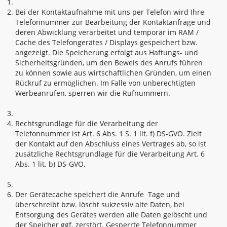
Bei der Kontaktaufnahme mit uns per Telefon wird Ihre
Telefonnummer zur Bearbeitung der Kontaktanfrage und
deren Abwicklung verarbeitet und temporär im RAM /
Cache des Telefongerätes / Displays gespeichert bzw.
angezeigt. Die Speicherung erfolgt aus Haftungs- und
Sicherheitsgründen, um den Beweis des Anrufs führen
zu können sowie aus wirtschaftlichen Gründen, um einen
Rückruf zu ermöglichen. Im Falle von unberechtigten
Werbeanrufen, sperren wir die Rufnummern.
Rechtsgrundlage für die Verarbeitung der
Telefonnummer ist Art. 6 Abs. 1 S. 1 lit. f) DS-GVO. Zielt
der Kontakt auf den Abschluss eines Vertrages ab, so ist
zusätzliche Rechtsgrundlage für die Verarbeitung Art. 6
Abs. 1 lit. b) DS-GVO.
Der Gerätecache speichert die Anrufe Tage und
überschreibt bzw. löscht sukzessiv alte Daten, bei
Entsorgung des Gerätes werden alle Daten gelöscht und
der Speicher ggf. zerstört. Gesperrte Telefonnummer