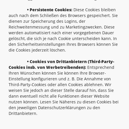
• Persistente Cookies:
Diese Cookies bleiben
auch nach dem Schließen des Browsers gespeichert. Sie
dienen zur Speicherung des Logins, der
Reichweitenmessung und zu Marketingzwecken. Diese
werden automatisiert nach einer vorgegebenen Dauer
gelöscht, die sich je nach Cookie unterscheiden kann. In
den Sicherheitseinstellungen Ihres Browsers können Sie
die Cookies jederzeit löschen.
• Cookies von Drittanbietern (Third-Party-
Cookies insb. von Werbetreibenden):
Entsprechend
Ihren Wünschen können Sie können Ihre Browser-
Einstellung konfigurieren und z. B. Die Annahme von
Third-Party-Cookies oder allen Cookies ablehnen. Wir
weisen Sie jedoch an dieser Stelle darauf hin, dass Sie
dann eventuell nicht alle Funktionen dieser Website
nutzen können. Lesen Sie Näheres zu diesen Cookies bei
den jeweiligen Datenschutzerklärungen zu den
Drittanbietern.