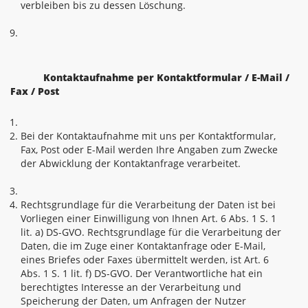
verbleiben bis zu dessen Löschung.
Kontaktaufnahme per Kontaktformular / E-Mail /
Fax / Post
Bei der Kontaktaufnahme mit uns per Kontaktformular,
Fax, Post oder E-Mail werden Ihre Angaben zum Zwecke
der Abwicklung der Kontaktanfrage verarbeitet.
Rechtsgrundlage für die Verarbeitung der Daten ist bei
Vorliegen einer Einwilligung von Ihnen Art. 6 Abs. 1 S. 1
lit. a) DS-GVO. Rechtsgrundlage für die Verarbeitung der
Daten, die im Zuge einer Kontaktanfrage oder E-Mail,
eines Briefes oder Faxes übermittelt werden, ist Art. 6
Abs. 1 S. 1 lit. f) DS-GVO. Der Verantwortliche hat ein
berechtigtes Interesse an der Verarbeitung und
Speicherung der Daten, um Anfragen der Nutzer