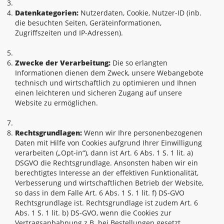
Datenkategorien:
Nutzerdaten, Cookie, Nutzer-ID (inb.
die besuchten Seiten, Geräteinformationen,
Zugriffszeiten und IP-Adressen).
Zwecke der Verarbeitung:
Die so erlangten
Informationen dienen dem Zweck, unsere Webangebote
technisch und wirtschaftlich zu optimieren und Ihnen
einen leichteren und sicheren Zugang auf unsere
Website zu ermöglichen.
Rechtsgrundlagen:
Wenn wir Ihre personenbezogenen
Daten mit Hilfe von Cookies aufgrund Ihrer Einwilligung
verarbeiten („Opt-in“), dann ist Art. 6 Abs. 1 S. 1 lit. a)
DSGVO die Rechtsgrundlage. Ansonsten haben wir ein
berechtigtes Interesse an der effektiven Funktionalität,
Verbesserung und wirtschaftlichen Betrieb der Website,
so dass in dem Falle Art. 6 Abs. 1 S. 1 lit. f) DS-GVO
Rechtsgrundlage ist. Rechtsgrundlage ist zudem Art. 6
Abs. 1 S. 1 lit. b) DS-GVO, wenn die Cookies zur
Vertragsanbahnung z.B. bei Bestellungen gesetzt