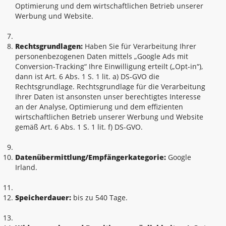
Optimierung und dem wirtschaftlichen Betrieb unserer
Werbung und Website.
Rechtsgrundlagen:
Haben Sie für Verarbeitung Ihrer
personenbezogenen Daten mittels „Google Ads mit
Conversion-Tracking“ Ihre Einwilligung erteilt („Opt-in“),
dann ist Art. 6 Abs. 1 S. 1 lit. a) DS-GVO die
Rechtsgrundlage. Rechtsgrundlage für die Verarbeitung
Ihrer Daten ist ansonsten unser berechtigtes Interesse
an der Analyse, Optimierung und dem effizienten
wirtschaftlichen Betrieb unserer Werbung und Website
gemäß Art. 6 Abs. 1 S. 1 lit. f) DS-GVO.
Datenübermittlung/Empfängerkategorie:
Google
Irland.
Speicherdauer:
bis zu 540 Tage.