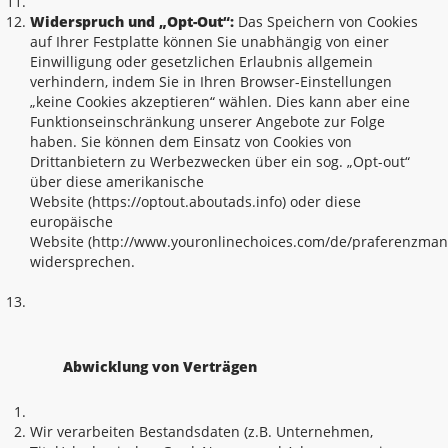
Widerspruch und „Opt-Out“:
Das Speichern von Cookies
auf Ihrer Festplatte können Sie unabhängig von einer
Einwilligung oder gesetzlichen Erlaubnis allgemein
verhindern, indem Sie in Ihren Browser-Einstellungen
„keine Cookies akzeptieren“ wählen. Dies kann aber eine
Funktionseinschränkung unserer Angebote zur Folge
haben. Sie können dem Einsatz von Cookies von
Drittanbietern zu Werbezwecken über ein sog. „Opt-out“
über diese amerikanische
Website (https://optout.aboutads.info) oder diese
europäische
Website (http://www.youronlinechoices.com/de/praferenzma
widersprechen.
Abwicklung von Verträgen
Wir verarbeiten Bestandsdaten (z.B. Unternehmen,