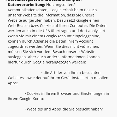
Datenverarbeitung:
Nutzungsdaten/
Kommunikationsdaten; Google erhält beim Besuch
unserer Website die Information, dass Sie unsere
Website aufgerufen haben. Dazu setzt Google einen
Web-Beacon bzw. Cookie auf Ihren Computer. Die Daten
werden auch in die USA übertragen und dort analysiert.
Wenn Sie mit einem Google-Account eingeloggt sind,
können durch Adsense die Daten Ihrem Account
zugeordnet werden. Wenn Sie dies nicht wünschen,
müssen Sie sich vor dem Besuch unserer Website
ausloggen. Aber auch andere Informationen können
hierfür durch Google herangezogen werden:
• die Art der von Ihnen besuchten
Websites sowie der auf Ihrem Gerät installierten mobilen
Apps;
• Cookies in Ihrem Browser und Einstellungen in
Ihrem Google-Konto;
• Websites und Apps, die Sie besucht haben;