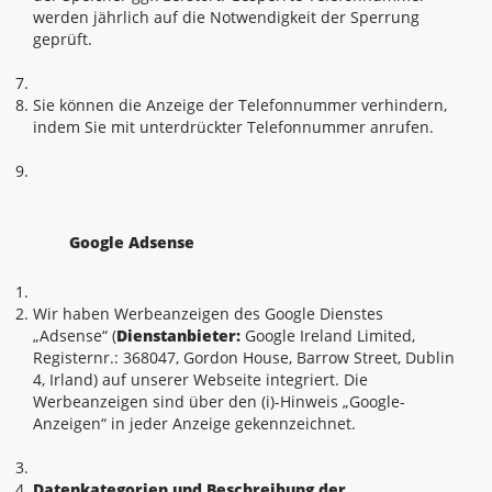
werden jährlich auf die Notwendigkeit der Sperrung
geprüft.
Sie können die Anzeige der Telefonnummer verhindern,
indem Sie mit unterdrückter Telefonnummer anrufen.
Google Adsense
Wir haben Werbeanzeigen des Google Dienstes
„Adsense“ (
Dienstanbieter:
Google Ireland Limited,
Registernr.: 368047, Gordon House, Barrow Street, Dublin
4, Irland) auf unserer Webseite integriert. Die
Werbeanzeigen sind über den (i)-Hinweis „Google-
Anzeigen“ in jeder Anzeige gekennzeichnet.
Datenkategorien und Beschreibung der