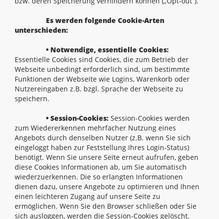
bzw. deren Speicherung verhindern können („Opt-out“).
Es werden folgende Cookie-Arten
unterschieden:
• Notwendige, essentielle Cookies:
Essentielle Cookies sind Cookies, die zum Betrieb der
Webseite unbedingt erforderlich sind, um bestimmte
Funktionen der Webseite wie Logins, Warenkorb oder
Nutzereingaben z.B. bzgl. Sprache der Webseite zu
speichern.
• Session-Cookies:
Session-Cookies werden
zum Wiedererkennen mehrfacher Nutzung eines
Angebots durch denselben Nutzer (z.B. wenn Sie sich
eingeloggt haben zur Feststellung Ihres Login-Status)
benötigt. Wenn Sie unsere Seite erneut aufrufen, geben
diese Cookies Informationen ab, um Sie automatisch
wiederzuerkennen. Die so erlangten Informationen
dienen dazu, unsere Angebote zu optimieren und Ihnen
einen leichteren Zugang auf unsere Seite zu
ermöglichen. Wenn Sie den Browser schließen oder Sie
sich ausloggen, werden die Session-Cookies gelöscht.