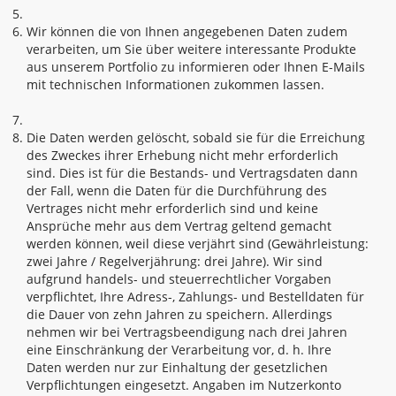
Wir können die von Ihnen angegebenen Daten zudem
verarbeiten, um Sie über weitere interessante Produkte
aus unserem Portfolio zu informieren oder Ihnen E-Mails
mit technischen Informationen zukommen lassen.
Die Daten werden gelöscht, sobald sie für die Erreichung
des Zweckes ihrer Erhebung nicht mehr erforderlich
sind. Dies ist für die Bestands- und Vertragsdaten dann
der Fall, wenn die Daten für die Durchführung des
Vertrages nicht mehr erforderlich sind und keine
Ansprüche mehr aus dem Vertrag geltend gemacht
werden können, weil diese verjährt sind (Gewährleistung:
zwei Jahre / Regelverjährung: drei Jahre). Wir sind
aufgrund handels- und steuerrechtlicher Vorgaben
verpflichtet, Ihre Adress-, Zahlungs- und Bestelldaten für
die Dauer von zehn Jahren zu speichern. Allerdings
nehmen wir bei Vertragsbeendigung nach drei Jahren
eine Einschränkung der Verarbeitung vor, d. h. Ihre
Daten werden nur zur Einhaltung der gesetzlichen
Verpflichtungen eingesetzt. Angaben im Nutzerkonto