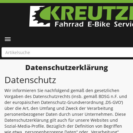
Toggle navigation
Datenschutzerklärung
Datenschutz
Wir informieren Sie nachfolgend gemäß den gesetzlichen
Vorgaben des Datenschutzrechts (insb. gemäß BDSG n.F. und
der europäischen Datenschutz-Grundverordnung ‚DS-GVO‘)
über die Art, den Umfang und Zweck der Verarbeitung
personenbezogener Daten durch unser Unternehmen. Diese
Datenschutzerklärung gilt auch für unsere Websites und
Sozial-Media-Profile. Bezüglich der Definition von Begriffen
wie etwa „personenbezogene Daten“ oder „Verarbeitung“