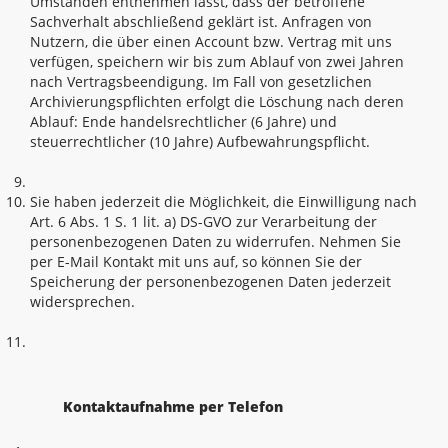
Umständen entnehmen lässt, dass der betroffene
Sachverhalt abschließend geklärt ist. Anfragen von
Nutzern, die über einen Account bzw. Vertrag mit uns
verfügen, speichern wir bis zum Ablauf von zwei Jahren
nach Vertragsbeendigung. Im Fall von gesetzlichen
Archivierungspflichten erfolgt die Löschung nach deren
Ablauf: Ende handelsrechtlicher (6 Jahre) und
steuerrechtlicher (10 Jahre) Aufbewahrungspflicht.
Sie haben jederzeit die Möglichkeit, die Einwilligung nach
Art. 6 Abs. 1 S. 1 lit. a) DS-GVO zur Verarbeitung der
personenbezogenen Daten zu widerrufen. Nehmen Sie
per E-Mail Kontakt mit uns auf, so können Sie der
Speicherung der personenbezogenen Daten jederzeit
widersprechen.
Kontaktaufnahme per Telefon