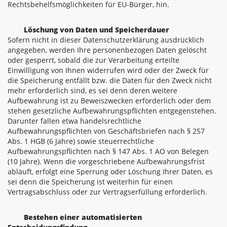
Rechtsbehelfsmöglichkeiten für EU-Bürger, hin.
Löschung von Daten und Speicherdauer
Sofern nicht in dieser Datenschutzerklärung ausdrücklich
angegeben, werden Ihre personenbezogen Daten gelöscht
oder gesperrt, sobald die zur Verarbeitung erteilte
Einwilligung von Ihnen widerrufen wird oder der Zweck für
die Speicherung entfällt bzw. die Daten für den Zweck nicht
mehr erforderlich sind, es sei denn deren weitere
Aufbewahrung ist zu Beweiszwecken erforderlich oder dem
stehen gesetzliche Aufbewahrungspflichten entgegenstehen.
Darunter fallen etwa handelsrechtliche
Aufbewahrungspflichten von Geschäftsbriefen nach § 257
Abs. 1 HGB (6 Jahre) sowie steuerrechtliche
Aufbewahrungspflichten nach § 147 Abs. 1 AO von Belegen
(10 Jahre). Wenn die vorgeschriebene Aufbewahrungsfrist
abläuft, erfolgt eine Sperrung oder Löschung Ihrer Daten, es
sei denn die Speicherung ist weiterhin für einen
Vertragsabschluss oder zur Vertragserfüllung erforderlich.
Bestehen einer automatisierten