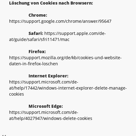
Löschung von Cookies nach Browsern:
Chrome:
https://support.google.com/chrome/answer/95647
Safari:
https://support.apple.com/de-
at/guide/safari/sfri11471/mac
Firefox:
https://support.mozilla.org/de/kb/cookies-und-website-
daten-in-firefox-loschen
Internet Explorer:
https://support.microsoft.com/de-
at/help/17442/windows-internet-explorer-delete-manage-
cookies
Microsoft Edge:
https://support.microsoft.com/de-
at/help/4027947/windows-delete-cookies