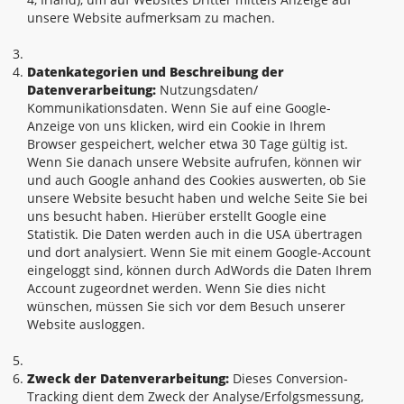
unsere Website aufmerksam zu machen.
Datenkategorien und Beschreibung der
Datenverarbeitung:
Nutzungsdaten/
Kommunikationsdaten. Wenn Sie auf eine Google-
Anzeige von uns klicken, wird ein Cookie in Ihrem
Browser gespeichert, welcher etwa 30 Tage gültig ist.
Wenn Sie danach unsere Website aufrufen, können wir
und auch Google anhand des Cookies auswerten, ob Sie
unsere Website besucht haben und welche Seite Sie bei
uns besucht haben. Hierüber erstellt Google eine
Statistik. Die Daten werden auch in die USA übertragen
und dort analysiert. Wenn Sie mit einem Google-Account
eingeloggt sind, können durch AdWords die Daten Ihrem
Account zugeordnet werden. Wenn Sie dies nicht
wünschen, müssen Sie sich vor dem Besuch unserer
Website ausloggen.
Zweck der Datenverarbeitung:
Dieses Conversion-
Tracking dient dem Zweck der Analyse/Erfolgsmessung,