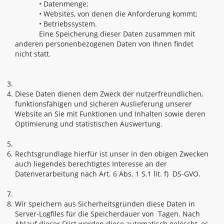
• Datenmenge;
• Websites, von denen die Anforderung kommt;
• Betriebssystem.
Eine Speicherung dieser Daten zusammen mit
anderen personenbezogenen Daten von Ihnen findet
nicht statt.
Diese Daten dienen dem Zweck der nutzerfreundlichen,
funktionsfähigen und sicheren Auslieferung unserer
Website an Sie mit Funktionen und Inhalten sowie deren
Optimierung und statistischen Auswertung.
Rechtsgrundlage hierfür ist unser in den obigen Zwecken
auch liegendes berechtigtes Interesse an der
Datenverarbeitung nach Art. 6 Abs. 1 S.1 lit. f) DS-GVO.
Wir speichern aus Sicherheitsgründen diese Daten in
Server-Logfiles für die Speicherdauer von Tagen. Nach
Ablauf dieser Frist werden diese automatisch gelöscht, es