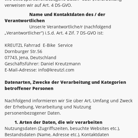
verweisen wir auf Art. 4 DS-GVO.
Name und Kontaktdaten des / der
Verantwortlichen
Unser/e Verantwortliche/r (nachfolgend
„Verantwortlicher“) i.S.d. Art. 4 Zif. 7 DS-GVO ist:
KREUTZL Fahrrad E-Bike Service
Dornburger Str.56
07743, Jena, Deutschland
Geschäftsführer: Daniel Kreutzmann
E-Mail-Adresse: info@kreutzl.com
Datenarten, Zwecke der Verarbeitung und Kategorien
betroffener Personen
Nachfolgend informieren wir Sie über Art, Umfang und Zweck
der Erhebung, Verarbeitung und Nutzung
personenbezogener Daten.
1. Arten der Daten, die wir verarbeiten
Nutzungsdaten (Zugriffszeiten, besuchte Websites etc.),
Bestandsdaten (Name, Adresse etc.), Kontaktdaten