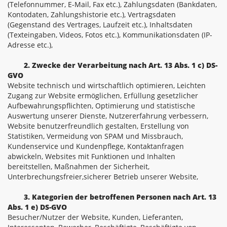
(Telefonnummer, E-Mail, Fax etc.), Zahlungsdaten (Bankdaten,
Kontodaten, Zahlungshistorie etc.), Vertragsdaten
(Gegenstand des Vertrages, Laufzeit etc.), Inhaltsdaten
(Texteingaben, Videos, Fotos etc.), Kommunikationsdaten (IP-
Adresse etc.),
2. Zwecke der Verarbeitung nach Art. 13 Abs. 1 c) DS-
GVO
Website technisch und wirtschaftlich optimieren, Leichten
Zugang zur Website ermöglichen, Erfüllung gesetzlicher
Aufbewahrungspflichten, Optimierung und statistische
Auswertung unserer Dienste, Nutzererfahrung verbessern,
Website benutzerfreundlich gestalten, Erstellung von
Statistiken, Vermeidung von SPAM und Missbrauch,
Kundenservice und Kundenpflege, Kontaktanfragen
abwickeln, Websites mit Funktionen und Inhalten
bereitstellen, Maßnahmen der Sicherheit,
Unterbrechungsfreier,sicherer Betrieb unserer Website,
3. Kategorien der betroffenen Personen nach Art. 13
Abs. 1 e) DS-GVO
Besucher/Nutzer der Website, Kunden, Lieferanten,