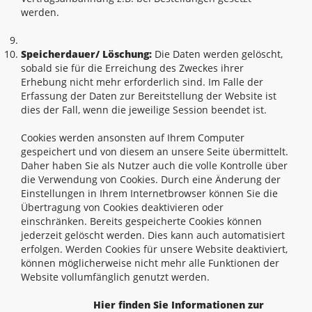
werden.
Speicherdauer/ Löschung:
Die Daten werden gelöscht,
sobald sie für die Erreichung des Zweckes ihrer
Erhebung nicht mehr erforderlich sind. Im Falle der
Erfassung der Daten zur Bereitstellung der Website ist
dies der Fall, wenn die jeweilige Session beendet ist.
Cookies werden ansonsten auf Ihrem Computer
gespeichert und von diesem an unsere Seite übermittelt.
Daher haben Sie als Nutzer auch die volle Kontrolle über
die Verwendung von Cookies. Durch eine Änderung der
Einstellungen in Ihrem Internetbrowser können Sie die
Übertragung von Cookies deaktivieren oder
einschränken. Bereits gespeicherte Cookies können
jederzeit gelöscht werden. Dies kann auch automatisiert
erfolgen. Werden Cookies für unsere Website deaktiviert,
können möglicherweise nicht mehr alle Funktionen der
Website vollumfänglich genutzt werden.
Hier finden Sie Informationen zur