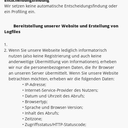
Entscheidungsfindung
Wir setzen keine automatische Entscheidungsfindung oder
ein Profiling ein.
Bereitstellung unserer Website und Erstellung von
Logfiles
Wenn Sie unsere Webseite lediglich informatorisch
nutzen (also keine Registrierung und auch keine
anderweitige Übermittlung von Informationen), erheben
wir nur die personenbezogenen Daten, die Ihr Browser
an unseren Server übermittelt. Wenn Sie unsere Website
betrachten möchten, erheben wir die folgenden Daten:
• IP-Adresse;
• Internet-Service-Provider des Nutzers;
• Datum und Uhrzeit des Abrufs;
• Browsertyp;
• Sprache und Browser-Version;
• Inhalt des Abrufs;
• Zeitzone;
• Zugriffsstatus/HTTP-Statuscode;