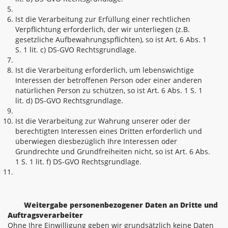
Ist die Verarbeitung zur Erfüllung einer rechtlichen
Verpflichtung erforderlich, der wir unterliegen (z.B.
gesetzliche Aufbewahrungspflichten), so ist Art. 6 Abs. 1
S. 1 lit. c) DS-GVO Rechtsgrundlage.
Ist die Verarbeitung erforderlich, um lebenswichtige
Interessen der betroffenen Person oder einer anderen
natürlichen Person zu schützen, so ist Art. 6 Abs. 1 S. 1
lit. d) DS-GVO Rechtsgrundlage.
Ist die Verarbeitung zur Wahrung unserer oder der
berechtigten Interessen eines Dritten erforderlich und
überwiegen diesbezüglich Ihre Interessen oder
Grundrechte und Grundfreiheiten nicht, so ist Art. 6 Abs.
1 S. 1 lit. f) DS-GVO Rechtsgrundlage.
Weitergabe personenbezogener Daten an Dritte und
Auftragsverarbeiter
Ohne Ihre Einwilligung geben wir grundsätzlich keine Daten