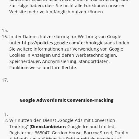
zur Folge haben, dass Sie nicht alle Funktionen unserer
Website mehr vollumfänglich nutzen können.
In der Datenschutzerklärung für Werbung von Google
unter
https://policies.google.com/technologies/ads
finden
Sie weitere Informationen zur Verwendung von Google
Cookies in Anzeigen und deren Werbetechnologien,
Speicherdauer, Anonymisierung, Standortdaten,
Funktionsweise und Ihre Rechte.
Google AdWords mit Conversion-Tracking
Wir nutzen den Dienst „Google Ads mit Conversion-
Tracking“ (
Dienstanbieter:
Google Ireland Limited,
Registernr.: 368047, Gordon House, Barrow Street, Dublin
4, Irland), um auf Websites Dritter mittels Anzeige auf