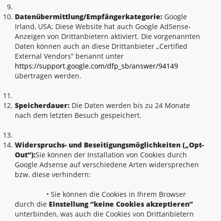
Datenübermittlung/Empfängerkategorie:
Google
Irland, USA; Diese Website hat auch Google AdSense-
Anzeigen von Drittanbietern aktiviert. Die vorgenannten
Daten können auch an diese Drittanbieter „Certified
External Vendors“ benannt unter
https://support.google.com/dfp_sb/answer/94149
übertragen werden.
Speicherdauer:
Die Daten werden bis zu 24 Monate
nach dem letzten Besuch gespeichert.
Widerspruchs- und Beseitigungsmöglichkeiten („Opt-
Out“):
Sie können der Installation von Cookies durch
Google Adsense auf verschiedene Arten widersprechen
bzw. diese verhindern:
• Sie können die Cookies in Ihrem Browser
durch die
Einstellung “keine Cookies akzeptieren”
unterbinden, was auch die Cookies von Drittanbietern