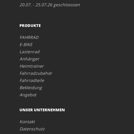
20.07. - 25.07.26 geschlosssen
PRODUKTE
FAHRRAD
E-BIKE
Lastenrad
Anhänger
Heimtrainer
Fahrradzubehör
Fahrradteile
Bekleidung
Angebot
UNSER UNTERNEHMEN
Kontakt
Datenschutz