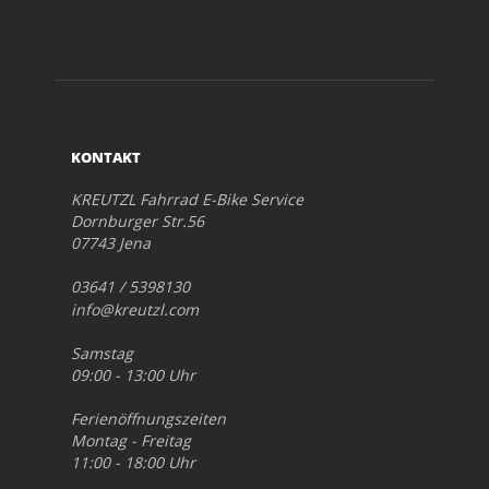
KONTAKT
KREUTZL Fahrrad E-Bike Service
Dornburger Str.56
07743 Jena
03641 / 5398130
info@kreutzl.com
Samstag
09:00 - 13:00 Uhr
Ferienöffnungszeiten
Montag - Freitag
11:00 - 18:00 Uhr