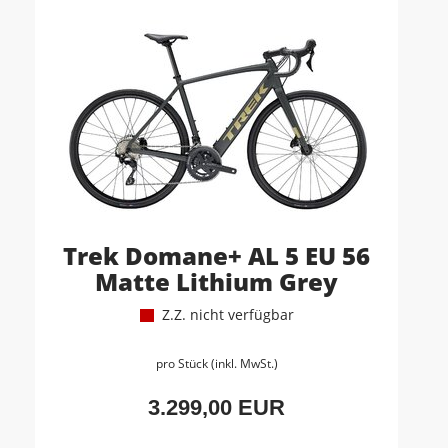
Trek Domane+ AL 5 EU 56
Matte Lithium Grey
Z.Z. nicht verfügbar
pro Stück (inkl. MwSt.)
3.299,00 EUR