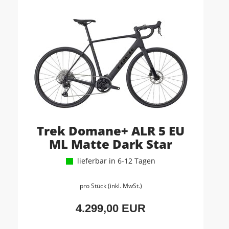
Trek Domane+ ALR 5 EU
ML Matte Dark Star
lieferbar in 6-12 Tagen
pro Stück (inkl. MwSt.)
4.299,00 EUR