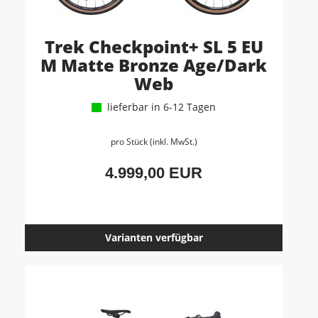
Trek Checkpoint+ SL 5 EU
M Matte Bronze Age/Dark
Web
lieferbar in 6-12 Tagen
pro Stück (inkl. MwSt.)
4.999,00 EUR
Varianten verfügbar