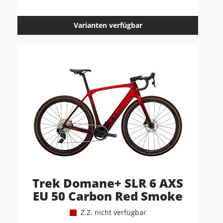
Varianten verfügbar
Trek Domane+ SLR 6 AXS
EU 50 Carbon Red Smoke
Z.Z. nicht verfügbar