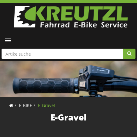
Toggle navigation
E-BIKE
E-Gravel
E-Gravel