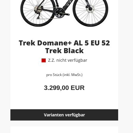
Trek Domane+ AL 5 EU 52
Trek Black
Z.Z. nicht verfügbar
pro Stück (inkl. MwSt.)
3.299,00 EUR
Varianten verfügbar