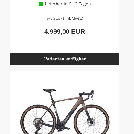
lieferbar in 6-12 Tagen
pro Stück (inkl. MwSt.)
4.999,00 EUR
Varianten verfügbar