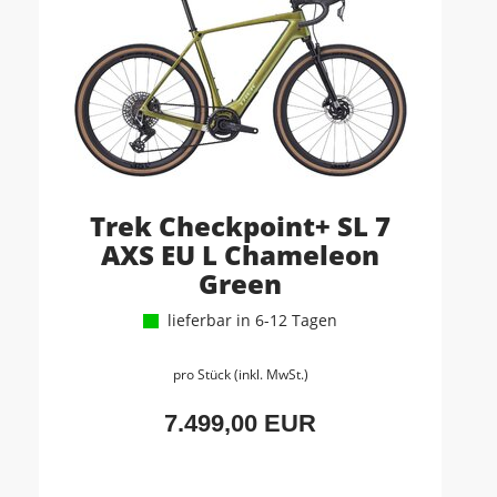
Trek Checkpoint+ SL 7
AXS EU L Chameleon
Green
lieferbar in 6-12 Tagen
pro Stück (inkl. MwSt.)
7.499,00 EUR