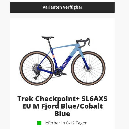
Varianten verfügbar
Trek Checkpoint+ SL6AXS
EU M Fjord Blue/Cobalt
Blue
lieferbar in 6-12 Tagen