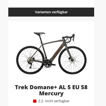
Varianten verfügbar
Trek Domane+ AL 5 EU 58
Mercury
Z.Z. nicht verfügbar