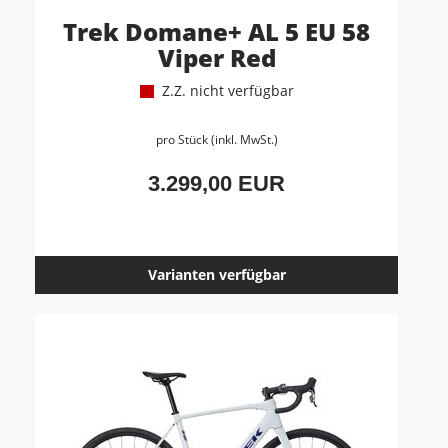
Trek Domane+ AL 5 EU 58
Viper Red
Z.Z. nicht verfügbar
pro Stück (inkl. MwSt.)
3.299,00 EUR
Varianten verfügbar