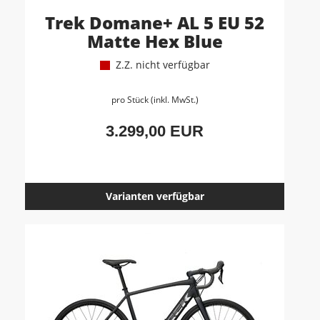
Trek Domane+ AL 5 EU 52
Matte Hex Blue
Z.Z. nicht verfügbar
pro Stück (inkl. MwSt.)
3.299,00 EUR
Varianten verfügbar