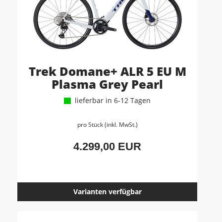
Trek Domane+ ALR 5 EU M
Plasma Grey Pearl
lieferbar in 6-12 Tagen
pro Stück (inkl. MwSt.)
4.299,00 EUR
Varianten verfügbar