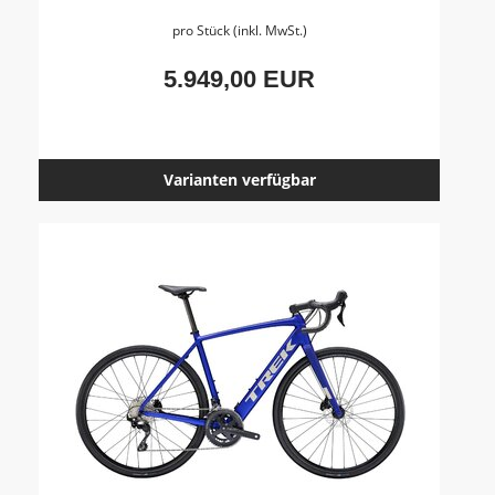
pro Stück (inkl. MwSt.)
5.949,00 EUR
Varianten verfügbar