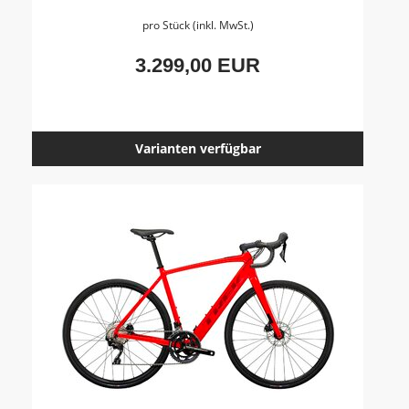
pro Stück (inkl. MwSt.)
3.299,00 EUR
Varianten verfügbar