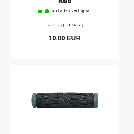
Red
im Laden verfügbar
pro Stück (inkl. MwSt.)
10,00 EUR