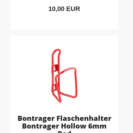
10,00 EUR
Bontrager Flaschenhalter
Bontrager Hollow 6mm