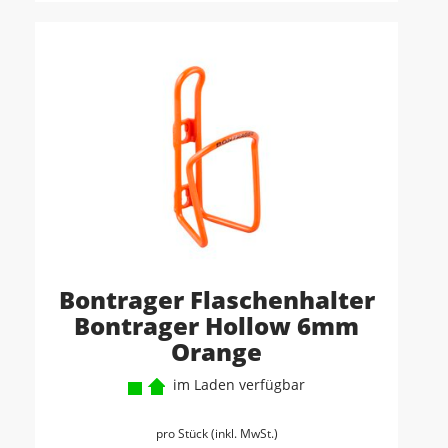
Bontrager Flaschenhalter
Bontrager Hollow 6mm
Orange
im Laden verfügbar
pro Stück (inkl. MwSt.)