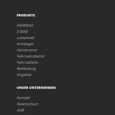
PRODUKTE
FAHRRAD
E-BIKE
Lastenrad
Anhänger
Heimtrainer
Fahrradzubehör
Fahrradteile
Bekleidung
Angebot
UNSER UNTERNEHMEN
Kontakt
Datenschutz
AGB