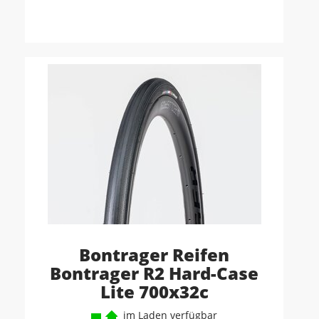
Bontrager Reifen
Bontrager R2 Hard-Case
Lite 700x32c
im Laden verfügbar