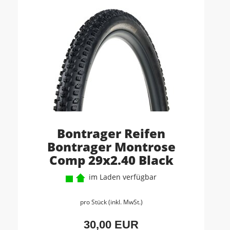
Bontrager Reifen
Bontrager Montrose
Comp 29x2.40 Black
im Laden verfügbar
pro Stück (inkl. MwSt.)
30,00 EUR