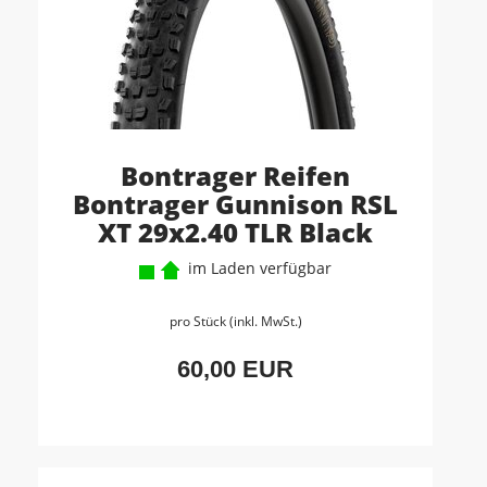
Bontrager Reifen
Bontrager Gunnison RSL
XT 29x2.40 TLR Black
im Laden verfügbar
pro Stück (inkl. MwSt.)
60,00 EUR