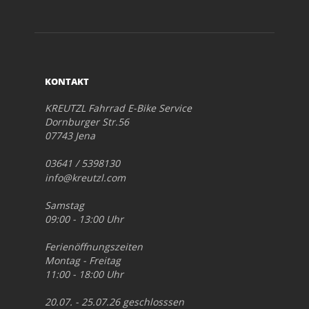
KONTAKT
KREUTZL Fahrrad E-Bike Service
Dornburger Str.56
07743 Jena
03641 / 5398130
info@kreutzl.com
Samstag
09:00 - 13:00 Uhr
Ferienöffnungszeiten
Montag - Freitag
11:00 - 18:00 Uhr
20.07. - 25.07.26 geschlosssen