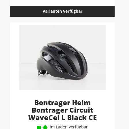
Varianten verfügbar
Bontrager Helm
Bontrager Circuit
WaveCel L Black CE
im Laden verfügbar