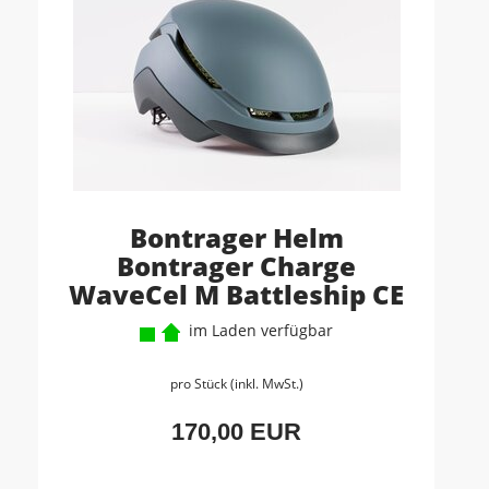
Bontrager Helm
Bontrager Charge
WaveCel M Battleship CE
im Laden verfügbar
pro Stück (inkl. MwSt.)
170,00 EUR