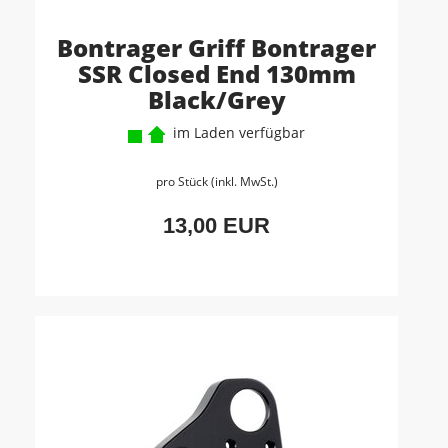
Bontrager Griff Bontrager
SSR Closed End 130mm
Black/Grey
im Laden verfügbar
pro Stück (inkl. MwSt.)
13,00 EUR