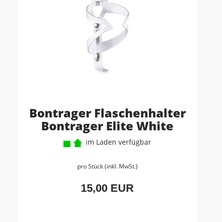
Bontrager Flaschenhalter
Bontrager Elite White
im Laden verfügbar
pro Stück (inkl. MwSt.)
15,00 EUR