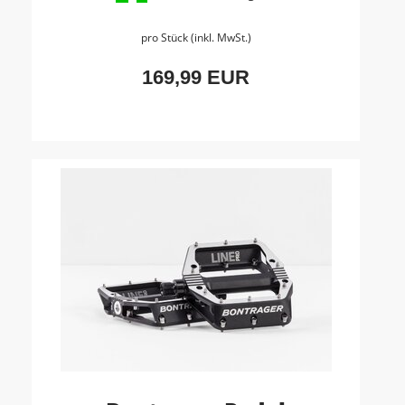
pro Stück (inkl. MwSt.)
169,99 EUR