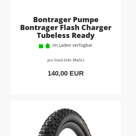
Bontrager Pumpe
Bontrager Flash Charger
Tubeless Ready
im Laden verfügbar
pro Stück (inkl. MwSt.)
140,00 EUR