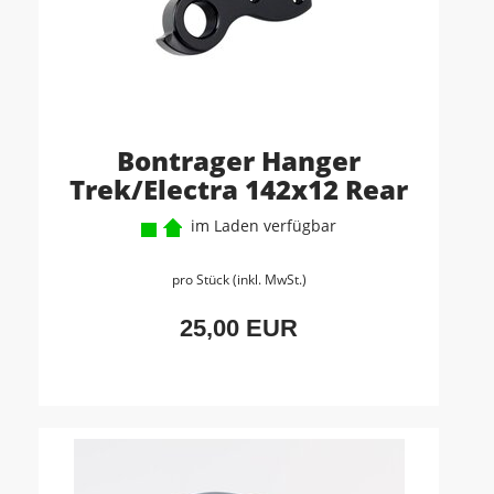
Bontrager Hanger
Trek/Electra 142x12 Rear
im Laden verfügbar
pro Stück (inkl. MwSt.)
25,00 EUR