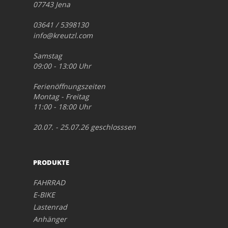
07743 Jena
03641 / 5398130
info@kreutzl.com
Samstag
09:00 - 13:00 Uhr
Ferienöffnungszeiten
Montag - Freitag
11:00 - 18:00 Uhr
20.07. - 25.07.26 geschlosssen
PRODUKTE
FAHRRAD
E-BIKE
Lastenrad
Anhänger