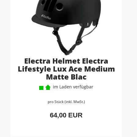
Electra Helmet Electra
Lifestyle Lux Ace Medium
Matte Blac
im Laden verfügbar
pro Stück (inkl. MwSt.)
64,00 EUR