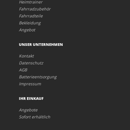
Heimtrainer
Fahrradzubehör
Fahrradteile
Bekleidung
Angebot
UNSER UNTERNEHMEN
Kontakt
Datenschutz
AGB
Batterieentsorgung
Impressum
IHR EINKAUF
Angebote
Sofort erhältlich