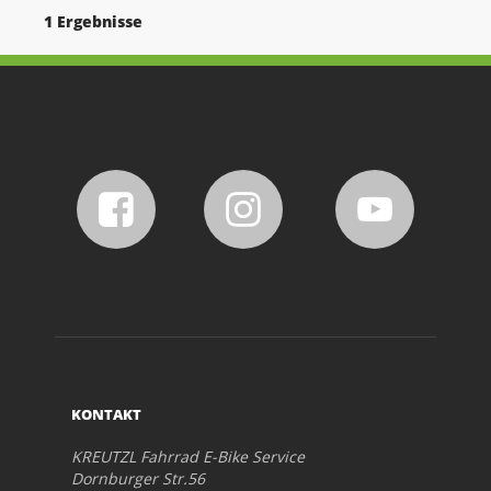
1 Ergebnisse
KONTAKT
KREUTZL Fahrrad E-Bike Service
Dornburger Str.56