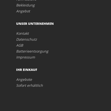
Bekleidung
Angebot
UNSER UNTERNEHMEN
Kontakt
Datenschutz
AGB
Batterieentsorgung
Impressum
IHR EINKAUF
Angebote
Sofort erhältlich