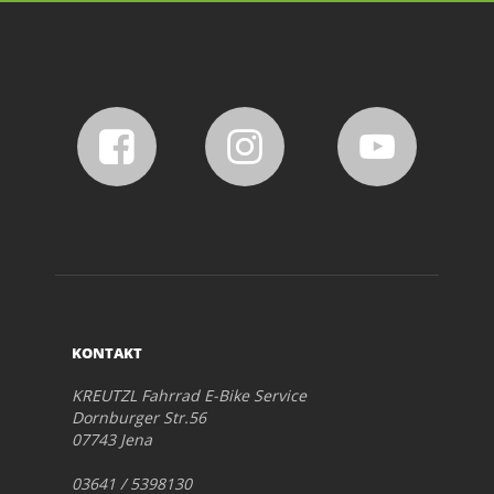
KONTAKT
KREUTZL Fahrrad E-Bike Service
Dornburger Str.56
07743 Jena
03641 / 5398130