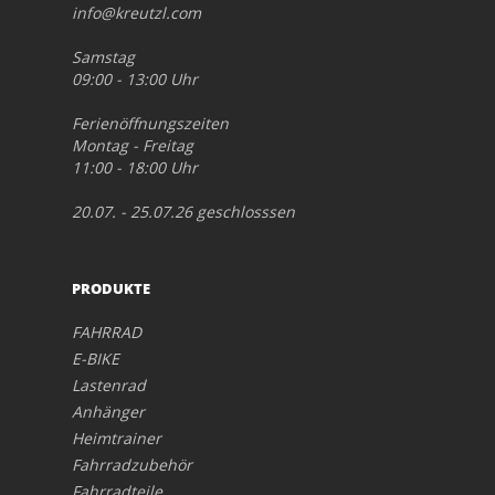
info@kreutzl.com
Samstag
09:00 - 13:00 Uhr
Ferienöffnungszeiten
Montag - Freitag
11:00 - 18:00 Uhr
20.07. - 25.07.26 geschlosssen
PRODUKTE
FAHRRAD
E-BIKE
Lastenrad
Anhänger
Heimtrainer
Fahrradzubehör
Fahrradteile