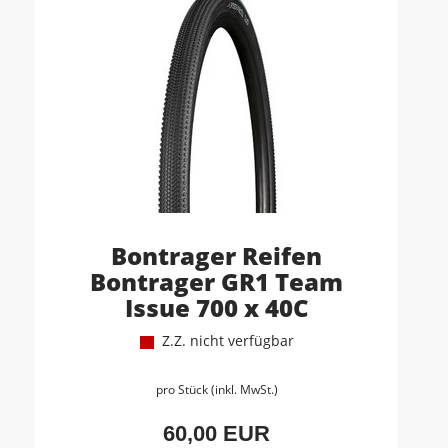
Bontrager Reifen
Bontrager GR1 Team
Issue 700 x 40C
Z.Z. nicht verfügbar
pro Stück (inkl. MwSt.)
60,00 EUR