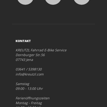
KONTAKT
KREUTZL Fahrrad E-Bike Service
Dornburger Str.56
07743 Jena
03641 / 5398130
info@kreutzl.com
Samstag
09:00 - 13:00 Uhr
Ferienöffnungszeiten
Montag - Freitag