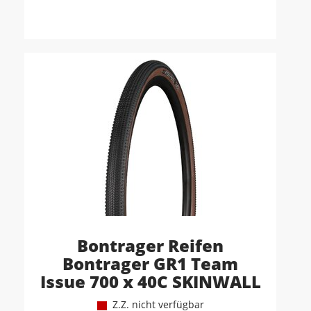
Bontrager Reifen
Bontrager GR1 Team
Issue 700 x 40C SKINWALL
Z.Z. nicht verfügbar