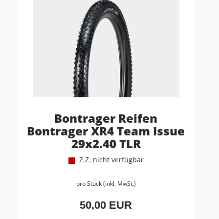
Bontrager Reifen
Bontrager XR4 Team Issue
29x2.40 TLR
Z.Z. nicht verfügbar
pro Stück (inkl. MwSt.)
50,00 EUR