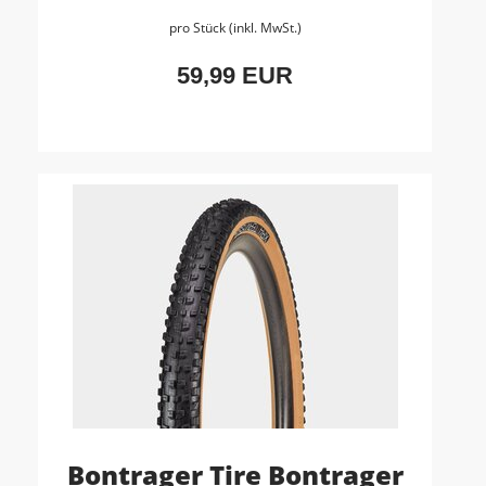
pro Stück (inkl. MwSt.)
59,99 EUR
Bontrager Tire Bontrager