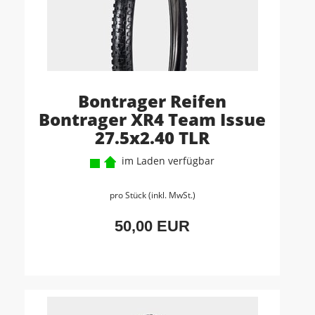
Bontrager Reifen
Bontrager XR4 Team Issue
27.5x2.40 TLR
im Laden verfügbar
pro Stück (inkl. MwSt.)
50,00 EUR