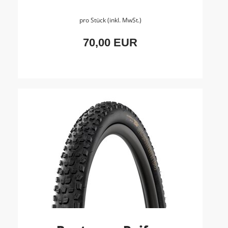
pro Stück (inkl. MwSt.)
70,00 EUR