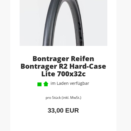
Bontrager Reifen
Bontrager R2 Hard-Case
Lite 700x32c
im Laden verfügbar
pro Stück (inkl. MwSt.)
33,00 EUR