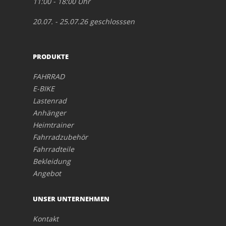
11:00 - 18:00 Uhr
20.07. - 25.07.26 geschlosssen
PRODUKTE
FAHRRAD
E-BIKE
Lastenrad
Anhänger
Heimtrainer
Fahrradzubehör
Fahrradteile
Bekleidung
Angebot
UNSER UNTERNEHMEN
Kontakt