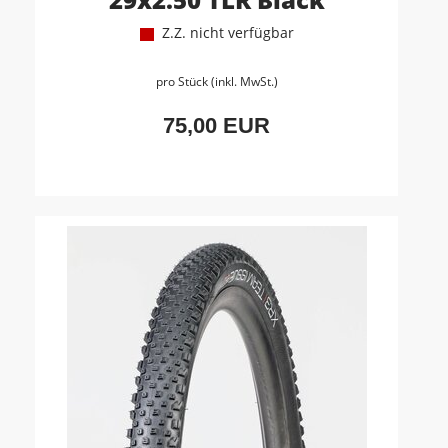
Z.Z. nicht verfügbar
pro Stück (inkl. MwSt.)
75,00 EUR