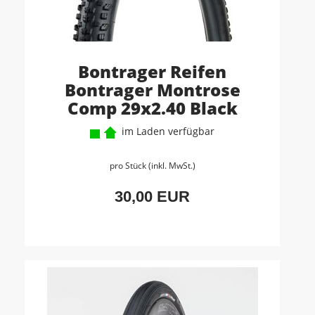
Bontrager Reifen
Bontrager Montrose
Comp 29x2.40 Black
im Laden verfügbar
pro Stück (inkl. MwSt.)
30,00 EUR