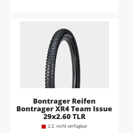
Bontrager Reifen
Bontrager XR4 Team Issue
29x2.60 TLR
Z.Z. nicht verfügbar