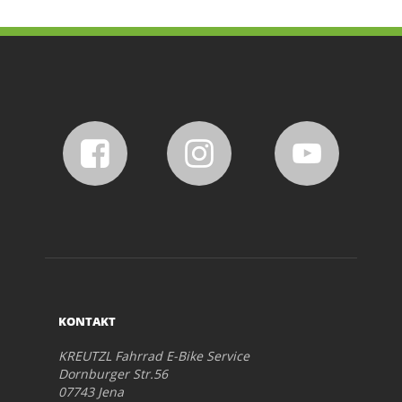
KONTAKT
KREUTZL Fahrrad E-Bike Service
Dornburger Str.56
07743 Jena