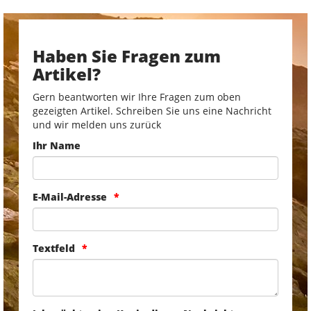
Haben Sie Fragen zum
Artikel?
Gern beantworten wir Ihre Fragen zum oben
gezeigten Artikel. Schreiben Sie uns eine Nachricht
und wir melden uns zurück
Ihr Name
E-Mail-Adresse
Textfeld