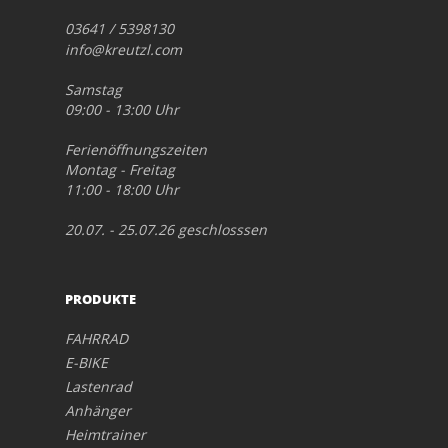
03641 / 5398130
info@kreutzl.com
Samstag
09:00 - 13:00 Uhr
Ferienöffnungszeiten
Montag - Freitag
11:00 - 18:00 Uhr
20.07. - 25.07.26 geschlosssen
PRODUKTE
FAHRRAD
E-BIKE
Lastenrad
Anhänger
Heimtrainer