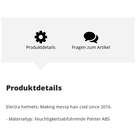
Produktdetails
Fragen zum Artikel
Produktdetails
Electra helmets: Making messy hair cool since 2016.
- Materialtyp: Feuchtigkeitsabführende Polster ABS