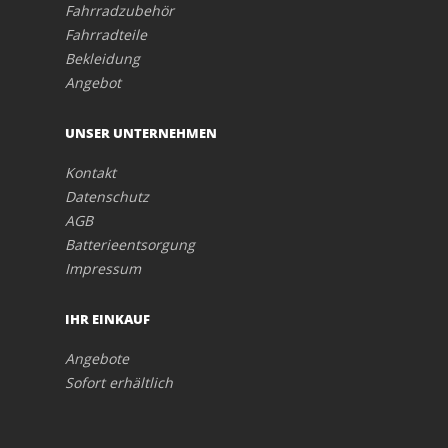
Fahrradzubehör
Fahrradteile
Bekleidung
Angebot
UNSER UNTERNEHMEN
Kontakt
Datenschutz
AGB
Batterieentsorgung
Impressum
IHR EINKAUF
Angebote
Sofort erhältlich