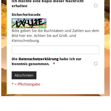
Ich möchte eine Kopie dieser Nachricht
erhalten
Sicherheitscode
Bitte geben Sie die Buchstaben und Zahlen aus dem
Bild hier ein. Achten Sie auf Groß- und
Kleinschreibung.
Die
Datenschutzerklärung
habe ich zur
Kenntnis genommen.
Abschicken
* = Pflichtangabe