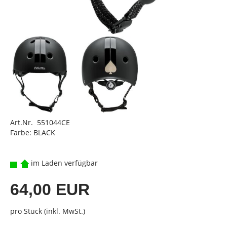
Art.Nr. 551044CE
Farbe: BLACK
im Laden verfügbar
64,00 EUR
pro Stück (inkl. MwSt.)