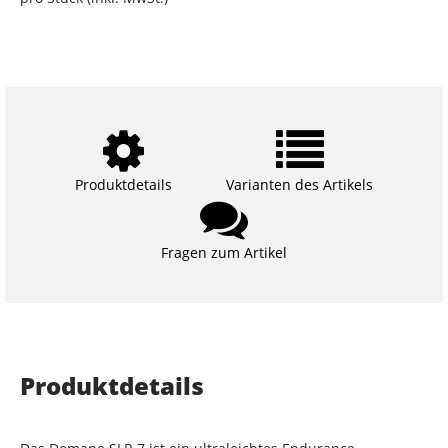
Produktdetails
Varianten des Artikels
Fragen zum Artikel
Produktdetails