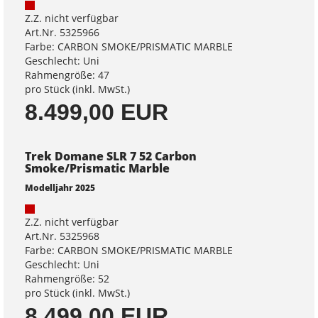
Z.Z. nicht verfügbar
Art.Nr. 5325966
Farbe: CARBON SMOKE/PRISMATIC MARBLE
Geschlecht: Uni
Rahmengröße: 47
pro Stück (inkl. MwSt.)
8.499,00 EUR
Trek Domane SLR 7 52 Carbon
Smoke/Prismatic Marble
Modelljahr 2025
Z.Z. nicht verfügbar
Art.Nr. 5325968
Farbe: CARBON SMOKE/PRISMATIC MARBLE
Geschlecht: Uni
Rahmengröße: 52
pro Stück (inkl. MwSt.)
8.499,00 EUR