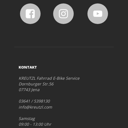
KONTAKT
KREUTZL Fahrrad E-Bike Service
Dornburger Str.56
07743 Jena
03641 / 5398130
info@kreutzl.com
Samstag
09:00 - 13:00 Uhr