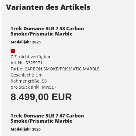
Varianten des Artikels
Trek Domane SLR 7 58 Carbon
Smoke/Prismatic Marble
Modelljahr 2025
Z.Z. nicht verfügbar
Art.Nr. 5325971
Farbe: CARBON SMOKE/PRISMATIC MARBLE
Geschlecht: Uni
Rahmengröße: 58
pro Stück (inkl. MwSt.)
8.499,00 EUR
Trek Domane SLR 7 47 Carbon
Smoke/Prismatic Marble
Modelljahr 2025