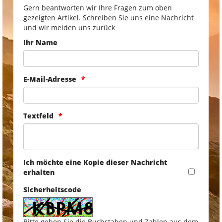
Gern beantworten wir Ihre Fragen zum oben
gezeigten Artikel. Schreiben Sie uns eine Nachricht
und wir melden uns zurück
Ihr Name
E-Mail-Adresse
Textfeld
Ich möchte eine Kopie dieser Nachricht
erhalten
Sicherheitscode
Bitte geben Sie die Buchstaben und Zahlen aus dem