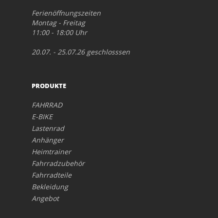
Ferienöffnungszeiten
Montag - Freitag
11:00 - 18:00 Uhr
20.07. - 25.07.26 geschlosssen
PRODUKTE
FAHRRAD
E-BIKE
Lastenrad
Anhänger
Heimtrainer
Fahrradzubehör
Fahrradteile
Bekleidung
Angebot