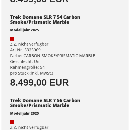
Trek Domane SLR 7 54 Carbon
Smoke/Prismatic Marble
Modelljahr 2025
Z.Z. nicht verfügbar
Art.Nr. 5325969
Farbe: CARBON SMOKE/PRISMATIC MARBLE
Geschlecht: Uni
Rahmengröße: 54
pro Stück (inkl. MwSt.)
8.499,00 EUR
Trek Domane SLR 7 56 Carbon
Smoke/Prismatic Marble
Modelljahr 2025
Z.Z. nicht verfügbar