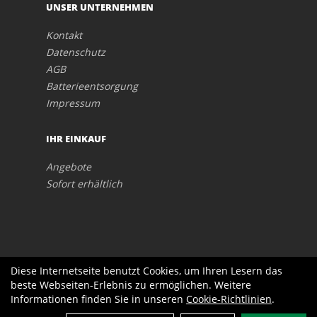
UNSER UNTERNEHMEN
Kontakt
Datenschutz
AGB
Batterieentsorgung
Impressum
IHR EINKAUF
Angebote
Sofort erhältlich
Diese Internetseite benutzt Cookies, um Ihren Lesern das
beste Webseiten-Erlebnis zu ermöglichen. Weitere
Informationen finden Sie in unseren
Cookie-Richtlinien
.