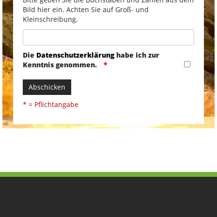
Bild hier ein. Achten Sie auf Groß- und
Kleinschreibung.
Die
Datenschutzerklärung
habe ich zur
Kenntnis genommen.
Abschicken
* = Pflichtangabe