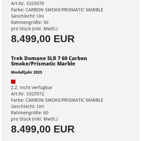
Art.Nr. 5325970
Farbe: CARBON SMOKE/PRISMATIC MARBLE
Geschlecht: Uni
Rahmengröße: 56
pro Stück (inkl. MwSt.)
8.499,00 EUR
Trek Domane SLR 7 60 Carbon
Smoke/Prismatic Marble
Modelljahr 2025
Z.Z. nicht verfügbar
Art.Nr. 5325972
Farbe: CARBON SMOKE/PRISMATIC MARBLE
Geschlecht: Uni
Rahmengröße: 60
pro Stück (inkl. MwSt.)
8.499,00 EUR