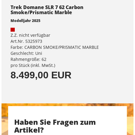
Trek Domane SLR 7 62 Carbon
Smoke/Prismatic Marble
Modelljahr 2025
Z.Z. nicht verfügbar
Art.Nr. 5325973
Farbe: CARBON SMOKE/PRISMATIC MARBLE
Geschlecht: Uni
Rahmengröße: 62
pro Stück (inkl. MwSt.)
8.499,00 EUR
Haben Sie Fragen zum
Artikel?