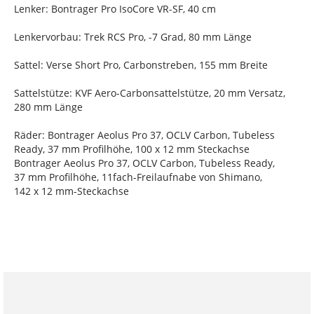
Lenker: Bontrager Pro IsoCore VR-SF, 40 cm
Lenkervorbau: Trek RCS Pro, -7 Grad, 80 mm Länge
Sattel: Verse Short Pro, Carbonstreben, 155 mm Breite
Sattelstütze: KVF Aero-Carbonsattelstütze, 20 mm Versatz,
280 mm Länge
Räder: Bontrager Aeolus Pro 37, OCLV Carbon, Tubeless
Ready, 37 mm Profilhöhe, 100 x 12 mm Steckachse
Bontrager Aeolus Pro 37, OCLV Carbon, Tubeless Ready,
37 mm Profilhöhe, 11fach-Freilaufnabe von Shimano,
142 x 12 mm-Steckachse