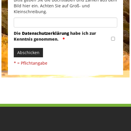
Bild hier ein. Achten Sie auf Groß- und
Kleinschreibung.
Die
Datenschutzerklärung
habe ich zur
Kenntnis genommen.
Abschicken
* = Pflichtangabe