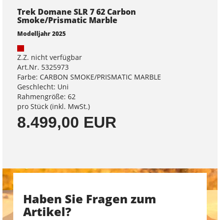
Trek Domane SLR 7 62 Carbon
Smoke/Prismatic Marble
Modelljahr 2025
Z.Z. nicht verfügbar
Art.Nr. 5325973
Farbe: CARBON SMOKE/PRISMATIC MARBLE
Geschlecht: Uni
Rahmengröße: 62
pro Stück (inkl. MwSt.)
8.499,00 EUR
Haben Sie Fragen zum
Artikel?