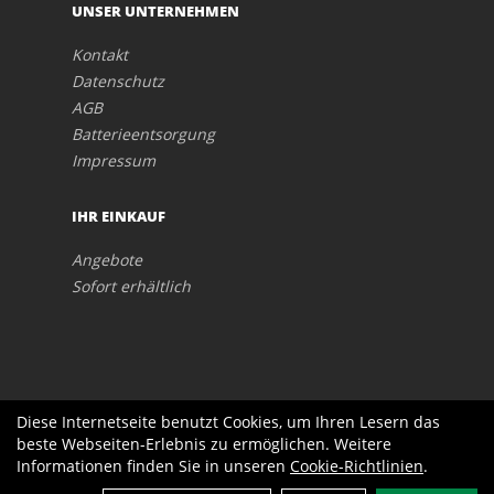
UNSER UNTERNEHMEN
Kontakt
Datenschutz
AGB
Batterieentsorgung
Impressum
IHR EINKAUF
Angebote
Sofort erhältlich
Diese Internetseite benutzt Cookies, um Ihren Lesern das
beste Webseiten-Erlebnis zu ermöglichen. Weitere
Informationen finden Sie in unseren
Cookie-Richtlinien
.