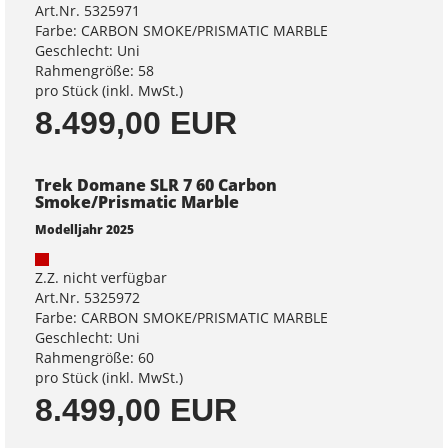
Art.Nr. 5325971
Farbe: CARBON SMOKE/PRISMATIC MARBLE
Geschlecht: Uni
Rahmengröße: 58
pro Stück (inkl. MwSt.)
8.499,00 EUR
Trek Domane SLR 7 60 Carbon
Smoke/Prismatic Marble
Modelljahr 2025
Z.Z. nicht verfügbar
Art.Nr. 5325972
Farbe: CARBON SMOKE/PRISMATIC MARBLE
Geschlecht: Uni
Rahmengröße: 60
pro Stück (inkl. MwSt.)
8.499,00 EUR