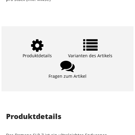
Produktdetails
Varianten des Artikels
Fragen zum Artikel
Produktdetails