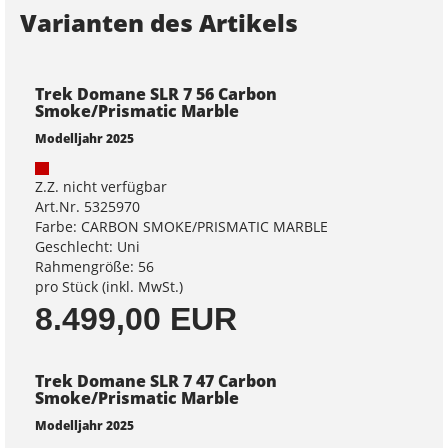
Varianten des Artikels
Trek Domane SLR 7 56 Carbon
Smoke/Prismatic Marble
Modelljahr 2025
Z.Z. nicht verfügbar
Art.Nr. 5325970
Farbe: CARBON SMOKE/PRISMATIC MARBLE
Geschlecht: Uni
Rahmengröße: 56
pro Stück (inkl. MwSt.)
8.499,00 EUR
Trek Domane SLR 7 47 Carbon
Smoke/Prismatic Marble
Modelljahr 2025