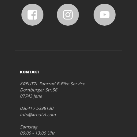
KONTAKT
KREUTZL Fahrrad E-Bike Service
Dornburger Str.56
07743 Jena
03641 / 5398130
info@kreutzl.com
Samstag
09:00 - 13:00 Uhr