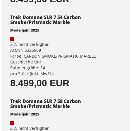
Trek Domane SLR 7 54 Carbon
Smoke/Prismatic Marble
Modelljahr 2025
Z.Z. nicht verfügbar
Art.Nr. 5325969
Farbe: CARBON SMOKE/PRISMATIC MARBLE
Geschlecht: Uni
Rahmengröße: 54
pro Stück (inkl. MwSt.)
8.499,00 EUR
Trek Domane SLR 7 58 Carbon
Smoke/Prismatic Marble
Modelljahr 2025
Z.Z. nicht verfügbar