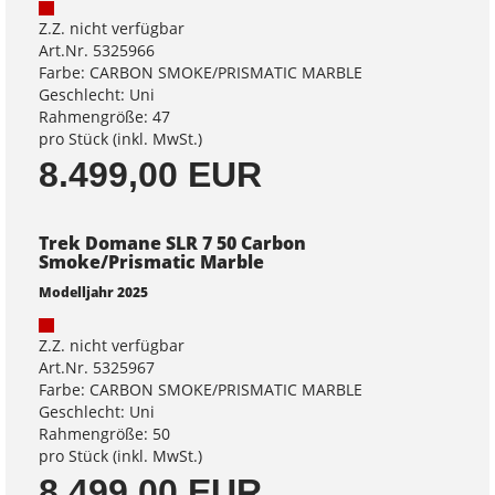
Z.Z. nicht verfügbar
Art.Nr. 5325966
Farbe: CARBON SMOKE/PRISMATIC MARBLE
Geschlecht: Uni
Rahmengröße: 47
pro Stück (inkl. MwSt.)
8.499,00 EUR
Trek Domane SLR 7 50 Carbon
Smoke/Prismatic Marble
Modelljahr 2025
Z.Z. nicht verfügbar
Art.Nr. 5325967
Farbe: CARBON SMOKE/PRISMATIC MARBLE
Geschlecht: Uni
Rahmengröße: 50
pro Stück (inkl. MwSt.)
8.499,00 EUR