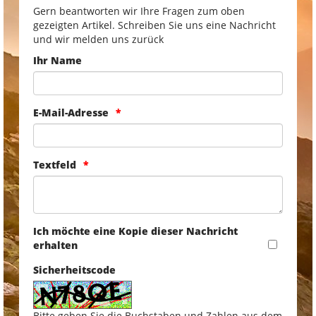
Gern beantworten wir Ihre Fragen zum oben
gezeigten Artikel. Schreiben Sie uns eine Nachricht
und wir melden uns zurück
Ihr Name
E-Mail-Adresse
Textfeld
Ich möchte eine Kopie dieser Nachricht
erhalten
Sicherheitscode
Bitte geben Sie die Buchstaben und Zahlen aus dem