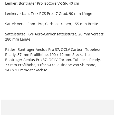
Lenker: Bontrager Pro IsoCore VR-SF, 40 cm
Lenkervorbau: Trek RCS Pro, -7 Grad, 90 mm Länge
Sattel: Verse Short Pro, Carbonstreben, 155 mm Breite
Sattelstütze: KVF Aero-Carbonsattelstütze, 20 mm Versatz,
280 mm Länge
Räder: Bontrager Aeolus Pro 37, OCLV Carbon, Tubeless
Ready, 37 mm Profilhöhe, 100 x 12 mm Steckachse
Bontrager Aeolus Pro 37, OCLV Carbon, Tubeless Ready,
37 mm Profilhöhe, 11fach-Freilaufnabe von Shimano,
142 x 12 mm-Steckachse