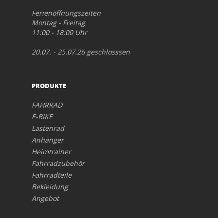
Ferienöffnungszeiten
Montag - Freitag
11:00 - 18:00 Uhr
20.07. - 25.07.26 geschlosssen
PRODUKTE
FAHRRAD
E-BIKE
Lastenrad
Anhänger
Heimtrainer
Fahrradzubehör
Fahrradteile
Bekleidung
Angebot