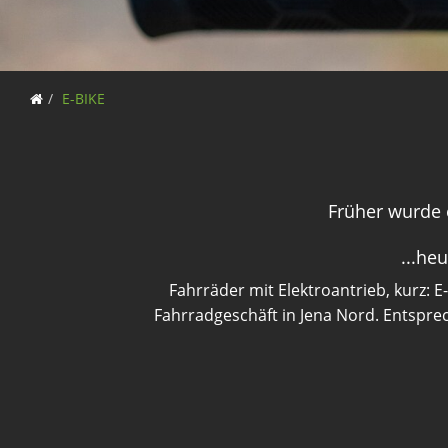
E-BIKE
Früher wurde e
...he
Fahrräder mit Elektroantrieb, kurz: 
Fahrradgeschäft in Jena Nord. Entsprec