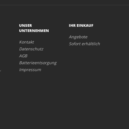
UNSER
IHR EINKAUF
UNTERNEHMEN
Angebote
Kontakt
Sofort erhältlich
Datenschutz
AGB
Batterieentsorgung
Impressum
r