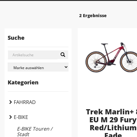
2 Ergebnisse
Suche
Kategorien
FAHRRAD
Trek Marlin+ 
E-BIKE
EU M 29 Fury
Red/Lithium
E-BIKE Touren /
Fade
Stadt