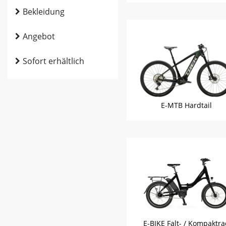
Bekleidung
Angebot
Sofort erhältlich
E-MTB Hardtail
E-BIKE Falt- / Kompaktr