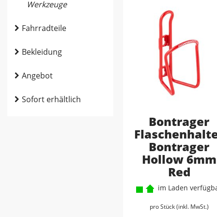
Werkzeuge
Fahrradteile
Bekleidung
Angebot
Sofort erhältlich
Bontrager
Flaschenhalt
Bontrager
Hollow 6mm
Red
im Laden verfügb
pro Stück (inkl. MwSt.)