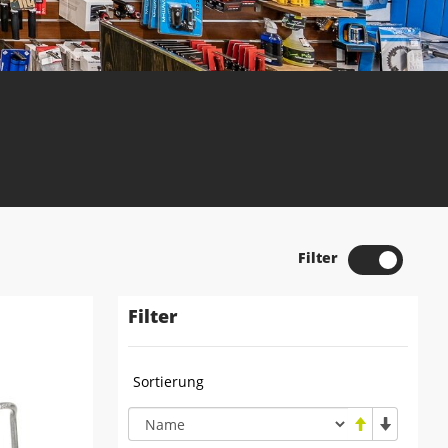
Filter
Filter
Sortierung