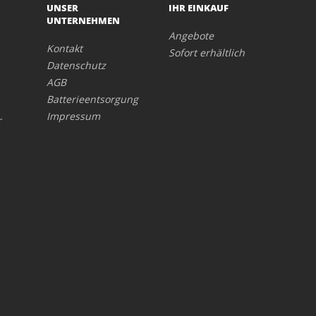
UNSER
IHR EINKAUF
UNTERNEHMEN
Angebote
Kontakt
Sofort erhältlich
Datenschutz
AGB
Batterieentsorgung
Impressum
r