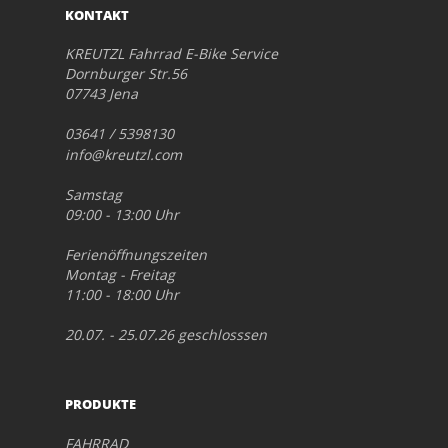
KONTAKT
KREUTZL Fahrrad E-Bike Service
Dornburger Str.56
07743 Jena
03641 / 5398130
info@kreutzl.com
Samstag
09:00 - 13:00 Uhr
Ferienöffnungszeiten
Montag - Freitag
11:00 - 18:00 Uhr
20.07. - 25.07.26 geschlosssen
PRODUKTE
FAHRRAD