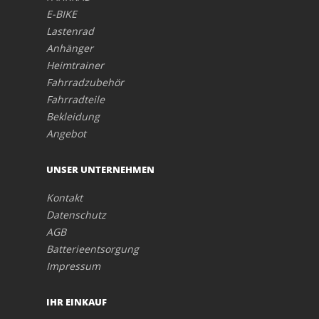
E-BIKE
Lastenrad
Anhänger
Heimtrainer
Fahrradzubehör
Fahrradteile
Bekleidung
Angebot
UNSER UNTERNEHMEN
Kontakt
Datenschutz
AGB
Batterieentsorgung
Impressum
IHR EINKAUF