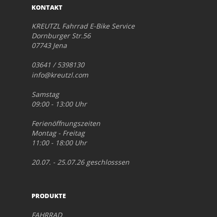
KONTAKT
KREUTZL Fahrrad E-Bike Service
Dornburger Str.56
07743 Jena
03641 / 5398130
info@kreutzl.com
Samstag
09:00 - 13:00 Uhr
Ferienöffnungszeiten
Montag - Freitag
11:00 - 18:00 Uhr
20.07. - 25.07.26 geschlosssen
PRODUKTE
FAHRRAD