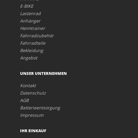
E-BIKE
Lastenrad
Anhänger
Heimtrainer
Fahrradzubehör
Fahrradteile
Bekleidung
Angebot
UNSER UNTERNEHMEN
Kontakt
Datenschutz
AGB
Batterieentsorgung
Impressum
IHR EINKAUF