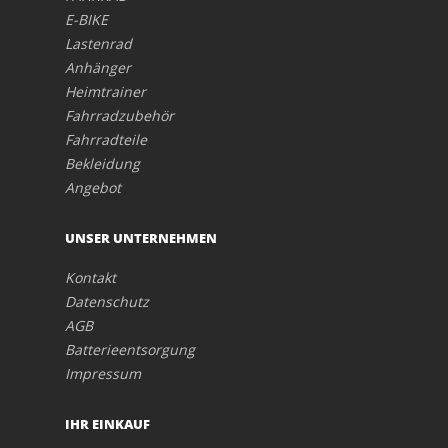
E-BIKE
Lastenrad
Anhänger
Heimtrainer
Fahrradzubehör
Fahrradteile
Bekleidung
Angebot
UNSER UNTERNEHMEN
Kontakt
Datenschutz
AGB
Batterieentsorgung
Impressum
IHR EINKAUF