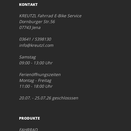
KONTAKT
KREUTZL Fahrrad E-Bike Service
Dornburger Str.56
07743 Jena
03641 / 5398130
info@kreutzl.com
Samstag
09:00 - 13:00 Uhr
Ferienöffnungszeiten
Montag - Freitag
11:00 - 18:00 Uhr
20.07. - 25.07.26 geschlosssen
PRODUKTE
FAHRRAD