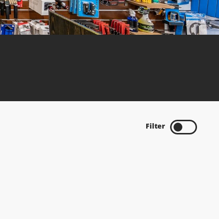
Filter