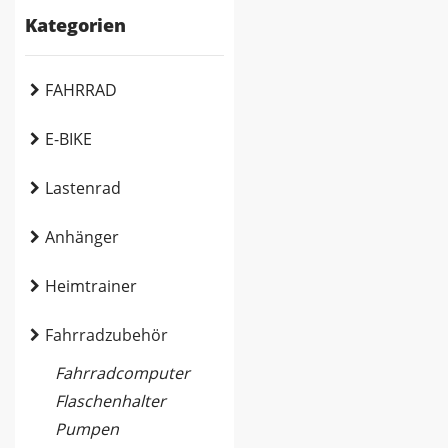
Kategorien
FAHRRAD
E-BIKE
Lastenrad
Anhänger
Heimtrainer
Fahrradzubehör
Fahrradcomputer
Flaschenhalter
Pumpen