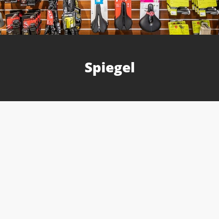
Spiegel