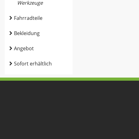
Werkzeuge
Fahrradteile
Bekleidung
Angebot
Sofort erhältlich