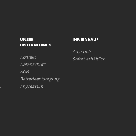
UNSER
IHR EINKAUF
UNTERNEHMEN
Angebote
Kontakt
Sofort erhältlich
Datenschutz
AGB
Batterieentsorgung
Impressum
r