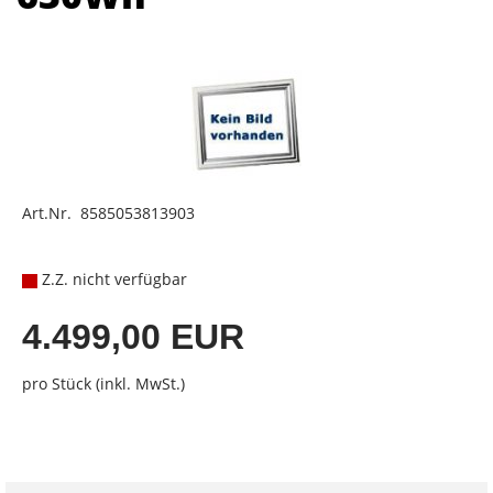
Art.Nr. 8585053813903
Z.Z. nicht verfügbar
4.499,00 EUR
pro Stück (inkl. MwSt.)