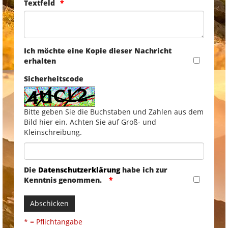
Textfeld
Ich möchte eine Kopie dieser Nachricht
erhalten
Sicherheitscode
Bitte geben Sie die Buchstaben und Zahlen aus dem
Bild hier ein. Achten Sie auf Groß- und
Kleinschreibung.
Die
Datenschutzerklärung
habe ich zur
Kenntnis genommen.
Abschicken
* = Pflichtangabe