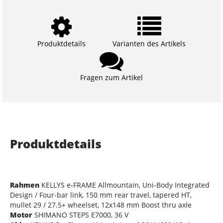
Produktdetails
Varianten des Artikels
Fragen zum Artikel
Produktdetails
Rahmen
KELLYS e-FRAME Allmountain, Uni-Body Integrated
Design / Four-bar link, 150 mm rear travel, tapered HT,
mullet 29 / 27.5+ wheelset, 12x148 mm Boost thru axle
Motor
SHIMANO STEPS E7000, 36 V