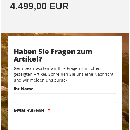
4.499,00 EUR
Haben Sie Fragen zum
Artikel?
Gern beantworten wir Ihre Fragen zum oben
gezeigten Artikel. Schreiben Sie uns eine Nachricht
und wir melden uns zurück
Ihr Name
E-Mail-Adresse