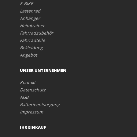
E-BIKE
Lastenrad
Anhänger
Heimtrainer
Fahrradzubehör
Fahrradteile
Bekleidung
Angebot
UNSER UNTERNEHMEN
Kontakt
Datenschutz
AGB
Batterieentsorgung
Impressum
IHR EINKAUF