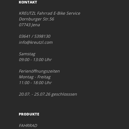
KONTAKT
KREUTZL Fahrrad E-Bike Service
Dornburger Str.56
07743 Jena
03641 / 5398130
info@kreutzl.com
Samstag
09:00 - 13:00 Uhr
Ferienöffnungszeiten
Montag - Freitag
11:00 - 18:00 Uhr
20.07. - 25.07.26 geschlosssen
PRODUKTE
FAHRRAD