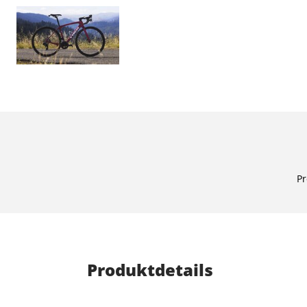
Pr
Produktdetails