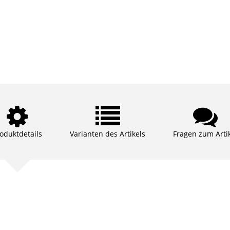
oduktdetails
Varianten des Artikels
Fragen zum Arti