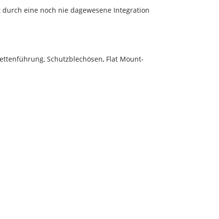
 durch eine noch nie dagewesene Integration
Kettenführung, Schutzblechösen, Flat Mount-