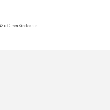
142 x 12 mm-Steckachse