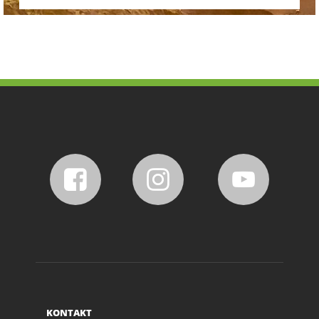
KONTAKT