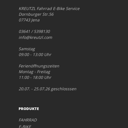
KREUTZL Fahrrad E-Bike Service
Dornburger Str.56
07743 Jena
03641 / 5398130
info@kreutzl.com
Samstag
09:00 - 13:00 Uhr
Ferienöffnungszeiten
Montag - Freitag
11:00 - 18:00 Uhr
20.07. - 25.07.26 geschlosssen
PRODUKTE
FAHRRAD
E-BIKE