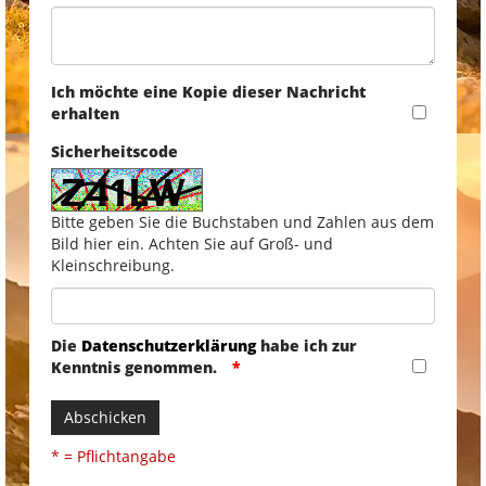
Ich möchte eine Kopie dieser Nachricht
erhalten
Sicherheitscode
Bitte geben Sie die Buchstaben und Zahlen aus dem
Bild hier ein. Achten Sie auf Groß- und
Kleinschreibung.
Die
Datenschutzerklärung
habe ich zur
Kenntnis genommen.
Abschicken
* = Pflichtangabe