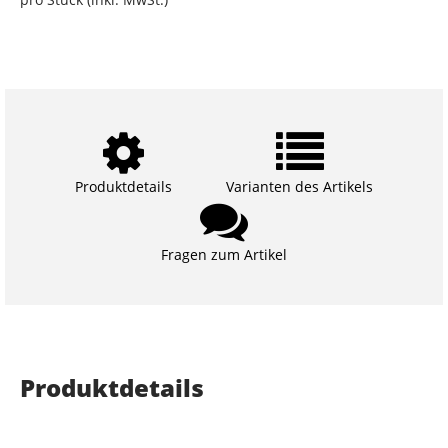
Produktdetails
Varianten des Artikels
Fragen zum Artikel
Produktdetails