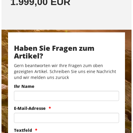
1.999,00 EUR
Haben Sie Fragen zum
Artikel?
Gern beantworten wir Ihre Fragen zum oben
gezeigten Artikel. Schreiben Sie uns eine Nachricht
und wir melden uns zurück
Ihr Name
E-Mail-Adresse
Textfeld