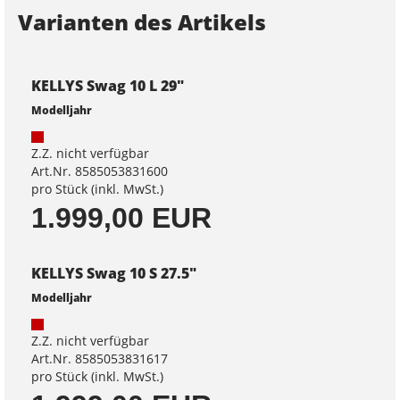
Varianten des Artikels
KELLYS Swag 10 L 29"
Modelljahr
Z.Z. nicht verfügbar
Art.Nr. 8585053831600
pro Stück (inkl. MwSt.)
1.999,00 EUR
KELLYS Swag 10 S 27.5"
Modelljahr
Z.Z. nicht verfügbar
Art.Nr. 8585053831617
pro Stück (inkl. MwSt.)