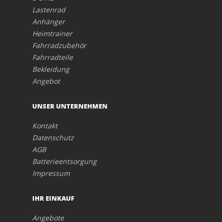
Lastenrad
Anhänger
Heimtrainer
Fahrradzubehör
Fahrradteile
Bekleidung
Angebot
UNSER UNTERNEHMEN
Kontakt
Datenschutz
AGB
Batterieentsorgung
Impressum
IHR EINKAUF
Angebote