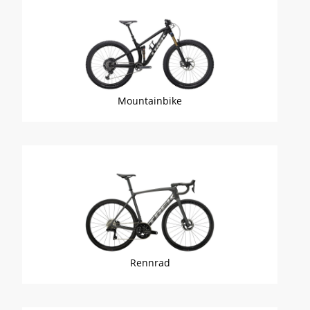
Mountainbike
Rennrad