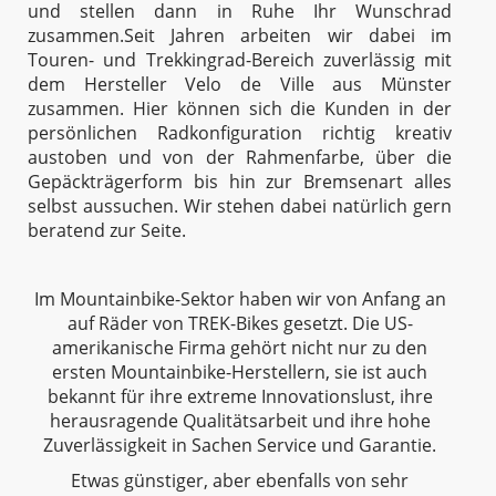
und stellen dann in Ruhe Ihr Wunschrad
zusammen.
Seit Jahren arbeiten wir dabei im
Touren- und Trekkingrad-Bereich zuverlässig mit
dem Hersteller Velo de Ville aus Münster
zusammen. Hier können sich die Kunden in der
persönlichen Radkonfiguration richtig kreativ
austoben und von der Rahmenfarbe, über die
Gepäckträgerform bis hin zur Bremsenart alles
selbst aussuchen. Wir stehen dabei natürlich gern
beratend zur Seite.
Im Mountainbike-Sektor haben wir von Anfang an
auf Räder von TREK-Bikes gesetzt. Die US-
amerikanische Firma gehört nicht nur zu den
ersten Mountainbike-Herstellern, sie ist auch
bekannt für ihre extreme Innovationslust, ihre
herausragende Qualitätsarbeit und ihre hohe
Zuverlässigkeit in Sachen Service und Garantie.
Etwas günstiger, aber ebenfalls von sehr