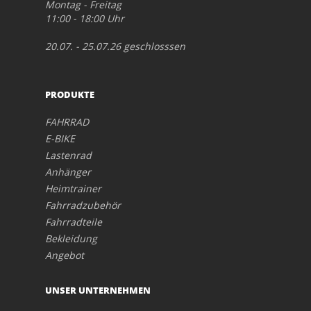
Montag - Freitag
11:00 - 18:00 Uhr
20.07. - 25.07.26 geschlosssen
PRODUKTE
FAHRRAD
E-BIKE
Lastenrad
Anhänger
Heimtrainer
Fahrradzubehör
Fahrradteile
Bekleidung
Angebot
UNSER UNTERNEHMEN