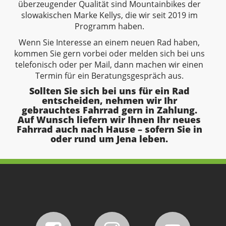
überzeugender Qualität sind Mountainbikes der
slowakischen Marke Kellys, die wir seit 2019 im
Programm haben.
Wenn Sie Interesse an einem neuen Rad haben,
kommen Sie gern vorbei oder melden sich bei uns
telefonisch oder per Mail, dann machen wir einen
Termin für ein Beratungsgespräch aus.
Sollten Sie sich bei uns für ein Rad
entscheiden, nehmen wir Ihr
gebrauchtes Fahrrad gern in Zahlung.
Auf Wunsch liefern wir Ihnen Ihr neues
Fahrrad auch nach Hause – sofern Sie in
oder rund um Jena leben.