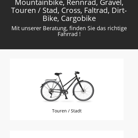
Mountainbike, Rennrad, Gravel,
Touren / Stad, Cross, Faltrad, Dirt-
Bike, Cargobike
Mit unserer Beratung, finden Sie das richtige
Fahrrad !
Touren / Stadt