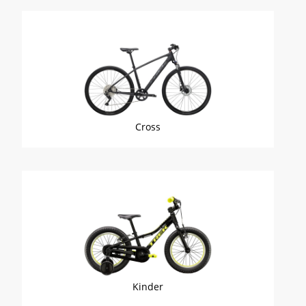
Cross
Kinder