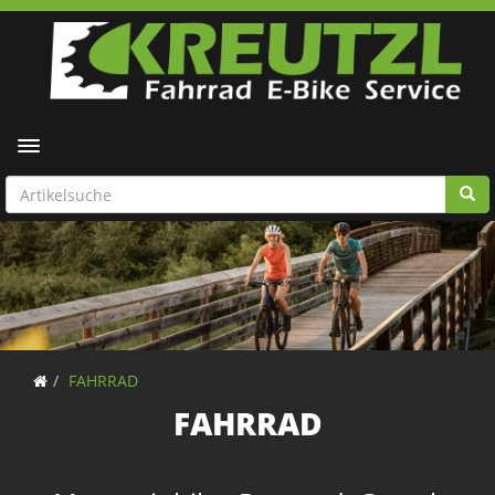
Toggle navigation
FAHRRAD
FAHRRAD