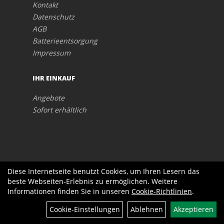
Kontakt
Datenschutz
AGB
Batterieentsorgung
Impressum
IHR EINKAUF
Angebote
Sofort erhältlich
Diese Internetseite benutzt Cookies, um Ihren Lesern das
beste Webseiten-Erlebnis zu ermöglichen. Weitere
Informationen finden Sie in unseren
Cookie-Richtlinien
.
Filter
Cookie-Einstellungen
Ablehnen
Akzeptieren