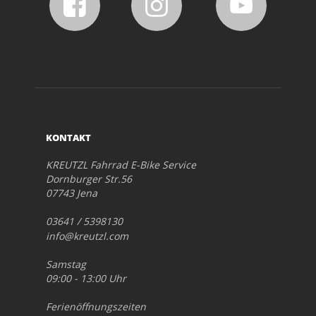
KONTAKT
KREUTZL Fahrrad E-Bike Service
Dornburger Str.56
07743 Jena
03641 / 5398130
info@kreutzl.com
Samstag
09:00 - 13:00 Uhr
Ferienöffnungszeiten