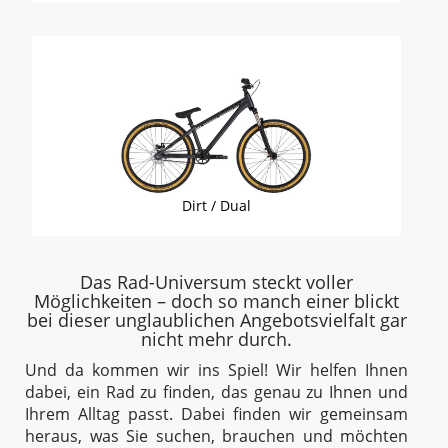
Dirt / Dual
Das Rad-Universum steckt voller
Möglichkeiten – doch so manch einer blickt
bei dieser unglaublichen Angebotsvielfalt gar
nicht mehr durch.
Und da kommen wir ins Spiel! Wir helfen Ihnen
dabei, ein Rad zu finden, das genau zu Ihnen und
Ihrem Alltag passt. Dabei finden wir gemeinsam
heraus, was Sie suchen, brauchen und möchten