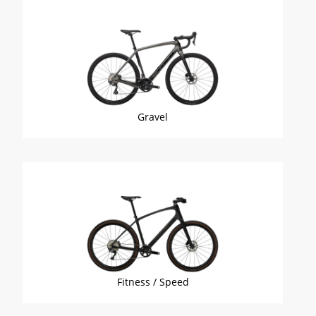
Gravel
Fitness / Speed