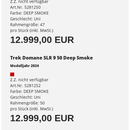
Z.Z. nicht verfügbar
Art.Nr. 5281250
Farbe: DEEP SMOKE
Geschlecht: Uni
Rahmengröße: 47
pro Stück (inkl. MwSt.)
12.999,00 EUR
Trek Domane SLR 9 50 Deep Smoke
Modelljahr 2024
Z.Z. nicht verfügbar
Art.Nr. 5281252
Farbe: DEEP SMOKE
Geschlecht: Uni
Rahmengröße: 50
pro Stück (inkl. MwSt.)
12.999,00 EUR