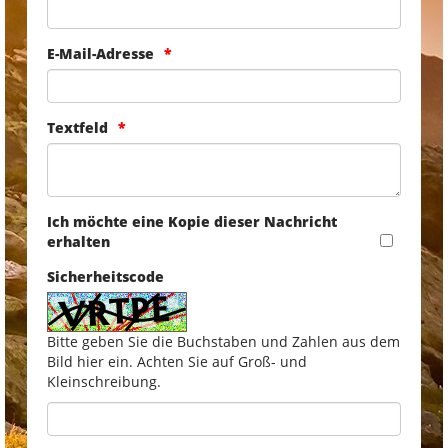
E-Mail-Adresse
Textfeld
Ich möchte eine Kopie dieser Nachricht
erhalten
Sicherheitscode
Bitte geben Sie die Buchstaben und Zahlen aus dem
Bild hier ein. Achten Sie auf Groß- und
Kleinschreibung.