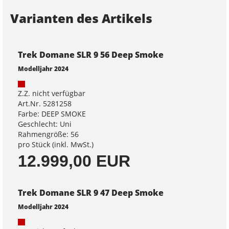
Varianten des Artikels
Trek Domane SLR 9 56 Deep Smoke
Modelljahr 2024
Z.Z. nicht verfügbar
Art.Nr. 5281258
Farbe: DEEP SMOKE
Geschlecht: Uni
Rahmengröße: 56
pro Stück (inkl. MwSt.)
12.999,00 EUR
Trek Domane SLR 9 47 Deep Smoke
Modelljahr 2024