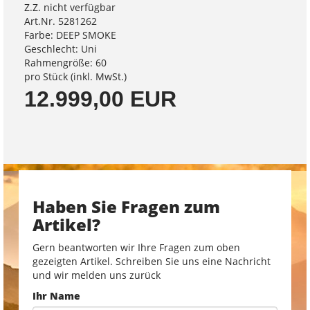
Z.Z. nicht verfügbar
Art.Nr. 5281262
Farbe: DEEP SMOKE
Geschlecht: Uni
Rahmengröße: 60
pro Stück (inkl. MwSt.)
12.999,00 EUR
Haben Sie Fragen zum
Artikel?
Gern beantworten wir Ihre Fragen zum oben
gezeigten Artikel. Schreiben Sie uns eine Nachricht
und wir melden uns zurück
Ihr Name