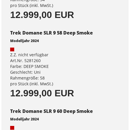
pro Stück (inkl. MwSt.)
12.999,00 EUR
Trek Domane SLR 9 58 Deep Smoke
Modelljahr 2024
Z.Z. nicht verfügbar
Art.Nr. 5281260
Farbe: DEEP SMOKE
Geschlecht: Uni
Rahmengröße: 58
pro Stück (inkl. MwSt.)
12.999,00 EUR
Trek Domane SLR 9 60 Deep Smoke
Modelljahr 2024