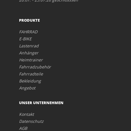
PRODUKTE
FAHRRAD
E-BIKE
Lastenrad
Anhänger
Heimtrainer
Fahrradzubehör
Fahrradteile
Bekleidung
Angebot
UNSER UNTERNEHMEN
Kontakt
Datenschutz
AGB