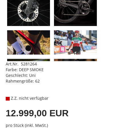
Art.Nr. 5281264
Farbe: DEEP SMOKE
Geschlecht: Uni
Rahmengröße: 62
Z.Z. nicht verfügbar
12.999,00 EUR
pro Stück (inkl. MwSt.)