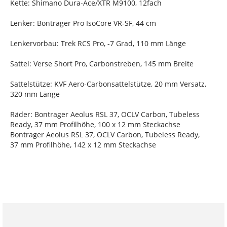
Kette: Shimano Dura-Ace/XTR M9100, 12fach
Lenker: Bontrager Pro IsoCore VR-SF, 44 cm
Lenkervorbau: Trek RCS Pro, -7 Grad, 110 mm Länge
Sattel: Verse Short Pro, Carbonstreben, 145 mm Breite
Sattelstütze: KVF Aero-Carbonsattelstütze, 20 mm Versatz,
320 mm Länge
Räder: Bontrager Aeolus RSL 37, OCLV Carbon, Tubeless
Ready, 37 mm Profilhöhe, 100 x 12 mm Steckachse
Bontrager Aeolus RSL 37, OCLV Carbon, Tubeless Ready,
37 mm Profilhöhe, 142 x 12 mm Steckachse