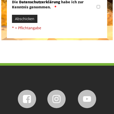
Die
Datenschutzerklärung
habe ich zur
Kenntnis genommen.
Abschicken
* = Pflichtangabe