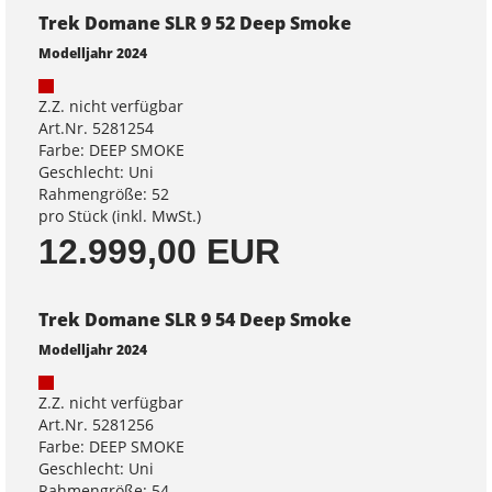
Trek Domane SLR 9 52 Deep Smoke
Modelljahr 2024
Z.Z. nicht verfügbar
Art.Nr. 5281254
Farbe: DEEP SMOKE
Geschlecht: Uni
Rahmengröße: 52
pro Stück (inkl. MwSt.)
12.999,00 EUR
Trek Domane SLR 9 54 Deep Smoke
Modelljahr 2024
Z.Z. nicht verfügbar
Art.Nr. 5281256
Farbe: DEEP SMOKE
Geschlecht: Uni
Rahmengröße: 54