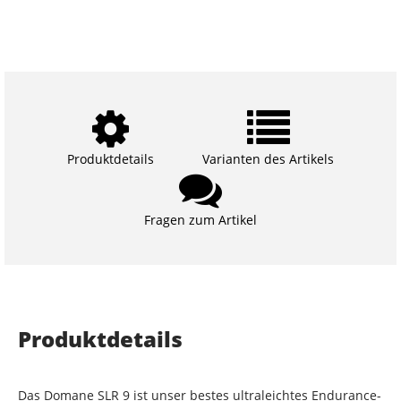
Produktdetails
Varianten des Artikels
Fragen zum Artikel
Produktdetails
Das Domane SLR 9 ist unser bestes ultraleichtes Endurance-