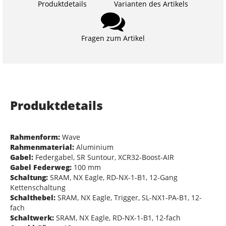
Produktdetails
Varianten des Artikels
Fragen zum Artikel
Produktdetails
Rahmenform:
Wave
Rahmenmaterial:
Aluminium
Gabel:
Federgabel, SR Suntour, XCR32-Boost-AIR
Gabel Federweg:
100 mm
Schaltung:
SRAM, NX Eagle, RD-NX-1-B1, 12-Gang
Kettenschaltung
Schalthebel:
SRAM, NX Eagle, Trigger, SL-NX1-PA-B1, 12-
fach
Schaltwerk:
SRAM, NX Eagle, RD-NX-1-B1, 12-fach