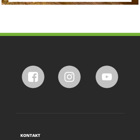
KONTAKT