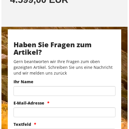
Haben Sie Fragen zum
Artikel?
Gern beantworten wir Ihre Fragen zum oben
gezeigten Artikel. Schreiben Sie uns eine Nachricht
und wir melden uns zurück
Ihr Name
E-Mail-Adresse
Textfeld