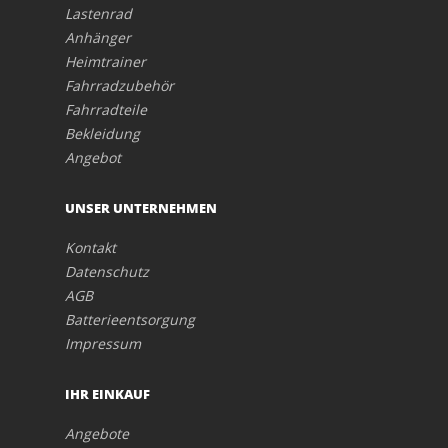
Lastenrad
Anhänger
Heimtrainer
Fahrradzubehör
Fahrradteile
Bekleidung
Angebot
UNSER UNTERNEHMEN
Kontakt
Datenschutz
AGB
Batterieentsorgung
Impressum
IHR EINKAUF
Angebote