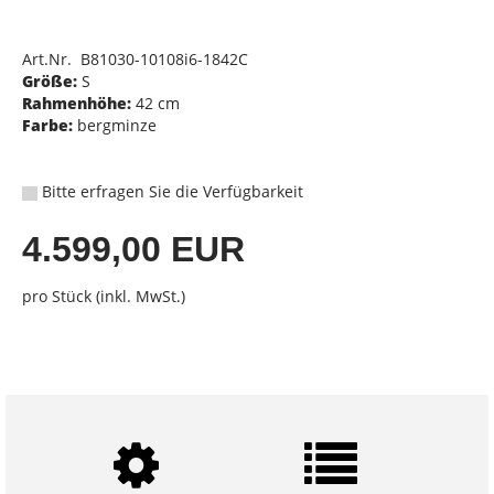
Art.Nr. B81030-10108i6-1842C
Größe:
S
Rahmenhöhe:
42 cm
Farbe:
bergminze
Bitte erfragen Sie die Verfügbarkeit
4.599,00 EUR
pro Stück (inkl. MwSt.)