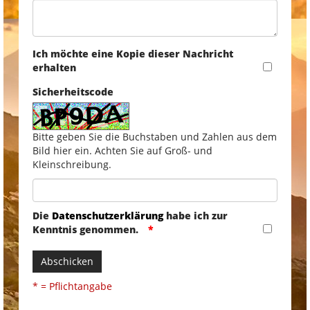
Ich möchte eine Kopie dieser Nachricht
erhalten
Sicherheitscode
Bitte geben Sie die Buchstaben und Zahlen aus dem
Bild hier ein. Achten Sie auf Groß- und
Kleinschreibung.
Die
Datenschutzerklärung
habe ich zur
Kenntnis genommen.
Abschicken
* = Pflichtangabe