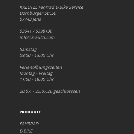
KREUTZL Fahrrad E-Bike Service
Dornburger Str.56
07743 Jena
03641 / 5398130
info@kreutzl.com
Samstag
09:00 - 13:00 Uhr
Ferienöffnungszeiten
Montag - Freitag
11:00 - 18:00 Uhr
20.07. - 25.07.26 geschlosssen
PRODUKTE
FAHRRAD
E-BIKE