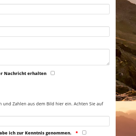
er Nachricht erhalten
n und Zahlen aus dem Bild hier ein. Achten Sie auf
abe ich zur Kenntnis genommen.