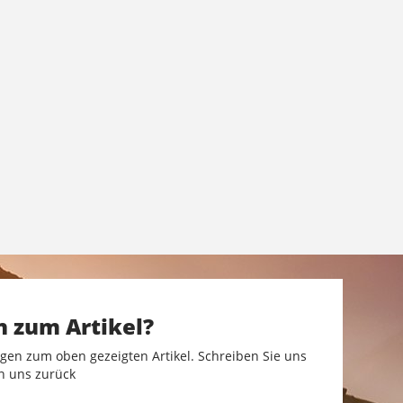
n zum Artikel?
gen zum oben gezeigten Artikel. Schreiben Sie uns
n uns zurück