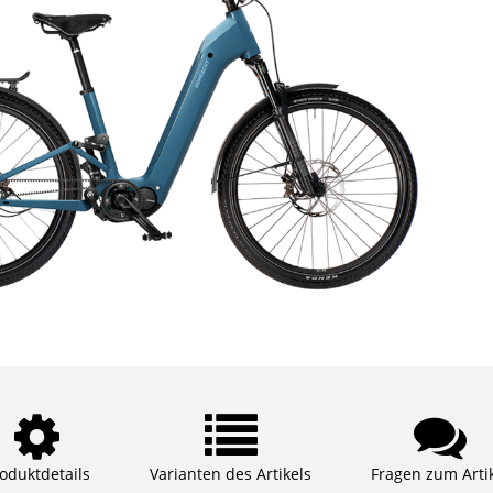
oduktdetails
Varianten des Artikels
Fragen zum Arti