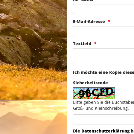
E-Mail-Adresse
Textfeld
Ich möchte eine Kopie dies
Sicherheitscode
Bitte geben Sie die Buchstabe
Groß- und Kleinschreibung.
Die
Datenschutzerklärung
h