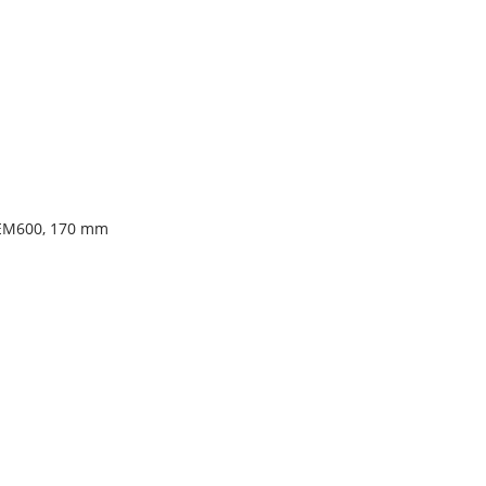
-EM600, 170 mm