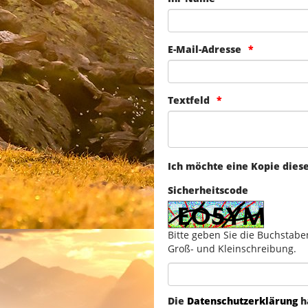
E-Mail-Adresse
Textfeld
Ich möchte eine Kopie dies
Sicherheitscode
Bitte geben Sie die Buchstabe
Groß- und Kleinschreibung.
Die
Datenschutzerklärung
h