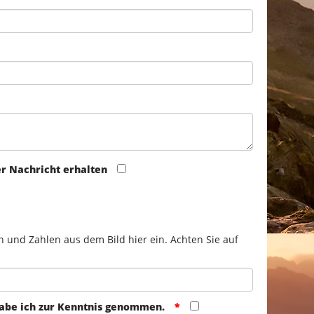
er Nachricht erhalten
n und Zahlen aus dem Bild hier ein. Achten Sie auf
abe ich zur Kenntnis genommen.