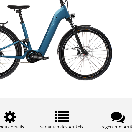
oduktdetails
Varianten des Artikels
Fragen zum Arti