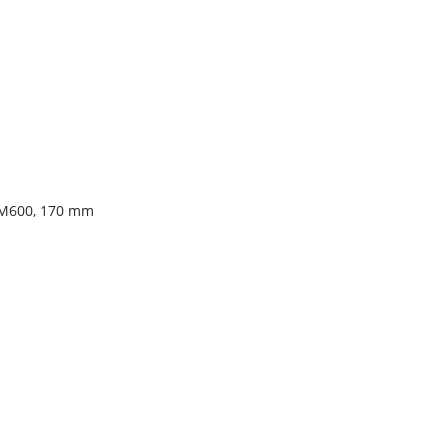
EM600, 170 mm