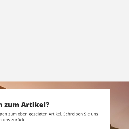
n zum Artikel?
gen zum oben gezeigten Artikel. Schreiben Sie uns
n uns zurück