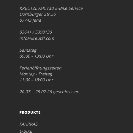
KREUTZL Fahrrad E-Bike Service
Dornburger Str.56
07743 Jena
03641 / 5398130
info@kreutzl.com
Samstag
09:00 - 13:00 Uhr
Ferienöffnungszeiten
Montag - Freitag
11:00 - 18:00 Uhr
20.07. - 25.07.26 geschlosssen
PRODUKTE
FAHRRAD
E-BIKE