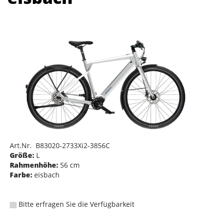
Art.Nr. B83020-2733Xi2-3856C
Größe:
L
Rahmenhöhe:
56 cm
Farbe:
eisbach
Bitte erfragen Sie die Verfügbarkeit