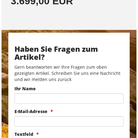
3.699,00 EUR
Haben Sie Fragen zum
Artikel?
Gern beantworten wir Ihre Fragen zum oben
gezeigten Artikel. Schreiben Sie uns eine Nachricht
und wir melden uns zurück
Ihr Name
E-Mail-Adresse
Textfeld