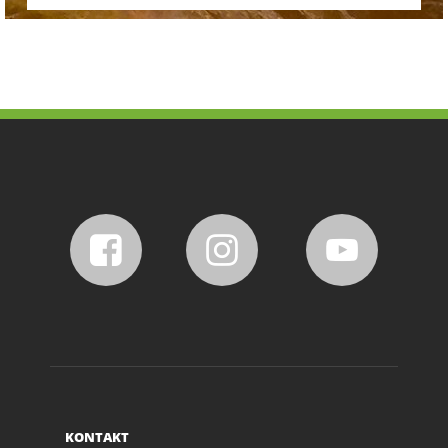
KONTAKT