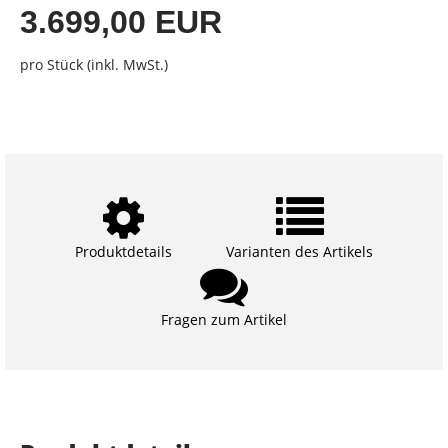
3.699,00 EUR
pro Stück (inkl. MwSt.)
Produktdetails
Varianten des Artikels
Fragen zum Artikel