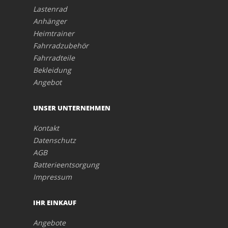
Lastenrad
Anhänger
Heimtrainer
Fahrradzubehör
Fahrradteile
Bekleidung
Angebot
UNSER UNTERNEHMEN
Kontakt
Datenschutz
AGB
Batterieentsorgung
Impressum
IHR EINKAUF
Angebote