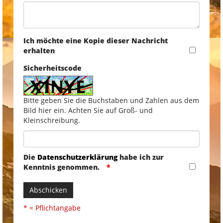
Ich möchte eine Kopie dieser Nachricht
erhalten
Sicherheitscode
Bitte geben Sie die Buchstaben und Zahlen aus dem
Bild hier ein. Achten Sie auf Groß- und
Kleinschreibung.
Die
Datenschutzerklärung
habe ich zur
Kenntnis genommen.
Abschicken
* = Pflichtangabe