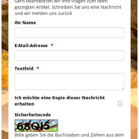
Gern beantworten wir Ihre Fragen zum oben
gezeigten Artikel. Schreiben Sie uns eine Nachricht
und wir melden uns zurück
Ihr Name
E-Mail-Adresse
Textfeld
Ich möchte eine Kopie dieser Nachricht
erhalten
Sicherheitscode
Bitte geben Sie die Buchstaben und Zahlen aus dem