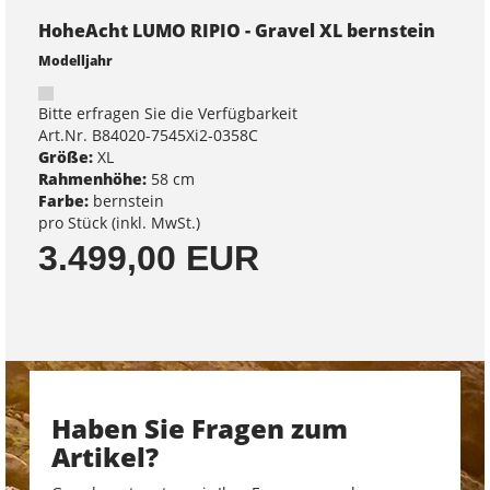
HoheAcht LUMO RIPIO - Gravel XL bernstein
Modelljahr
Bitte erfragen Sie die Verfügbarkeit
Art.Nr. B84020-7545Xi2-0358C
Größe:
XL
Rahmenhöhe:
58 cm
Farbe:
bernstein
pro Stück (inkl. MwSt.)
3.499,00 EUR
Haben Sie Fragen zum
Artikel?