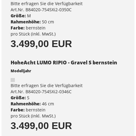
Bitte erfragen Sie die Verfügbarkeit
Art.Nr. B84020-7545Xi2-0350C
Größe:
M
Rahmenhöhe:
50 cm
Farbe:
bernstein
pro Stück (inkl. MwSt.)
3.499,00 EUR
HoheAcht LUMO RIPIO - Gravel S bernstein
Modelljahr
Bitte erfragen Sie die Verfügbarkeit
Art.Nr. B84020-7545Xi2-0346C
Größe:
S
Rahmenhöhe:
46 cm
Farbe:
bernstein
pro Stück (inkl. MwSt.)
3.499,00 EUR