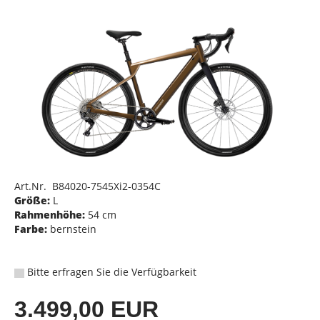
Art.Nr. B84020-7545Xi2-0354C
Größe:
L
Rahmenhöhe:
54 cm
Farbe:
bernstein
Bitte erfragen Sie die Verfügbarkeit
3.499,00 EUR