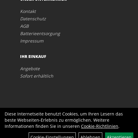
Kontakt
Datenschutz
AGB
Batterieentsorgung
Impressum
IHR EINKAUF
Angebote
Sofort erhältlich
Diese Internetseite benutzt Cookies, um Ihren Lesern das
beste Webseiten-Erlebnis zu ermöglichen. Weitere
Informationen finden Sie in unseren
Cookie-Richtlinien
.
Cookie-Einstellungen
Ablehnen
Akzeptieren