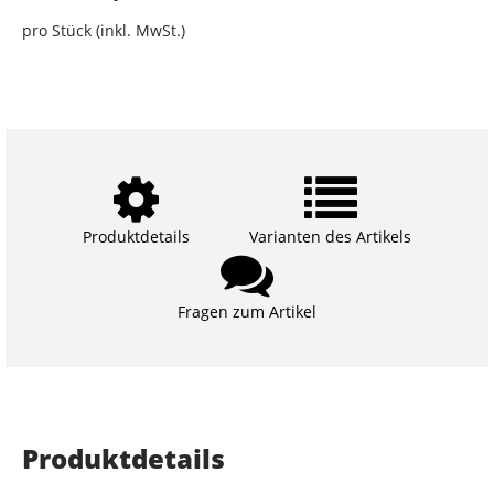
pro Stück (inkl. MwSt.)
Produktdetails
Varianten des Artikels
Fragen zum Artikel
Produktdetails