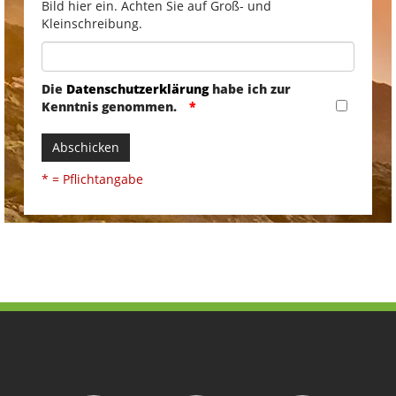
Bild hier ein. Achten Sie auf Groß- und
Kleinschreibung.
Die
Datenschutzerklärung
habe ich zur
Kenntnis genommen.
Abschicken
* = Pflichtangabe