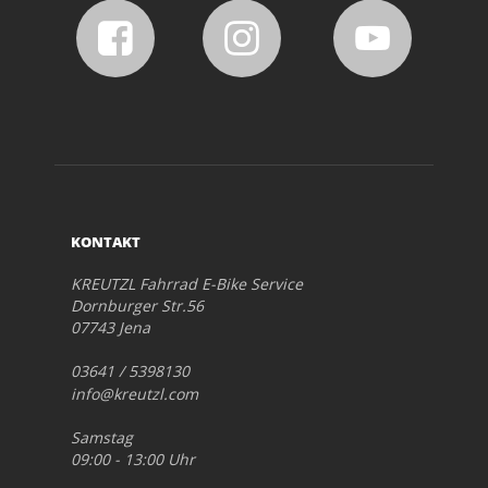
KONTAKT
KREUTZL Fahrrad E-Bike Service
Dornburger Str.56
07743 Jena
03641 / 5398130
info@kreutzl.com
Samstag
09:00 - 13:00 Uhr