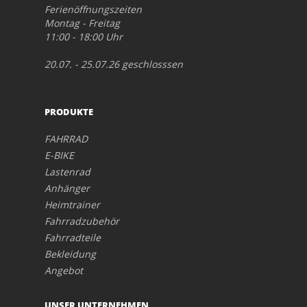
Ferienöffnungszeiten
Montag - Freitag
11:00 - 18:00 Uhr
20.07. - 25.07.26 geschlosssen
PRODUKTE
FAHRRAD
E-BIKE
Lastenrad
Anhänger
Heimtrainer
Fahrradzubehör
Fahrradteile
Bekleidung
Angebot
UNSER UNTERNEHMEN