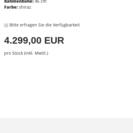
Rahmenhöhe:
46 cm
Farbe:
shiraz
Bitte erfragen Sie die Verfügbarkeit
4.299,00 EUR
pro Stück (inkl. MwSt.)