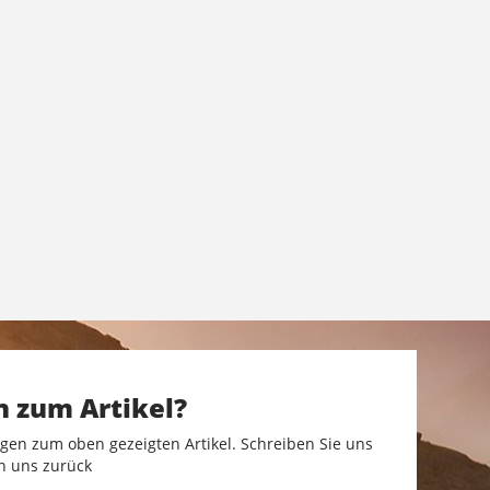
n zum Artikel?
gen zum oben gezeigten Artikel. Schreiben Sie uns
n uns zurück