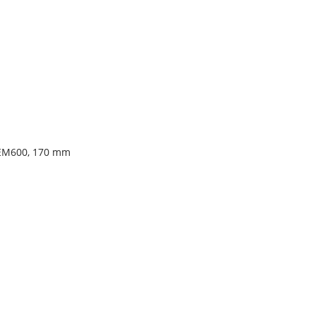
-EM600, 170 mm