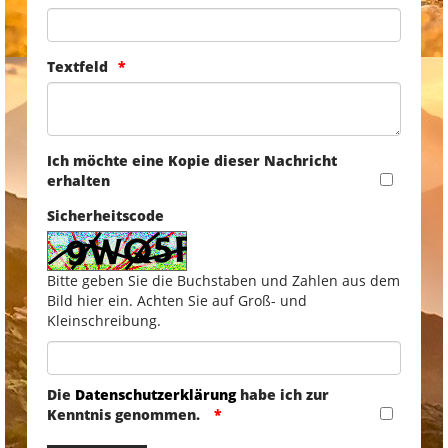
Textfeld
Ich möchte eine Kopie dieser Nachricht
erhalten
Sicherheitscode
Bitte geben Sie die Buchstaben und Zahlen aus dem
Bild hier ein. Achten Sie auf Groß- und
Kleinschreibung.
Die
Datenschutzerklärung
habe ich zur
Kenntnis genommen.