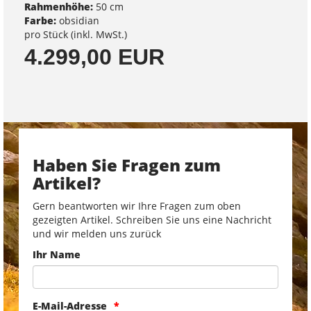
Rahmenhöhe:
50 cm
Farbe:
obsidian
pro Stück (inkl. MwSt.)
4.299,00 EUR
Haben Sie Fragen zum
Artikel?
Gern beantworten wir Ihre Fragen zum oben
gezeigten Artikel. Schreiben Sie uns eine Nachricht
und wir melden uns zurück
Ihr Name
E-Mail-Adresse