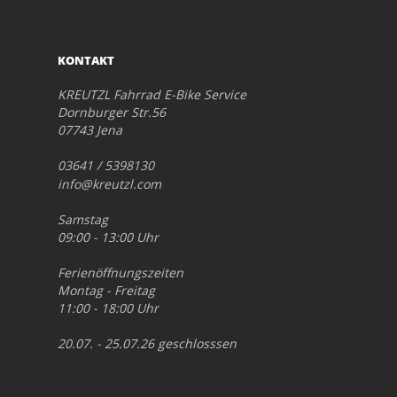
KONTAKT
KREUTZL Fahrrad E-Bike Service
Dornburger Str.56
07743 Jena
03641 / 5398130
info@kreutzl.com
Samstag
09:00 - 13:00 Uhr
Ferienöffnungszeiten
Montag - Freitag
11:00 - 18:00 Uhr
20.07. - 25.07.26 geschlosssen