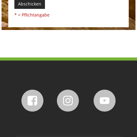
Abschicken
* = Pflichtangabe