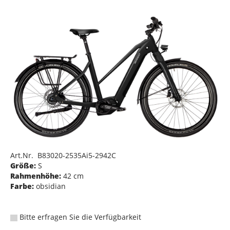
Art.Nr. B83020-2535Ai5-2942C
Größe:
S
Rahmenhöhe:
42 cm
Farbe:
obsidian
Bitte erfragen Sie die Verfügbarkeit