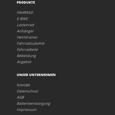
PRODUKTE
FAHRRAD
E-BIKE
Lastenrad
Anhänger
Heimtrainer
Fahrradzubehör
Fahrradteile
Bekleidung
Angebot
UNSER UNTERNEHMEN
Kontakt
Datenschutz
AGB
Batterieentsorgung
Impressum