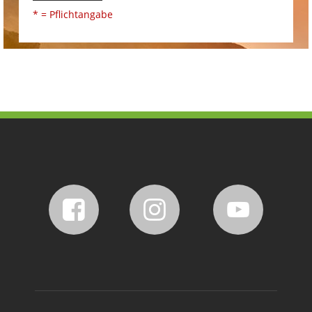
* = Pflichtangabe