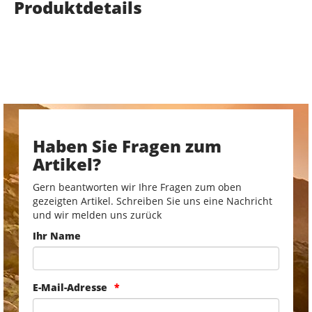
Produktdetails
Haben Sie Fragen zum
Artikel?
Gern beantworten wir Ihre Fragen zum oben
gezeigten Artikel. Schreiben Sie uns eine Nachricht
und wir melden uns zurück
Ihr Name
E-Mail-Adresse