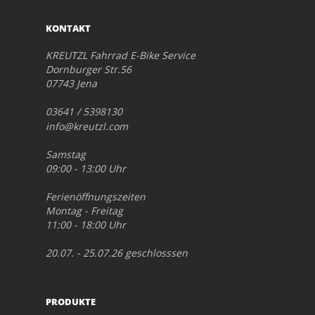
KONTAKT
KREUTZL Fahrrad E-Bike Service
Dornburger Str.56
07743 Jena
03641 / 5398130
info@kreutzl.com
Samstag
09:00 - 13:00 Uhr
Ferienöffnungszeiten
Montag - Freitag
11:00 - 18:00 Uhr
20.07. - 25.07.26 geschlosssen
PRODUKTE