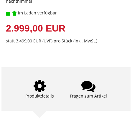
nachthimmel
im Laden verfügbar
2.999,00 EUR
statt
3.499,00 EUR
(
UVP
) pro Stück (inkl. MwSt.)
Produktdetails
Fragen zum Artikel