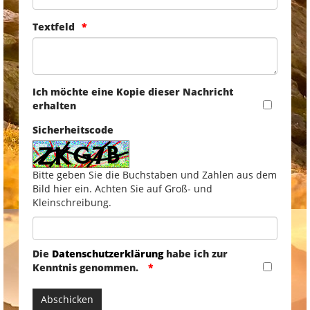
Textfeld
Ich möchte eine Kopie dieser Nachricht
erhalten
Sicherheitscode
Bitte geben Sie die Buchstaben und Zahlen aus dem
Bild hier ein. Achten Sie auf Groß- und
Kleinschreibung.
Die
Datenschutzerklärung
habe ich zur
Kenntnis genommen.
Abschicken