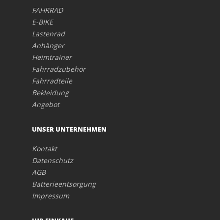
FAHRRAD
E-BIKE
Lastenrad
Anhänger
Heimtrainer
Fahrradzubehör
Fahrradteile
Bekleidung
Angebot
UNSER UNTERNEHMEN
Kontakt
Datenschutz
AGB
Batterieentsorgung
Impressum