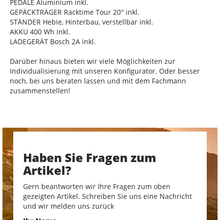
PEDALE Aluminium inkl.
GEPÄCKTRÄGER Racktime Tour 20'' inkl.
STÄNDER Hebie, Hinterbau, verstellbar inkl.
AKKU 400 Wh inkl.
LADEGERÄT Bosch 2A inkl.
Darüber hinaus bieten wir viele Möglichkeiten zur
Individualisierung mit unseren Konfigurator. Oder besser
noch, bei uns beraten lassen und mit dem Fachmann
zusammenstellen!
Haben Sie Fragen zum
Artikel?
Gern beantworten wir Ihre Fragen zum oben
gezeigten Artikel. Schreiben Sie uns eine Nachricht
und wir melden uns zurück