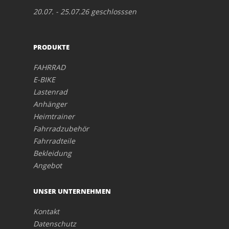
20.07. - 25.07.26 geschlosssen
PRODUKTE
FAHRRAD
E-BIKE
Lastenrad
Anhänger
Heimtrainer
Fahrradzubehör
Fahrradteile
Bekleidung
Angebot
UNSER UNTERNEHMEN
Kontakt
Datenschutz