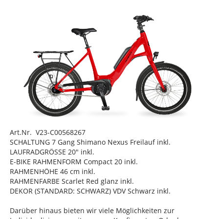
Art.Nr. V23-C00568267
SCHALTUNG 7 Gang Shimano Nexus Freilauf inkl.
LAUFRADGRÖSSE 20" inkl.
E-BIKE RAHMENFORM Compact 20 inkl.
RAHMENHÖHE 46 cm inkl.
RAHMENFARBE Scarlet Red glanz inkl.
DEKOR (STANDARD: SCHWARZ) VDV Schwarz inkl.
Darüber hinaus bieten wir viele Möglichkeiten zur