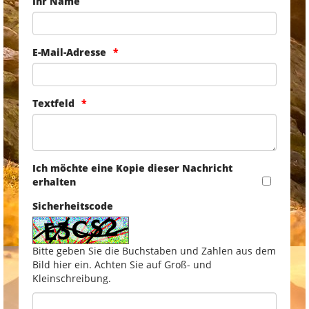
Ihr Name
E-Mail-Adresse
Textfeld
Ich möchte eine Kopie dieser Nachricht
erhalten
Sicherheitscode
Bitte geben Sie die Buchstaben und Zahlen aus dem
Bild hier ein. Achten Sie auf Groß- und
Kleinschreibung.