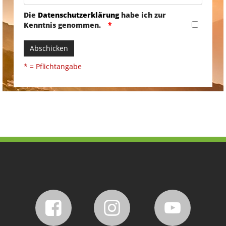
Die
Datenschutzerklärung
habe ich zur
Kenntnis genommen.
Abschicken
* = Pflichtangabe