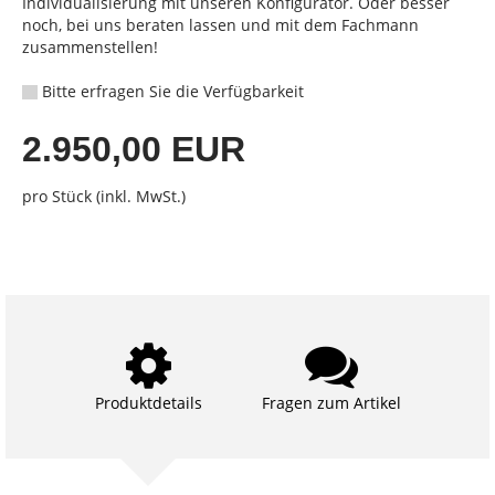
Individualisierung mit unseren Konfigurator. Oder besser
noch, bei uns beraten lassen und mit dem Fachmann
zusammenstellen!
Bitte erfragen Sie die Verfügbarkeit
2.950,00 EUR
pro Stück (inkl. MwSt.)
Produktdetails
Fragen zum Artikel