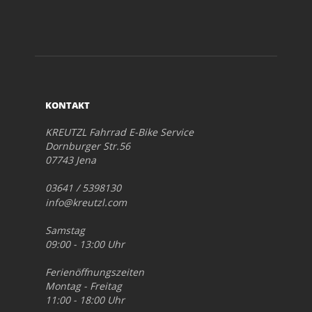
KONTAKT
KREUTZL Fahrrad E-Bike Service
Dornburger Str.56
07743 Jena
03641 / 5398130
info@kreutzl.com
Samstag
09:00 - 13:00 Uhr
Ferienöffnungszeiten
Montag - Freitag
11:00 - 18:00 Uhr