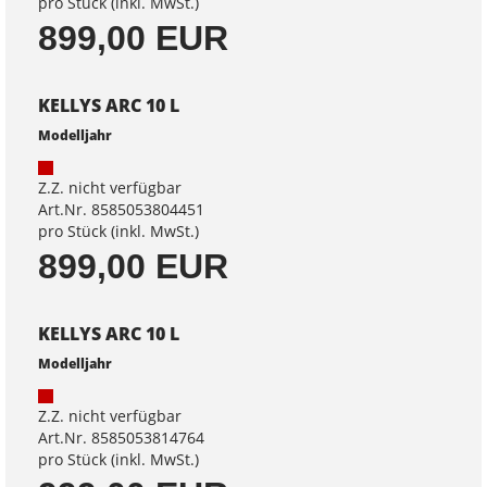
pro Stück (inkl. MwSt.)
899,00 EUR
KELLYS ARC 10 L
Modelljahr
Z.Z. nicht verfügbar
Art.Nr. 8585053804451
pro Stück (inkl. MwSt.)
899,00 EUR
KELLYS ARC 10 L
Modelljahr
Z.Z. nicht verfügbar
Art.Nr. 8585053814764
pro Stück (inkl. MwSt.)