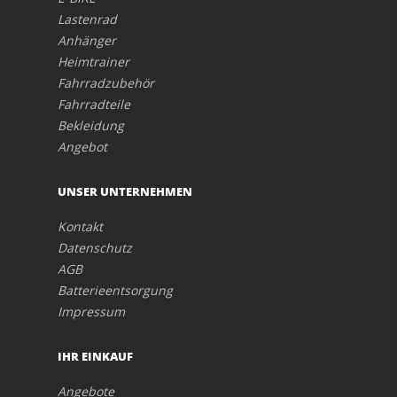
Lastenrad
Anhänger
Heimtrainer
Fahrradzubehör
Fahrradteile
Bekleidung
Angebot
UNSER UNTERNEHMEN
Kontakt
Datenschutz
AGB
Batterieentsorgung
Impressum
IHR EINKAUF
Angebote