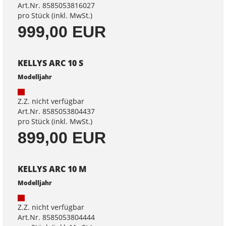
Art.Nr. 8585053816027
pro Stück (inkl. MwSt.)
999,00 EUR
KELLYS ARC 10 S
Modelljahr
Z.Z. nicht verfügbar
Art.Nr. 8585053804437
pro Stück (inkl. MwSt.)
899,00 EUR
KELLYS ARC 10 M
Modelljahr
Z.Z. nicht verfügbar
Art.Nr. 8585053804444