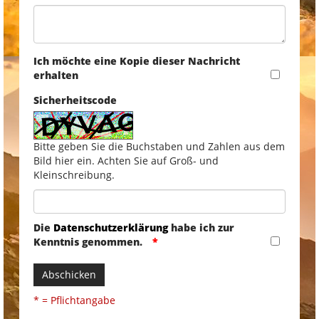
Ich möchte eine Kopie dieser Nachricht
erhalten
Sicherheitscode
Bitte geben Sie die Buchstaben und Zahlen aus dem
Bild hier ein. Achten Sie auf Groß- und
Kleinschreibung.
Die
Datenschutzerklärung
habe ich zur
Kenntnis genommen.
Abschicken
* = Pflichtangabe