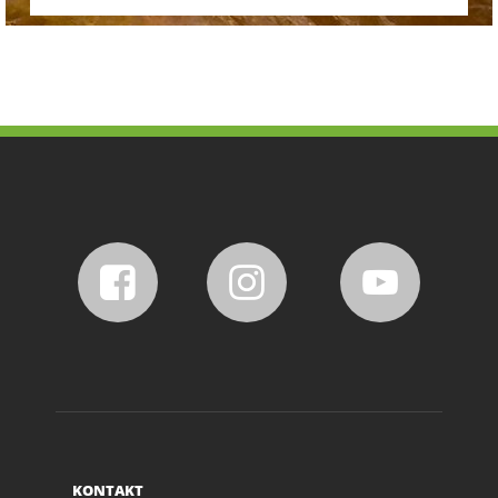
KONTAKT