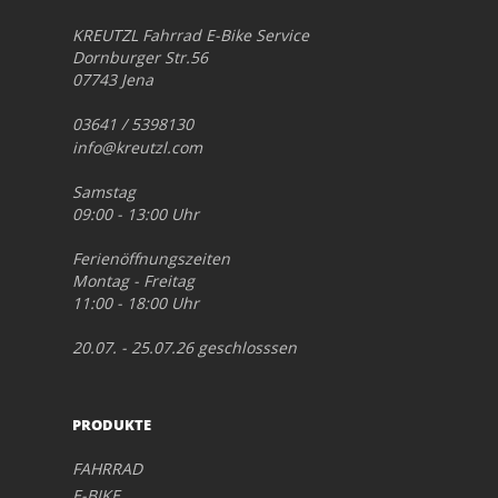
KREUTZL Fahrrad E-Bike Service
Dornburger Str.56
07743 Jena
03641 / 5398130
info@kreutzl.com
Samstag
09:00 - 13:00 Uhr
Ferienöffnungszeiten
Montag - Freitag
11:00 - 18:00 Uhr
20.07. - 25.07.26 geschlosssen
PRODUKTE
FAHRRAD
E-BIKE