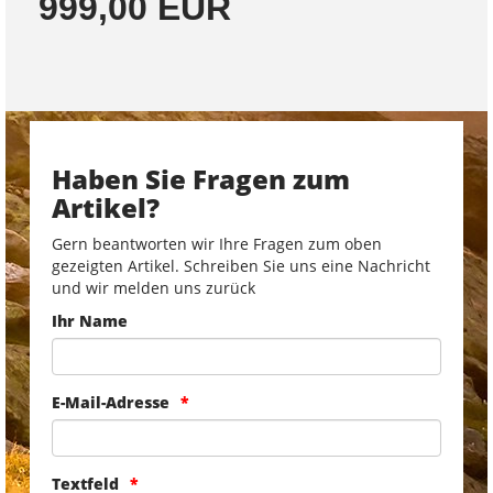
999,00 EUR
Haben Sie Fragen zum
Artikel?
Gern beantworten wir Ihre Fragen zum oben
gezeigten Artikel. Schreiben Sie uns eine Nachricht
und wir melden uns zurück
Ihr Name
E-Mail-Adresse
Textfeld