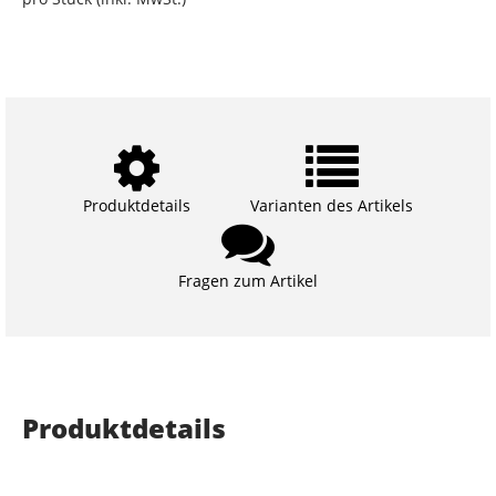
Produktdetails
Varianten des Artikels
Fragen zum Artikel
Produktdetails