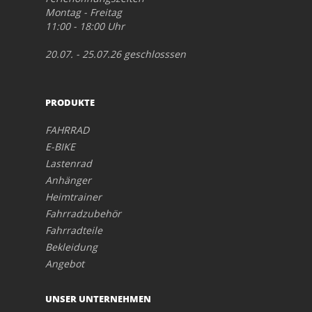
Montag - Freitag
11:00 - 18:00 Uhr
20.07. - 25.07.26 geschlosssen
PRODUKTE
FAHRRAD
E-BIKE
Lastenrad
Anhänger
Heimtrainer
Fahrradzubehör
Fahrradteile
Bekleidung
Angebot
UNSER UNTERNEHMEN