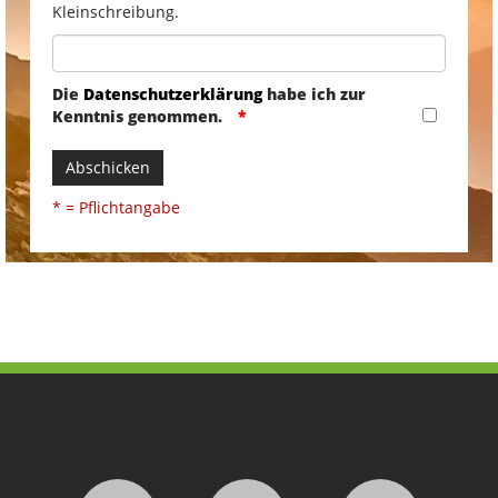
Kleinschreibung.
Die
Datenschutzerklärung
habe ich zur
Kenntnis genommen.
Abschicken
* = Pflichtangabe