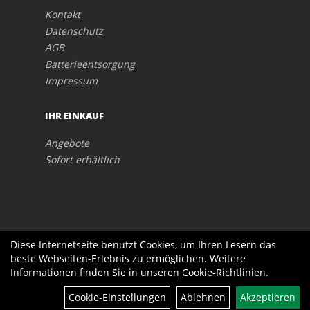
Kontakt
Datenschutz
AGB
Batterieentsorgung
Impressum
IHR EINKAUF
Angebote
Sofort erhältlich
Diese Internetseite benutzt Cookies, um Ihren Lesern das
beste Webseiten-Erlebnis zu ermöglichen. Weitere
Informationen finden Sie in unseren
Cookie-Richtlinien
.
Cookie-Einstellungen
Ablehnen
Akzeptieren