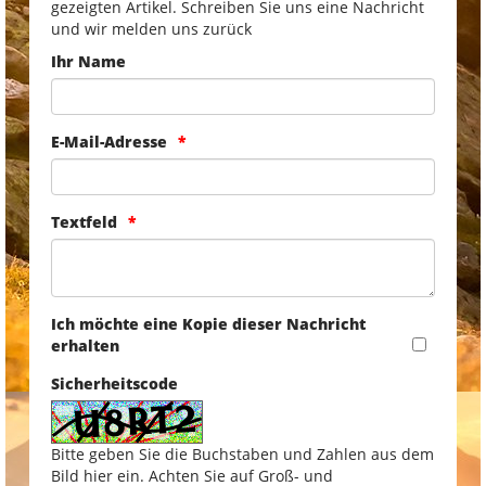
gezeigten Artikel. Schreiben Sie uns eine Nachricht
und wir melden uns zurück
Ihr Name
E-Mail-Adresse
Textfeld
Ich möchte eine Kopie dieser Nachricht
erhalten
Sicherheitscode
Bitte geben Sie die Buchstaben und Zahlen aus dem
Bild hier ein. Achten Sie auf Groß- und