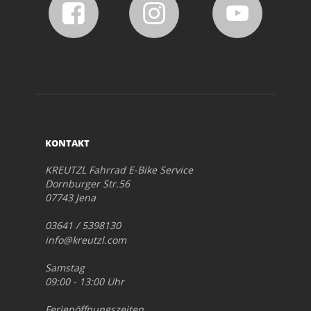
KONTAKT
KREUTZL Fahrrad E-Bike Service
Dornburger Str.56
07743 Jena
03641 / 5398130
info@kreutzl.com
Samstag
09:00 - 13:00 Uhr
Ferienöffnungszeiten