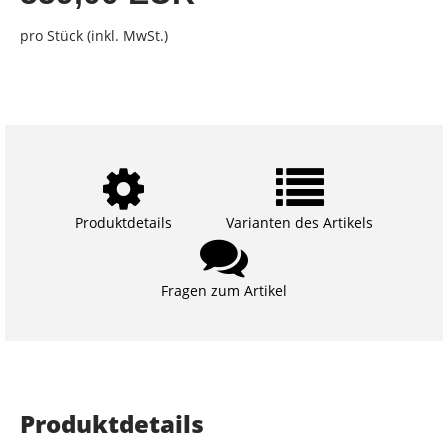
pro Stück (inkl. MwSt.)
Produktdetails
Varianten des Artikels
Fragen zum Artikel
Produktdetails