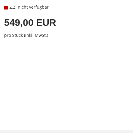
Z.Z. nicht verfügbar
549,00 EUR
pro Stück (inkl. MwSt.)