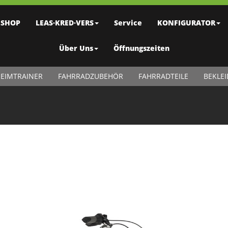
SHOP
LEAS·KRED·VERS
Service
KONFIGURATOR
Über Uns
Öffnungszeiten
EIMTRAINER
FAHRRADZUBEHÖR
FAHRRADTEILE
BEKLE