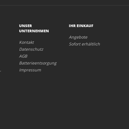
UNSER
IHR EINKAUF
UNTERNEHMEN
Angebote
Kontakt
Sofort erhältlich
Datenschutz
AGB
Batterieentsorgung
Impressum
r