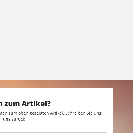
n zum Artikel?
gen zum oben gezeigten Artikel. Schreiben Sie uns
n uns zurück