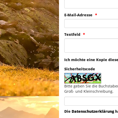
E-Mail-Adresse
Textfeld
Ich möchte eine Kopie dies
Sicherheitscode
Bitte geben Sie die Buchstabe
Groß- und Kleinschreibung.
Die
Datenschutzerklärung
h