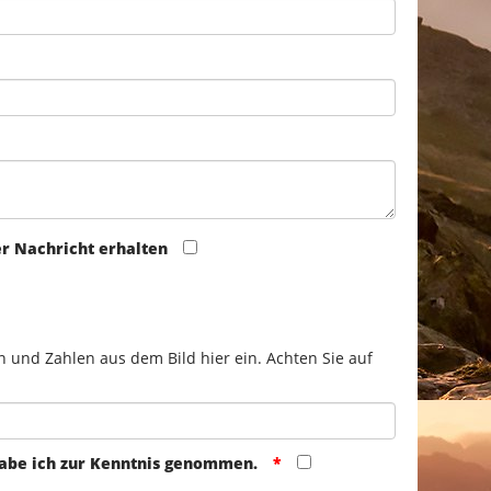
er Nachricht erhalten
n und Zahlen aus dem Bild hier ein. Achten Sie auf
abe ich zur Kenntnis genommen.