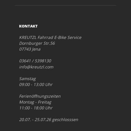
KONTAKT
KREUTZL Fahrrad E-Bike Service
Dornburger Str.56
07743 Jena
03641 / 5398130
info@kreutzl.com
Samstag
09:00 - 13:00 Uhr
Ferienöffnungszeiten
Montag - Freitag
11:00 - 18:00 Uhr
20.07. - 25.07.26 geschlosssen