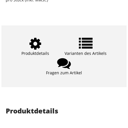
Produktdetails
Varianten des Artikels
Fragen zum Artikel
Produktdetails