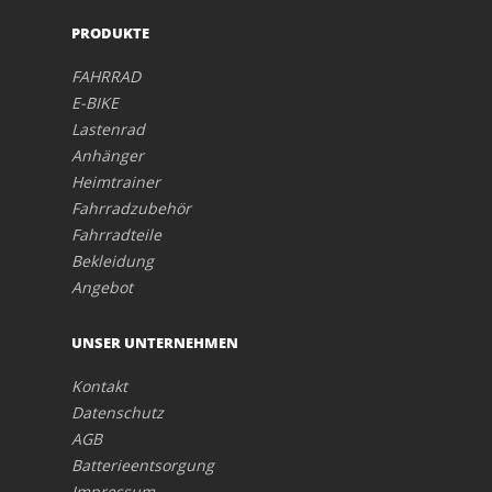
PRODUKTE
FAHRRAD
E-BIKE
Lastenrad
Anhänger
Heimtrainer
Fahrradzubehör
Fahrradteile
Bekleidung
Angebot
UNSER UNTERNEHMEN
Kontakt
Datenschutz
AGB
Batterieentsorgung
Impressum