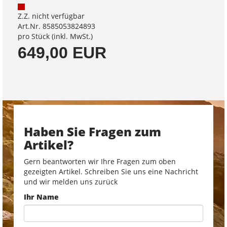
Z.Z. nicht verfügbar
Art.Nr. 8585053824893
pro Stück (inkl. MwSt.)
649,00 EUR
Haben Sie Fragen zum
Artikel?
Gern beantworten wir Ihre Fragen zum oben
gezeigten Artikel. Schreiben Sie uns eine Nachricht
und wir melden uns zurück
Ihr Name