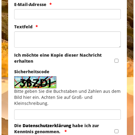
E-Mail-Adresse
Textfeld
Ich möchte eine Kopie dieser Nachricht
erhalten
Sicherheitscode
Bitte geben Sie die Buchstaben und Zahlen aus dem
Bild hier ein. Achten Sie auf Groß- und
Kleinschreibung.
Die
Datenschutzerklärung
habe ich zur
Kenntnis genommen.