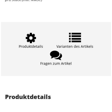
Produktdetails
Varianten des Artikels
Fragen zum Artikel
Produktdetails