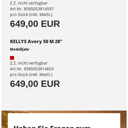
Z.Z. nicht verfügbar
Art.Nr. 8585053814597
pro Stück (inkl. MwSt.)
649,00 EUR
KELLYS Avery 50 M 28"
Modelljahr
Z.Z. nicht verfügbar
Art.Nr. 8585053814603
pro Stück (inkl. MwSt.)
649,00 EUR