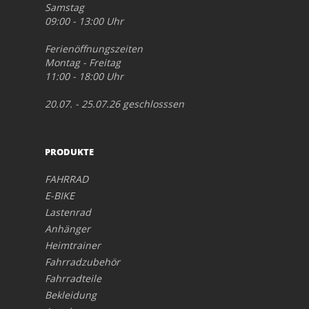
Samstag
09:00 - 13:00 Uhr
Ferienöffnungszeiten
Montag - Freitag
11:00 - 18:00 Uhr
20.07. - 25.07.26 geschlosssen
PRODUKTE
FAHRRAD
E-BIKE
Lastenrad
Anhänger
Heimtrainer
Fahrradzubehör
Fahrradteile
Bekleidung