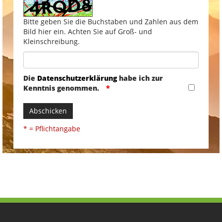
Bitte geben Sie die Buchstaben und Zahlen aus dem
Bild hier ein. Achten Sie auf Groß- und
Kleinschreibung.
Die
Datenschutzerklärung
habe ich zur
Kenntnis genommen.
Abschicken
* = Pflichtangabe