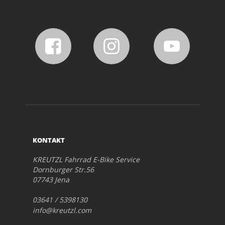
KONTAKT
KREUTZL Fahrrad E-Bike Service
Dornburger Str.56
07743 Jena
03641 / 5398130
info@kreutzl.com