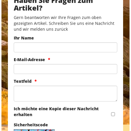
Haben Sie Fragen zum
Artikel?
Gern beantworten wir Ihre Fragen zum oben
gezeigten Artikel. Schreiben Sie uns eine Nachricht
und wir melden uns zurück
Ihr Name
E-Mail-Adresse
Textfeld
Ich möchte eine Kopie dieser Nachricht
erhalten
Sicherheitscode