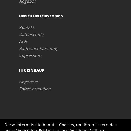
Angebot
UNSER UNTERNEHMEN
Kontakt
Datenschutz
AGB
Batterieentsorgung
Impressum
IHR EINKAUF
Angebote
Sofort erhältlich
Diese Internetseite benutzt Cookies, um Ihren Lesern das
beste Webseiten-Erlebnis zu ermöglichen. Weitere