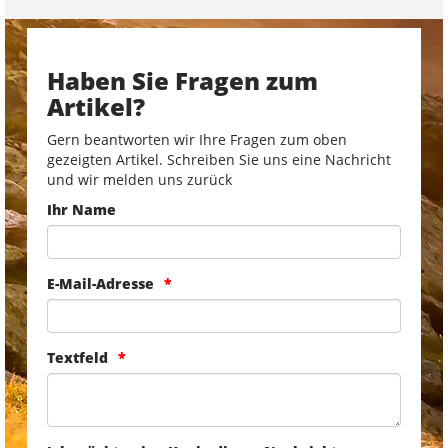
Haben Sie Fragen zum
Artikel?
Gern beantworten wir Ihre Fragen zum oben
gezeigten Artikel. Schreiben Sie uns eine Nachricht
und wir melden uns zurück
Ihr Name
E-Mail-Adresse
Textfeld