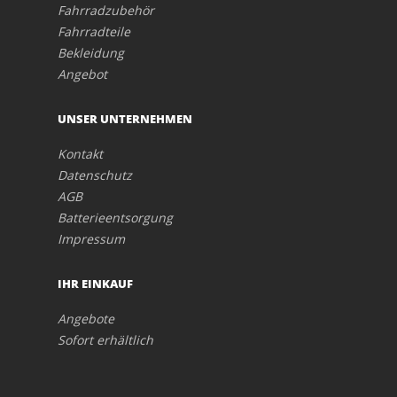
Fahrradzubehör
Fahrradteile
Bekleidung
Angebot
UNSER UNTERNEHMEN
Kontakt
Datenschutz
AGB
Batterieentsorgung
Impressum
IHR EINKAUF
Angebote
Sofort erhältlich