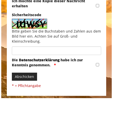
Ich möchte eine Kopie dieser Nachricht
erhalten
Sicherheitscode
Bitte geben Sie die Buchstaben und Zahlen aus dem
Bild hier ein. Achten Sie auf Groß- und
Kleinschreibung.
Die
Datenschutzerklärung
habe ich zur
Kenntnis genommen.
Abschicken
* = Pflichtangabe