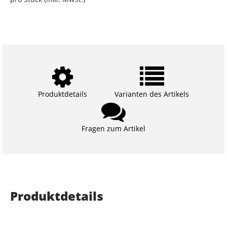
Produktdetails
Varianten des Artikels
Fragen zum Artikel
Produktdetails