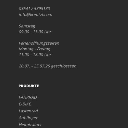
03641 / 5398130
info@kreutzl.com
Samstag
09:00 - 13:00 Uhr
Ferienöffnungszeiten
Montag - Freitag
11:00 - 18:00 Uhr
20.07. - 25.07.26 geschlosssen
PRODUKTE
FAHRRAD
E-BIKE
Lastenrad
Anhänger
Heimtrainer