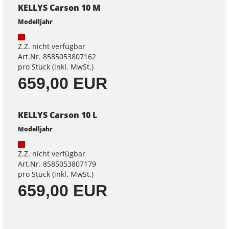
KELLYS Carson 10 M
Modelljahr
Z.Z. nicht verfügbar
Art.Nr. 8585053807162
pro Stück (inkl. MwSt.)
659,00 EUR
KELLYS Carson 10 L
Modelljahr
Z.Z. nicht verfügbar
Art.Nr. 8585053807179
pro Stück (inkl. MwSt.)
659,00 EUR