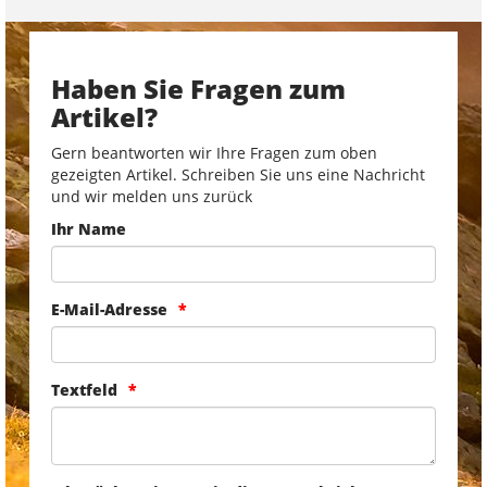
Haben Sie Fragen zum
Artikel?
Gern beantworten wir Ihre Fragen zum oben
gezeigten Artikel. Schreiben Sie uns eine Nachricht
und wir melden uns zurück
Ihr Name
E-Mail-Adresse
Textfeld