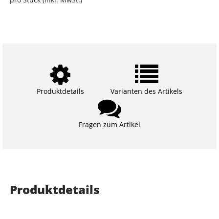
Produktdetails
Varianten des Artikels
Fragen zum Artikel
Produktdetails