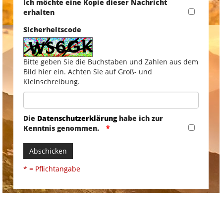
Ich möchte eine Kopie dieser Nachricht
erhalten
Sicherheitscode
Bitte geben Sie die Buchstaben und Zahlen aus dem
Bild hier ein. Achten Sie auf Groß- und
Kleinschreibung.
Die
Datenschutzerklärung
habe ich zur
Kenntnis genommen.
Abschicken
* = Pflichtangabe