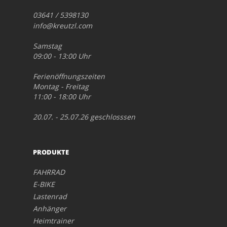
03641 / 5398130
info@kreutzl.com
Samstag
09:00 - 13:00 Uhr
Ferienöffnungszeiten
Montag - Freitag
11:00 - 18:00 Uhr
20.07. - 25.07.26 geschlosssen
PRODUKTE
FAHRRAD
E-BIKE
Lastenrad
Anhänger
Heimtrainer