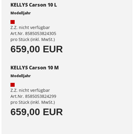
KELLYS Carson 10 L
Modelljahr
Z.Z. nicht verfügbar
Art.Nr. 8585053824305
pro Stück (inkl. MwSt.)
659,00 EUR
KELLYS Carson 10 M
Modelljahr
Z.Z. nicht verfügbar
Art.Nr. 8585053824299
pro Stück (inkl. MwSt.)
659,00 EUR