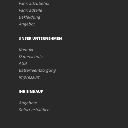
Fahrradzubehör
Fahrradteile
Bekleidung
Angebot
UNSER UNTERNEHMEN
Kontakt
Datenschutz
AGB
Batterieentsorgung
Impressum
IHR EINKAUF
Angebote
Sofort erhältlich