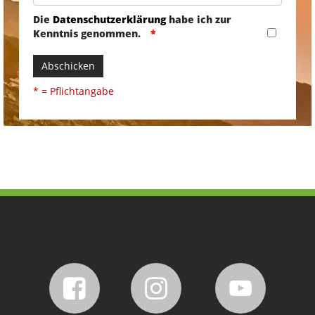
Die
Datenschutzerklärung
habe ich zur
Kenntnis genommen.
Abschicken
* = Pflichtangabe