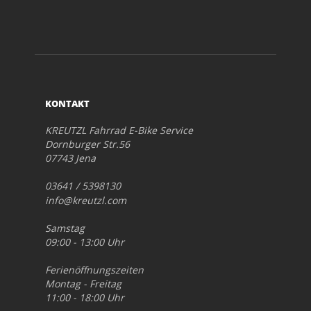
KONTAKT
KREUTZL Fahrrad E-Bike Service
Dornburger Str.56
07743 Jena
03641 / 5398130
info@kreutzl.com
Samstag
09:00 - 13:00 Uhr
Ferienöffnungszeiten
Montag - Freitag
11:00 - 18:00 Uhr