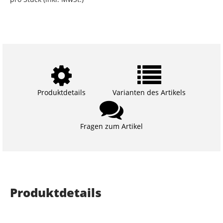
Produktdetails
Varianten des Artikels
Fragen zum Artikel
Produktdetails