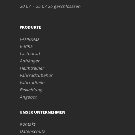
20.07. - 25.07.26 geschlosssen
PRODUKTE
FAHRRAD
E-BIKE
Lastenrad
Anhänger
Heimtrainer
Fahrradzubehör
Fahrradteile
Bekleidung
Angebot
UNSER UNTERNEHMEN
Kontakt
Datenschutz