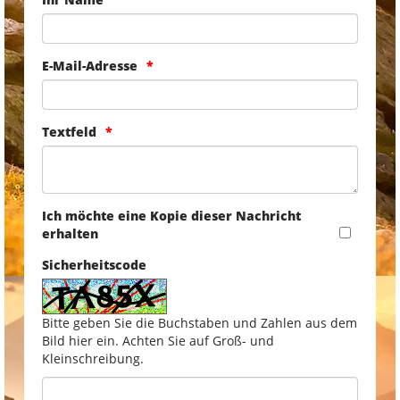
E-Mail-Adresse
Textfeld
Ich möchte eine Kopie dieser Nachricht
erhalten
Sicherheitscode
Bitte geben Sie die Buchstaben und Zahlen aus dem
Bild hier ein. Achten Sie auf Groß- und
Kleinschreibung.