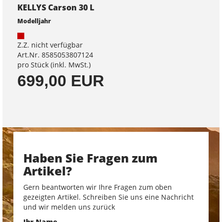
KELLYS Carson 30 L
Modelljahr
Z.Z. nicht verfügbar
Art.Nr. 8585053807124
pro Stück (inkl. MwSt.)
699,00 EUR
Haben Sie Fragen zum
Artikel?
Gern beantworten wir Ihre Fragen zum oben
gezeigten Artikel. Schreiben Sie uns eine Nachricht
und wir melden uns zurück
Ihr Name