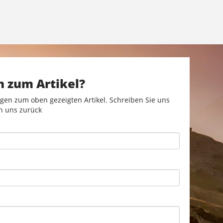
n zum Artikel?
gen zum oben gezeigten Artikel. Schreiben Sie uns
n uns zurück