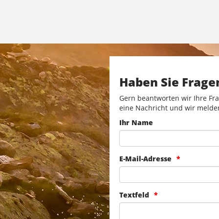
Haben Sie Frage
Gern beantworten wir Ihre Fra
eine Nachricht und wir melde
Ihr Name
E-Mail-Adresse
Textfeld