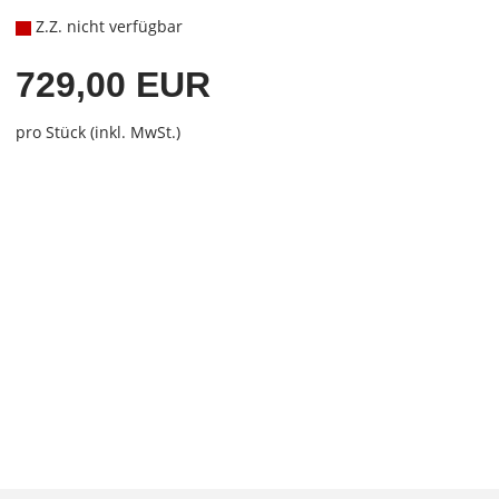
Z.Z. nicht verfügbar
729,00 EUR
pro Stück (inkl. MwSt.)