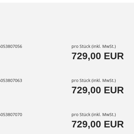
85053807056
pro Stück (inkl. MwSt.)
729,00 EUR
85053807063
pro Stück (inkl. MwSt.)
729,00 EUR
85053807070
pro Stück (inkl. MwSt.)
729,00 EUR