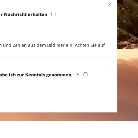
er Nachricht erhalten
n und Zahlen aus dem Bild hier ein. Achten Sie auf
abe ich zur Kenntnis genommen.