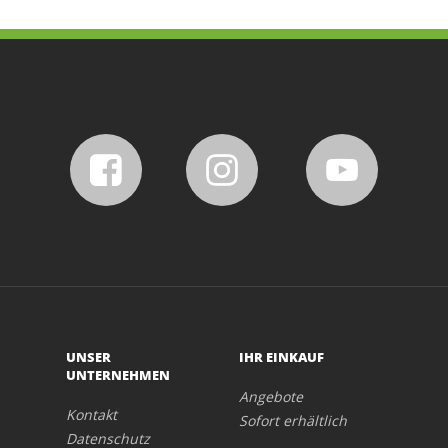
UNSER
IHR EINKAUF
UNTERNEHMEN
Angebote
Kontakt
Sofort erhältlich
Datenschutz