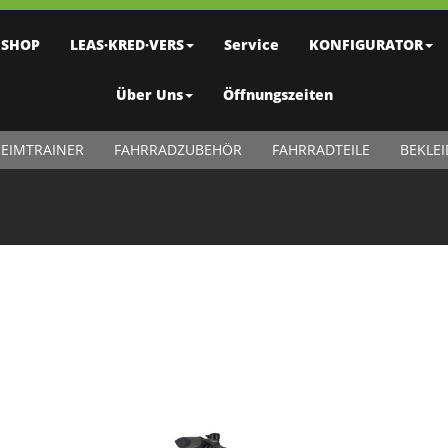
SHOP
LEAS·KRED·VERS
Service
KONFIGURATOR
Über Uns
Öffnungszeiten
EIMTRAINER
FAHRRADZUBEHÖR
FAHRRADTEILE
BEKLE