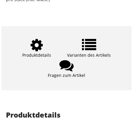
Produktdetails
Varianten des Artikels
Fragen zum Artikel
Produktdetails