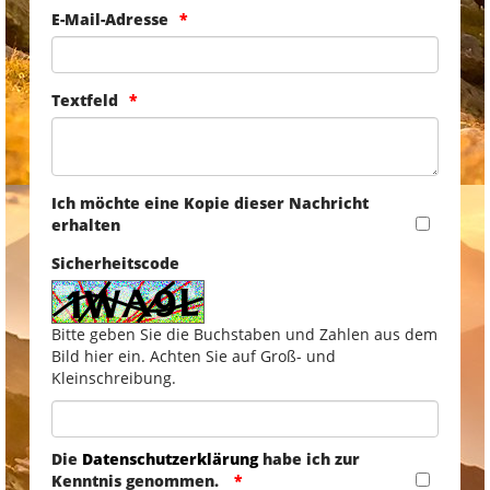
E-Mail-Adresse
Textfeld
Ich möchte eine Kopie dieser Nachricht
erhalten
Sicherheitscode
Bitte geben Sie die Buchstaben und Zahlen aus dem
Bild hier ein. Achten Sie auf Groß- und
Kleinschreibung.
Die
Datenschutzerklärung
habe ich zur
Kenntnis genommen.