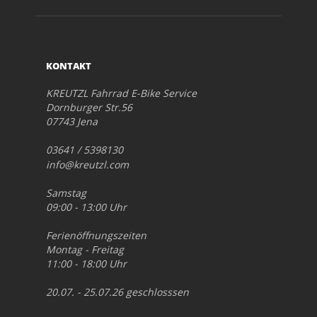
KONTAKT
KREUTZL Fahrrad E-Bike Service
Dornburger Str.56
07743 Jena
03641 / 5398130
info@kreutzl.com
Samstag
09:00 - 13:00 Uhr
Ferienöffnungszeiten
Montag - Freitag
11:00 - 18:00 Uhr
20.07. - 25.07.26 geschlosssen