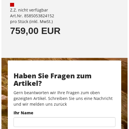
Z.Z. nicht verfügbar
Art.Nr. 8585053824152
pro Stück (inkl. MwSt.)
759,00 EUR
Haben Sie Fragen zum
Artikel?
Gern beantworten wir Ihre Fragen zum oben
gezeigten Artikel. Schreiben Sie uns eine Nachricht
und wir melden uns zurück
Ihr Name