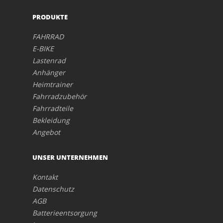
PRODUKTE
FAHRRAD
E-BIKE
Lastenrad
Anhänger
Heimtrainer
Fahrradzubehör
Fahrradteile
Bekleidung
Angebot
UNSER UNTERNEHMEN
Kontakt
Datenschutz
AGB
Batterieentsorgung