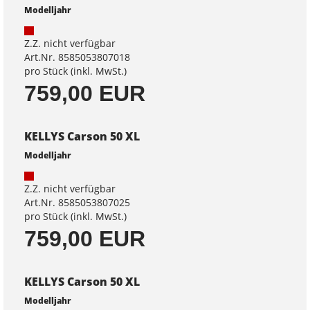
Modelljahr
Z.Z. nicht verfügbar
Art.Nr. 8585053807018
pro Stück (inkl. MwSt.)
759,00 EUR
KELLYS Carson 50 XL
Modelljahr
Z.Z. nicht verfügbar
Art.Nr. 8585053807025
pro Stück (inkl. MwSt.)
759,00 EUR
KELLYS Carson 50 XL
Modelljahr