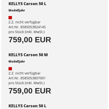
KELLYS Carson 50 L
Modelljahr
Z.Z. nicht verfügbar
Art.Nr. 8585053824145
pro Stück (inkl. MwSt.)
759,00 EUR
KELLYS Carson 50 M
Modelljahr
Z.Z. nicht verfügbar
Art.Nr. 8585053807001
pro Stück (inkl. MwSt.)
759,00 EUR
KELLYS Carson 50 L