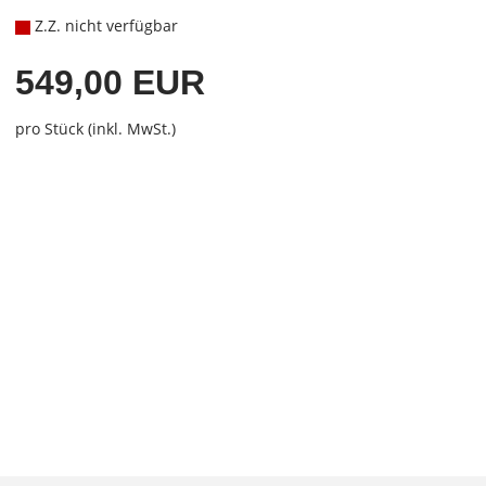
Z.Z. nicht verfügbar
549,00 EUR
pro Stück (inkl. MwSt.)