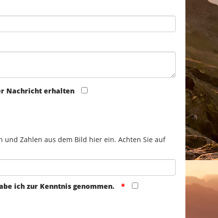
er Nachricht erhalten
n und Zahlen aus dem Bild hier ein. Achten Sie auf
abe ich zur Kenntnis genommen.