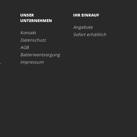
UNSER
IHR EINKAUF
UNTERNEHMEN
Angebote
Kontakt
Sofort erhältlich
Datenschutz
AGB
Batterieentsorgung
Impressum
r