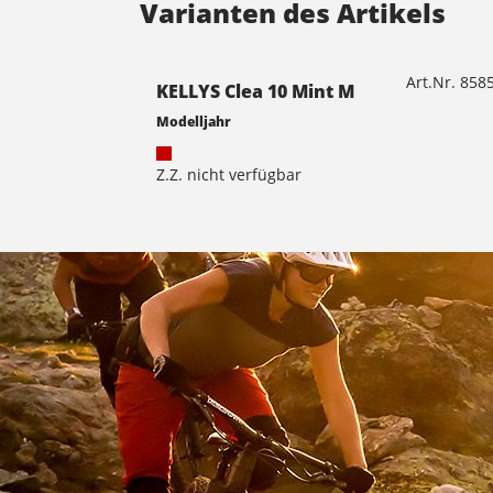
Varianten des Artikels
Art.Nr. 85
KELLYS Clea 10 Mint M
Modelljahr
Z.Z. nicht verfügbar