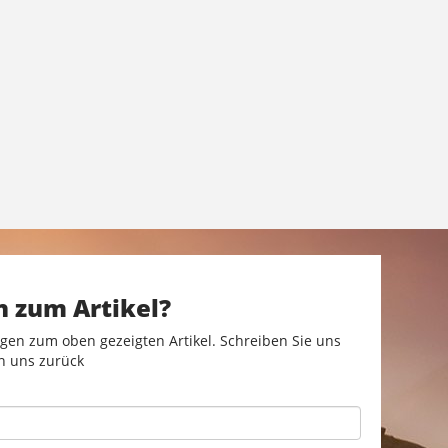
n zum Artikel?
gen zum oben gezeigten Artikel. Schreiben Sie uns
n uns zurück