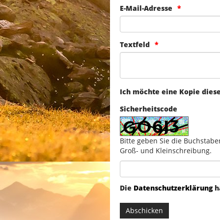
E-Mail-Adresse
Textfeld
Ich möchte eine Kopie dies
Sicherheitscode
Bitte geben Sie die Buchstabe
Groß- und Kleinschreibung.
Die
Datenschutzerklärung
h
Abschicken