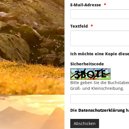
E-Mail-Adresse
Textfeld
Ich möchte eine Kopie dies
Sicherheitscode
Bitte geben Sie die Buchstabe
Groß- und Kleinschreibung.
Die
Datenschutzerklärung
h
Abschicken