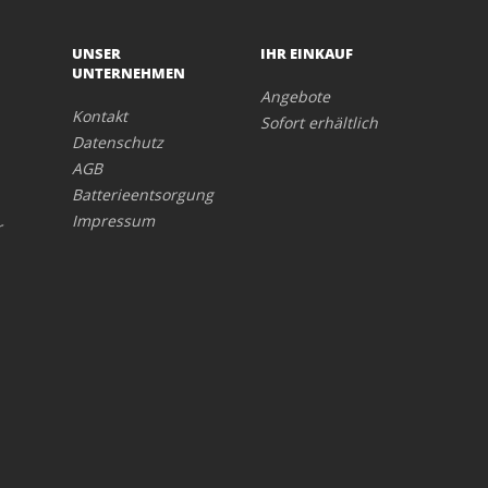
UNSER
IHR EINKAUF
UNTERNEHMEN
Angebote
Kontakt
Sofort erhältlich
Datenschutz
AGB
Batterieentsorgung
Impressum
r