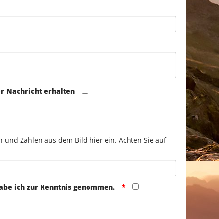
er Nachricht erhalten
n und Zahlen aus dem Bild hier ein. Achten Sie auf
abe ich zur Kenntnis genommen.