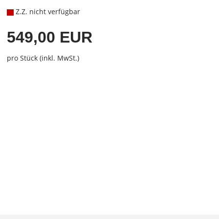
Z.Z. nicht verfügbar
549,00 EUR
pro Stück (inkl. MwSt.)