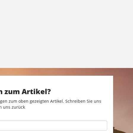
n zum Artikel?
gen zum oben gezeigten Artikel. Schreiben Sie uns
n uns zurück