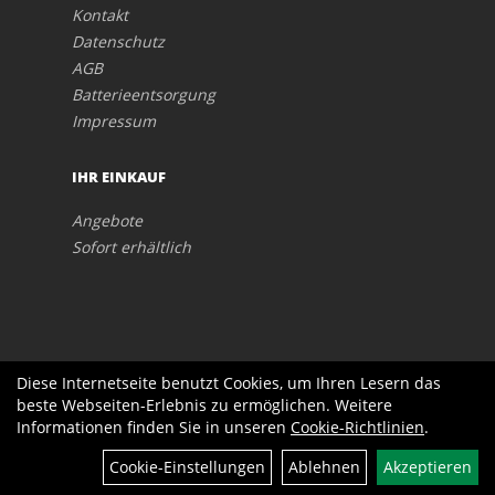
Kontakt
Datenschutz
AGB
Batterieentsorgung
Impressum
IHR EINKAUF
Angebote
Sofort erhältlich
Diese Internetseite benutzt Cookies, um Ihren Lesern das
beste Webseiten-Erlebnis zu ermöglichen. Weitere
Informationen finden Sie in unseren
Cookie-Richtlinien
.
Cookie-Einstellungen
Ablehnen
Akzeptieren