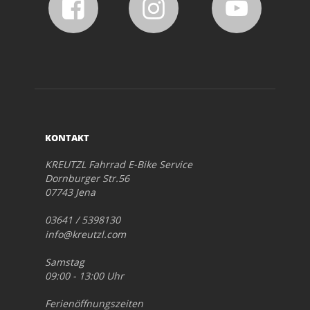
KONTAKT
KREUTZL Fahrrad E-Bike Service
Dornburger Str.56
07743 Jena
03641 / 5398130
info@kreutzl.com
Samstag
09:00 - 13:00 Uhr
Ferienöffnungszeiten