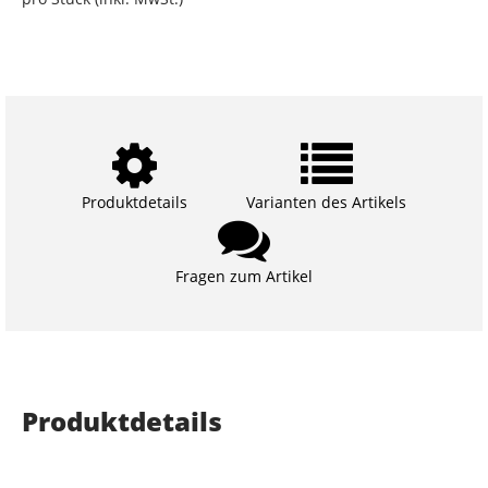
Produktdetails
Varianten des Artikels
Fragen zum Artikel
Produktdetails