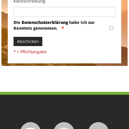
Kleinschreibung.
Die
Datenschutzerklärung
habe ich zur
Kenntnis genommen.
Abschicken
* = Pflichtangabe