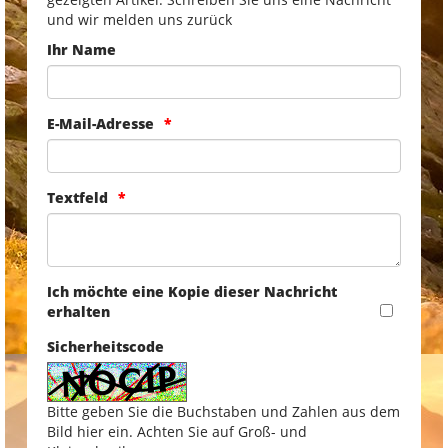
und wir melden uns zurück
Ihr Name
E-Mail-Adresse
Textfeld
Ich möchte eine Kopie dieser Nachricht
erhalten
Sicherheitscode
Bitte geben Sie die Buchstaben und Zahlen aus dem
Bild hier ein. Achten Sie auf Groß- und