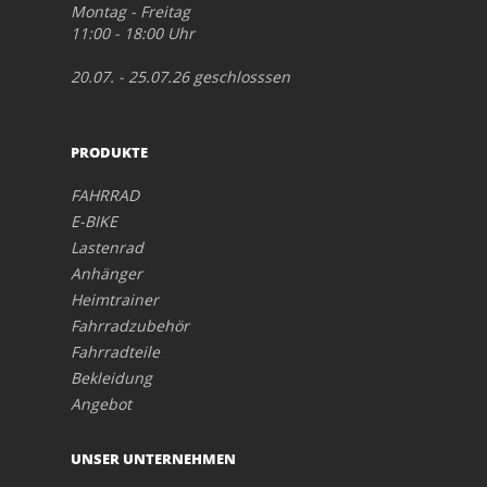
Montag - Freitag
11:00 - 18:00 Uhr
20.07. - 25.07.26 geschlosssen
PRODUKTE
FAHRRAD
E-BIKE
Lastenrad
Anhänger
Heimtrainer
Fahrradzubehör
Fahrradteile
Bekleidung
Angebot
UNSER UNTERNEHMEN