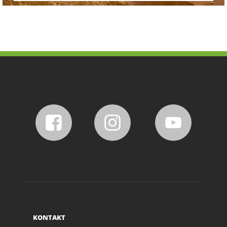
KONTAKT