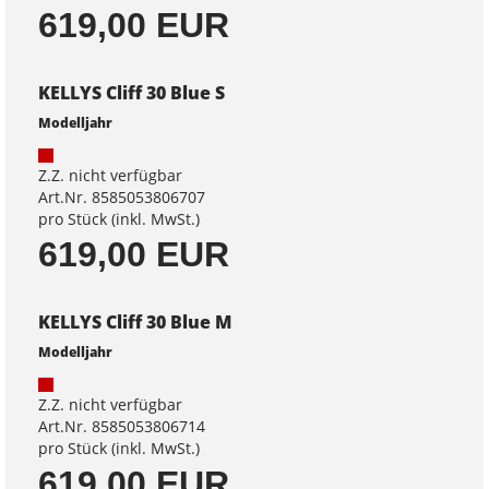
619,00 EUR
KELLYS Cliff 30 Blue S
Modelljahr
Z.Z. nicht verfügbar
Art.Nr. 8585053806707
pro Stück (inkl. MwSt.)
619,00 EUR
KELLYS Cliff 30 Blue M
Modelljahr
Z.Z. nicht verfügbar
Art.Nr. 8585053806714
pro Stück (inkl. MwSt.)
619,00 EUR