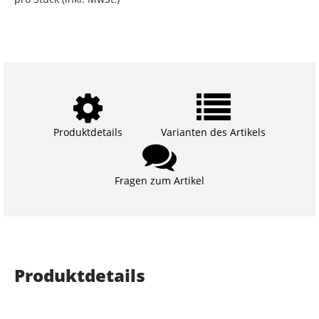
Produktdetails
Varianten des Artikels
Fragen zum Artikel
Produktdetails