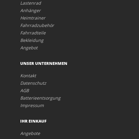
Lastenrad
Anhänger
Heimtrainer
Fahrradzubehör
Fahrradteile
Bekleidung
Angebot
UNSER UNTERNEHMEN
Kontakt
Datenschutz
AGB
Batterieentsorgung
Impressum
IHR EINKAUF
Angebote