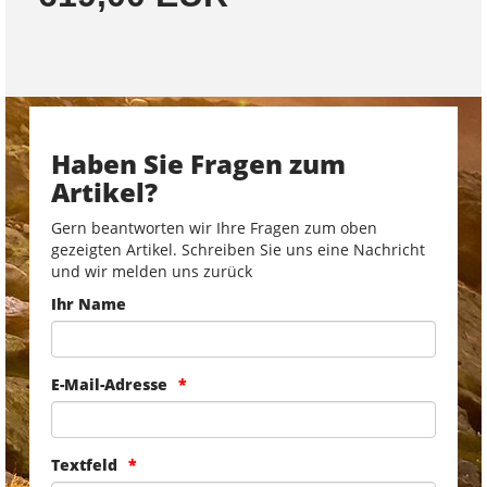
Haben Sie Fragen zum
Artikel?
Gern beantworten wir Ihre Fragen zum oben
gezeigten Artikel. Schreiben Sie uns eine Nachricht
und wir melden uns zurück
Ihr Name
E-Mail-Adresse
Textfeld