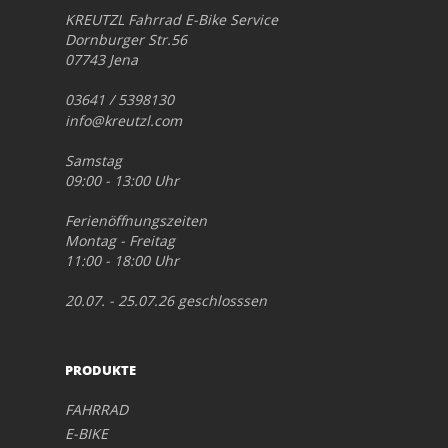
KREUTZL Fahrrad E-Bike Service
Dornburger Str.56
07743 Jena
03641 / 5398130
info@kreutzl.com
Samstag
09:00 - 13:00 Uhr
Ferienöffnungszeiten
Montag - Freitag
11:00 - 18:00 Uhr
20.07. - 25.07.26 geschlosssen
PRODUKTE
FAHRRAD
E-BIKE