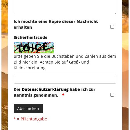
Ich möchte eine Kopie dieser Nachricht
erhalten
Sicherheitscode
Bitte geben Sie die Buchstaben und Zahlen aus dem
Bild hier ein. Achten Sie auf Groß- und
Kleinschreibung.
Die
Datenschutzerklärung
habe ich zur
Kenntnis genommen.
Abschicken
* = Pflichtangabe